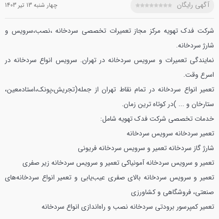
آگهی رایگان
چهار شنبه 13 تير 1403
شرکت فدک تهویه مرکز مجاز تعمیرات تخصصی سردخانه ،نصب،سرویس و
شارژ سردخانه.
نمایندگی تعمیرات و سرویس سردخانه در تهران.
سرویس انواع سردخانه در
اسرع وقت.
تعمیر انواع سردخانه‌ در تمام نقاط تهران از جمله(تجریش،پونک،استادمعین،
ستارخان و ... )در کوتاه ترین زمان.
خدمات تخصصی شرکت فدک تهویه شامل:
تعمیر سردخانه
سرویس سردخانه
شارژ گاز سردخانه
تعمیر و سرویس سردخانه فریونی
تعمیر و سرویس سردخانه آمونیاکی
تعمیر و سرویس سردخانه زیر صفری
تعمیر و سرویس سردخانه بالای صفری
عیب‌یابی و تعمیر انواع سردخانه‌های
صنعتی، فروشگاهی و کشاورزی
تعمیر کمپرسور برودتی سردخانه
نصب و راه‌اندازی انواع سردخانه