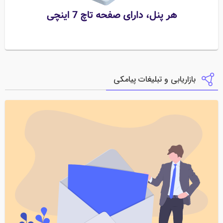
بازاریابی و تبلیغات پیامکی