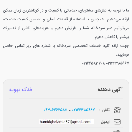
ما با توجه به نیازهای مشتریان، خدماتی با کیفیت و در کوتاهترین زمان ممکن
ارائه می‌دهیم. همچنین با استفاده از قطعات اصلی و تضمین کیفیت خدمات،
می‌توانیم عمر سردخانه شما را افزایش دهیم و هزینه‌های ناشی از تعمیرات
بیشتر را کاهش دهیم.
جهت ارائه کلیه خدمات تخصصی سردخانه با شماره های زیر تماس حاصل
فرمایید:
02166583708
02122385967
آگهی دهنده
فدک تهویه
تلفن :
02122385967
09306262585
ایمیل :