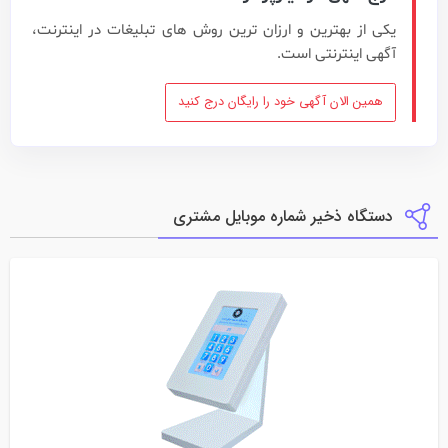
یکی از بهترین و ارزان ترین روش های تبلیغات در اینترنت،
آگهی اینترنتی است.
همین الان آگهی خود را رایگان درج کنید
دستگاه ذخیر شماره موبایل مشتری