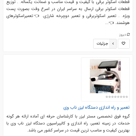
قطعات اسکوتر برقی با کیفیت و قیمت مناسب و ضمانت یکساله. . توزیع
قطعات اسکوتر برقی ارسال به سراسر ایران در اسرع وقت بصورت پست
ویژه. . تعمیر اسکوتربرقی و تعمیر دوچرخه شارژی. 👈تعمیراسکوترهای
هوشمند. 👈...
دیروز
جزئیات
تعمیر و راه اندازی دستگاه لیزر ناب وی
گروه فوق تخصصی مستر لیزر با کارشناسان حرفه ای آماده ارائه هر گونه
خدمات در زمینه تعمیر، راه اندازی و کالیبراسیون دستگاه لیزر ناب وی با
بهترین کیفیت و مناسب ترین قیمت در سراسر کشور می باشد.