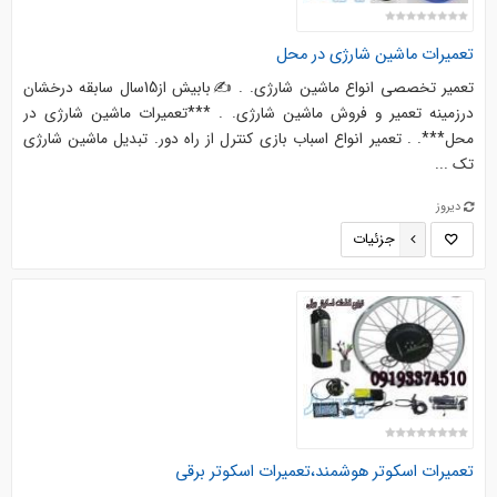
تعمیرات ماشین شارژی در محل
تعمیر تخصصی انواع ماشین شارژی. . ✍بابیش از15سال سابقه درخشان
درزمینه تعمیر و فروش ماشین شارژی. . ***تعمیرات ماشین شارژی در
محل***. . تعمیر انواع اسباب بازی کنترل از راه دور. تبدیل ماشین شارژی
تک ...
دیروز
جزئیات
تعمیرات اسکوتر هوشمند،تعمیرات اسکوتر برقی