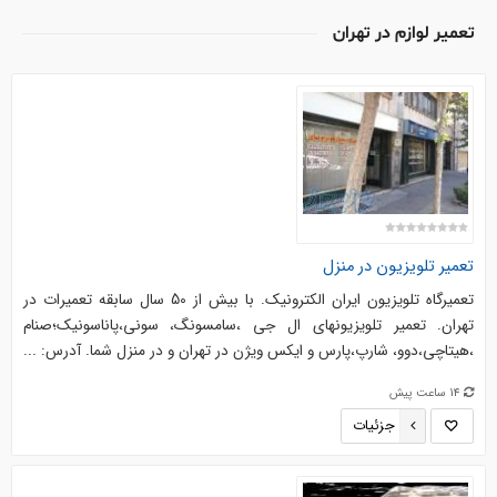
تعمير لوازم در تهران
تعمیر تلویزیون در منزل
تعمیرگاه تلویزیون ایران الکترونیک. با بیش از 50 سال سابقه تعمیرات در
تهران. تعمیر تلویزیونهای ال جی ،سامسونگ، سونی،پاناسونیک؛صنام
،هیتاچی،دوو، شارپ،پارس و ایکس ویژن در تهران و در منزل شما. آدرس: ...
14 ساعت پیش
جزئیات