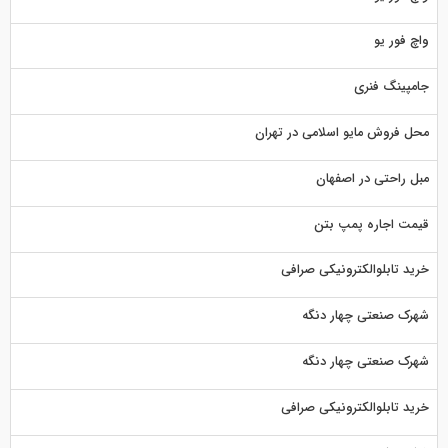
واچ فور یو
جامپینگ فنری
محل فروش مایو اسلامی در تهران
مبل راحتی در اصفهان
قیمت اجاره پمپ بتن
خرید تابلوالکترونیکی صرافی
شهرک صنعتی چهار دنگه
شهرک صنعتی چهار دنگه
خرید تابلوالکترونیکی صرافی