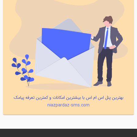
بهترین پنل اس ام اس با بیشترین امکانات و کمترین تعرفه پیامک
niazpardaz-sms.com