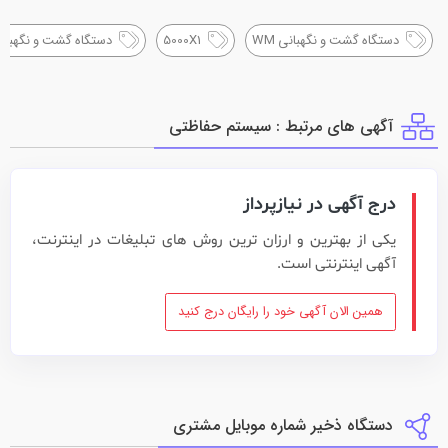
دستگاه گشت و نگهبانی WM
5000X1
دستگاه گشت و نگهبان
آگهی های مرتبط : سيستم حفاظتي
درج آگهی در نیازپرداز
یکی از بهترین و ارزان ترین روش های تبلیغات در اینترنت،
آگهی اینترنتی است.
همین الان آگهی خود را رایگان درج کنید
دستگاه ذخیر شماره موبایل مشتری