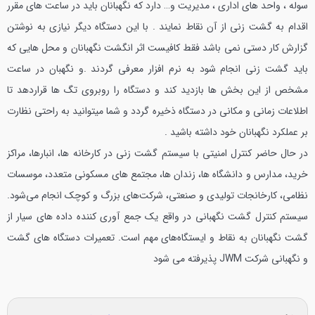
سوله ، واحد های اداری ، مدیریت و… دارد که نگهبانان باید در ساعت های مقرر
اقدام به گشت زنی از آن نقاط نمایند .
با این دستگاه دیگر نیازی به نوشتن
گزارش کار دستی نمی باشد فقط کافیست اثر انگشت نگهبانان و محل هایی که
باید گشت زنی انجام شود به نرم افزار معرفی گردند .و نگهبان در ساعت
مشخص از این بخش ها بازدید کند و دستگاه را روبروی تگ ها قراردهد تا
اطلاعات زمانی و مکانی در دستگاه ذخیره گردد و شما میتوانید به راحتی نظارت
بر عملکرد نگهبانان خود داشته باشید .
در حال حاضر کنترل امنیتی با سیستم گشت زنی در کارخانه ها، انبارها، مراکز
خرید، مدارس و دانشگاه ها، زندان ها، مجتمع های مسکونی متعدد، موسسات
نظامی، کارخانجات تولیدی و صنعتی، شرکت‌های بزرگ و کوچک انجام می‌شود.
سیستم کنترل گشت نگهبانی در واقع یک جمع آوری کننده داده های سیار از
گشت نگهبانان به نقاط و ایستگاه‌های مهم است.
تعمیرات دستگاه های گشت
و نگهبانی شرکت JWM پذیرفته می شود