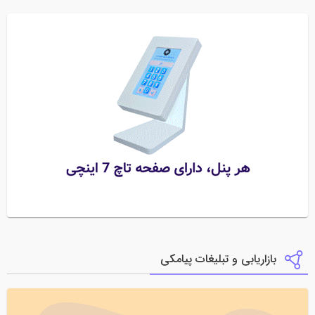
بازاریابی و تبلیغات پیامکی