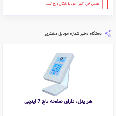
همین الان آگهی خود را رایگان درج کنید
دستگاه ذخیر شماره موبایل مشتری