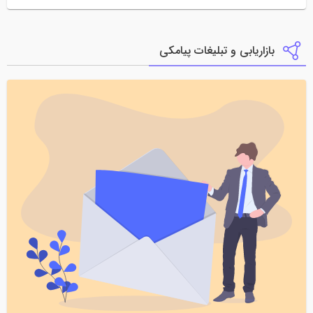
بازاریابی و تبلیغات پیامکی