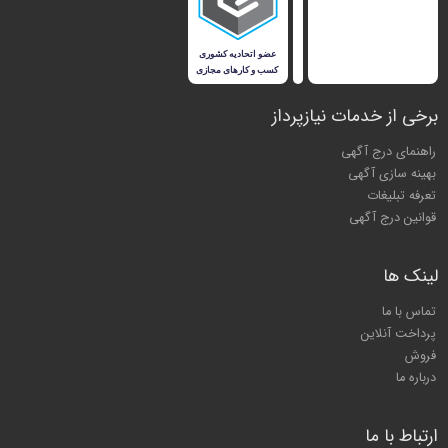
برخی از خدمات نیازپرداز
راهنمای درج آگهی
بهینه سازی آگهی
تعرفه تبلیغات
قوانین درج آگهی
لینک ها
تماس با ما
پرداخت آنلاین
فروش
درباره ما
ارتباط با ما