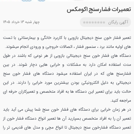
تعمیرات فشارسنج اکومکس
آگهی رایگان
چهار شنبه 13 خرداد 1405
تعمیر فشار خون سنج دیجیتال بازویی با کاربرد خانگی و بیمارستانی با تست
های اولیه مانند برد ، سنسور فشار ، اتصالات خروجی و ورودی انجام میشوند.
دستگاه های فشار خون سنج دیجیتالی بازویی از هر نوعی که باشند در طول
مدت استفاده امکان دارد به مشکلات و خرابی هایی دچار شوند. در بین
فشارسنج های که در ایران استفاده میشود دستگاه های فشار خون سنج
دیجیتالی به دلیل الکترونیکی بودن بیشترین مورد خرابی را دارند. در این
حالت باید برای تعمیر این دستگاه ها به افراد متخصص و تعمیرکاران حرفه ای
مراجعه کنید.
در هر زمان خرابی برای دستگاه های فشار خون سنج شما پیش می آید باید
تعمیر آن را به افراد متخصص بسپارید آن ها تعمیر انواع دستگاه فشار خون از
تعمیر دستگاه فشارخون سنج دیجیتال تا انواع مچی و مدل های قدیمی تر را