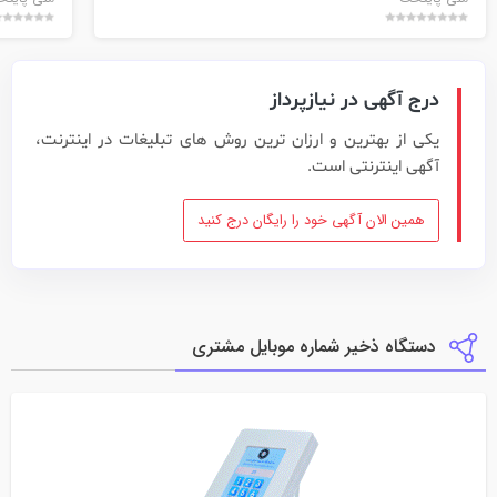
درج آگهی در نیازپرداز
یکی از بهترین و ارزان ترین روش های تبلیغات در اینترنت،
آگهی اینترنتی است.
همین الان آگهی خود را رایگان درج کنید
دستگاه ذخیر شماره موبایل مشتری