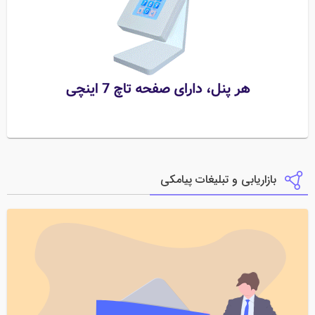
بازاریابی و تبلیغات پیامکی