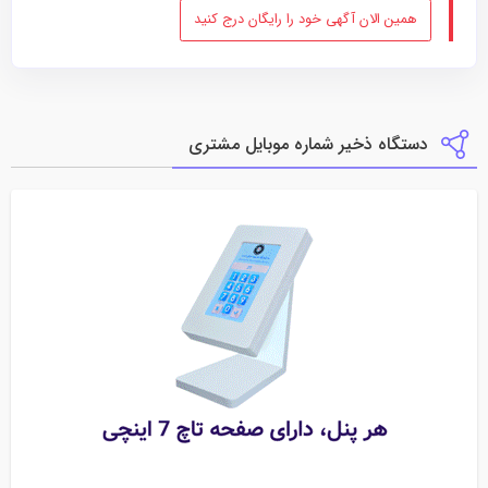
همین الان آگهی خود را رایگان درج کنید
دستگاه ذخیر شماره موبایل مشتری