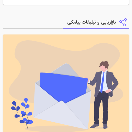
بازاریابی و تبلیغات پیامکی