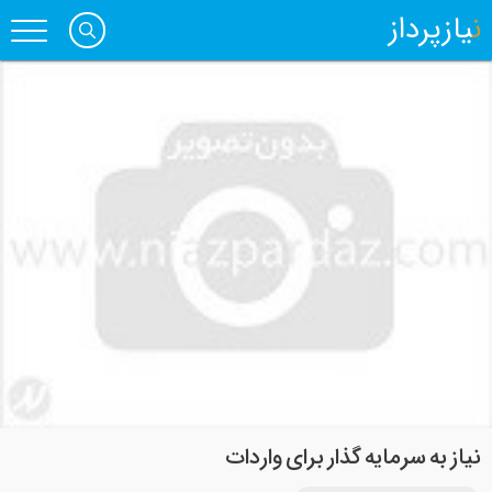
نیازپرداز
نیاز به سرمایه گذار برای واردات