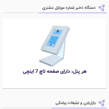
دستگاه ذخیر شماره موبایل مشتری
بازاریابی و تبلیغات پیامکی