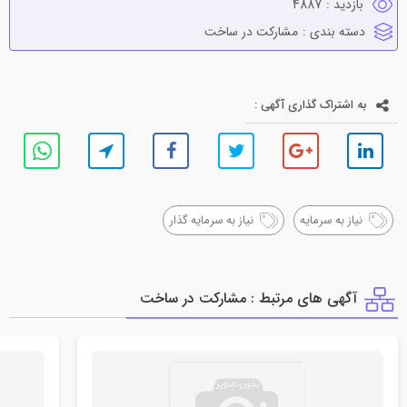
بازدید :
4887
دسته بندی :
مشاركت در ساخت
به اشتراک گذاری آگهی :
نیاز به سرمایه
نیاز به سرمایه گذار
آگهی های مرتبط : مشاركت در ساخت