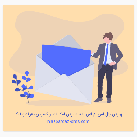
بهترین پنل اس ام اس با بیشترین امکانات و کمترین تعرفه پیامک
niazpardaz-sms.com