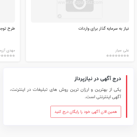
نیاز به سرمایه گذار برای واردات
طرح توجیهی 
علی سیار
مهدی آزرم
درج آگهی در نیازپرداز
یکی از بهترین و ارزان ترین روش های تبلیغات در اینترنت،
آگهی اینترنتی است.
همین الان آگهی خود را رایگان درج کنید