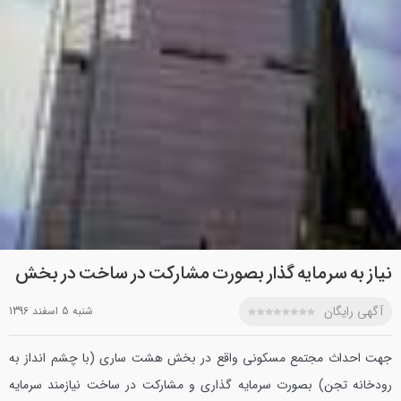
نیاز به سرمایه گذار بصورت مشارکت در ساخت در بخش
آگهی رایگان
شنبه 5 اسفند 1396
جهت احداث مجتمع مسکونی واقع در بخش هشت ساری (با چشم انداز به
رودخانه تجن) بصورت سرمایه گذاری و مشارکت در ساخت نیازمند سرمایه