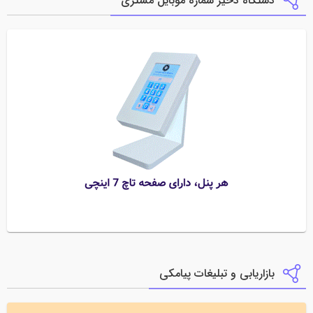
دستگاه ذخیر شماره موبایل مشتری
بازاریابی و تبلیغات پیامکی