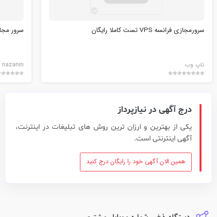
سرورمجازی فرانسه VPS تست کاملا رایگان
سرور مجا
تاپ وب
nazanin
درج آگهی در نیازپرداز
یکی از بهترین و ارزان ترین روش های تبلیغات در اینترنت،
آگهی اینترنتی است.
همین الان آگهی خود را رایگان درج کنید