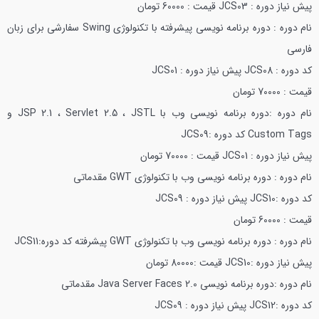
پیش نیاز دوره : JCS03
قیمت : 60000 تومان
نام دوره : دوره برنامه نویسی پیشرفته با تکنولوژی Swing سفارشی برای زبان
فارسی
کد دوره : JCS08
پیش نیاز دوره : JCS01
قیمت : 70000 تومان
نام دوره :دوره برنامه نویسی وب با JSP 2.1 ، Servlet 2.5 ، JSTL و
Custom Tags
کد دوره :JCS09
پیش نیاز دوره : JCS01
قیمت : 70000 تومان
نام دوره : دوره برنامه نویسی وب با تکنولوژی GWT مقدماتی
کد دوره :JCS10
پیش نیاز دوره : JCS09
قیمت : 60000 تومان
نام دوره : دوره برنامه نویسی وب با تکنولوژی GWT پیشرفته
کد دوره:JCS11
پیش نیاز دوره :JCS10
قیمت :80000 تومان
نام دوره :دوره برنامه نویسی Java Server Faces 2.0 مقدماتی
کد دوره :JCS12
پیش نیاز دوره : JCS09