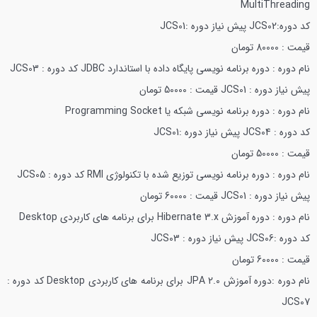
MultiThreading
کد دوره:JCS02
پیش نیاز دوره :JCS01
قیمت : 80000 تومان
نام دوره : دوره برنامه نویسی پایگاه داده با استاندارد JDBC
کد دوره : JCS03
پیش نیاز دوره : JCS01
قیمت : 50000 تومان
نام دوره : دوره برنامه نویسی شبکه یا Programming Socket
کد دوره : JCS04
پیش نیاز دوره :JCS01
قیمت : 50000 تومان
نام دوره : دوره برنامه نویسی توزیع شده با تکنولوژی RMI
کد دوره : JCS05
پیش نیاز دوره : JCS01
قیمت : 60000 تومان
نام دوره : دوره آموزش Hibernate 3.x برای برنامه های کاربردی Desktop
کد دوره :JCS06
پیش نیاز دوره : JCS03
قیمت : 60000 تومان
نام دوره :دوره آموزش JPA 2.0 برای برنامه های کاربردی Desktop
کد دوره :
JCS07