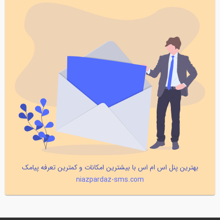
بهترین پنل اس ام اس با بیشترین امکانات و کمترین تعرفه پیامک
niazpardaz-sms.com