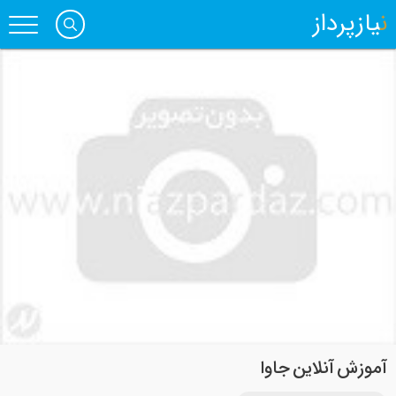
نیازپرداز
آموزش آنلاین جاوا