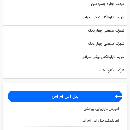
قیمت اجاره پمپ بتن
خرید تابلوالکترونیکی صرافی
شهرک صنعتی چهار دنگه
شهرک صنعتی چهار دنگه
خرید تابلوالکترونیکی صرافی
شرکت تکنو پخت
پنل اس ام اس
آموزش بازاریابی پیامکی
نمایندگی پنل اس ام اس