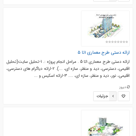
ارائه دستی طرح معماری 1تا 5
ارائه دستی طرح معماری 1تا 5 . مراحل انجام پروژه :. 1-تحلیل سایت(تحلیل
اقلیمی، دسترسی، دید و منظر، سازه ای، ...). 2-ارائه دیاگرام های دسترسی،
اقلیمی، نور، دید و منظر، سازه ای، .... 3-ارائه اسکیس و ...
دیروز
جزئیات