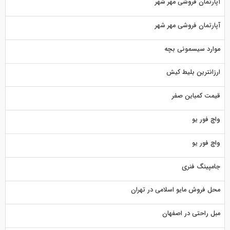
آپارتمان فروشی مهر شهر
آپارتمان فروشی مهر شهر
موارد سیسمونی بچه
ارزانترین بلیط کیش
قیمت کمباین صفر
واچ فور یو
واچ فور یو
جامپینگ فنری
محل فروش مایو اسلامی در تهران
مبل راحتی در اصفهان