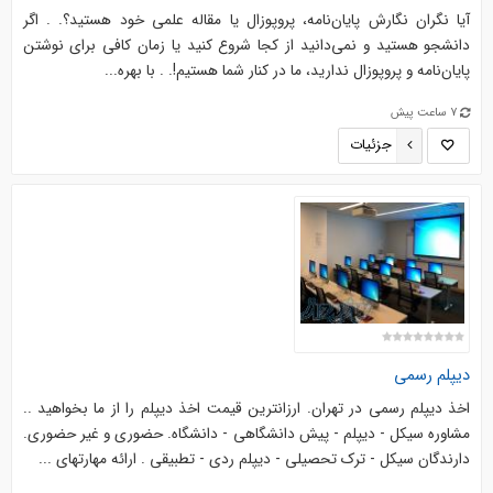
آیا نگران نگارش پایان‌نامه، پروپوزال یا مقاله علمی خود هستید؟. . اگر
دانشجو هستید و نمی‌دانید از کجا شروع کنید یا زمان کافی برای نوشتن
پایان‌نامه و پروپوزال ندارید، ما در کنار شما هستیم!. . با بهره‌...
7 ساعت پیش
جزئیات
دیپلم رسمی
اخذ دیپلم رسمی در تهران. ارزانترین قیمت اخذ دیپلم را از ما بخواهید ..
مشاوره سیکل - دیپلم - پیش دانشگاهی - دانشگاه. حضوری و غیر حضوری.
دارندگان سیکل - ترک تحصیلی - دیپلم ردی - تطبیقی . ارائه مهارتهای ...