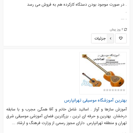
. در صورت موجود بودن دستگاه كاركرده هم به فروش مي رسد
.
. ...
2 روز پیش
جزئیات
بهترین آموزشگاه موسيقي تهرانپارس
آموزش سازها و آواز . اساتید شامل خانم و آقا همگی مجرب و با سابقه
درخشان. بهترین و حرفه ای ترین ، بزرگترین فضای آموزشی موسیقی شرق
تهران و منطقه تهرانپارس. دارای مجوز رسمی از وزارت فرهنگ و ارشاد ...