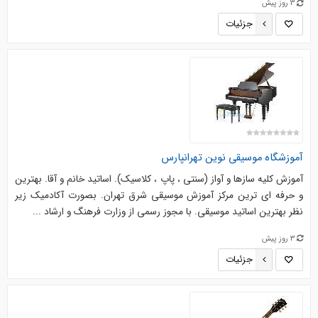
3 روز پیش
جزئیات
آموزشگاه موسیقی نوین تهرانپارس
آموزش کلیه سازها و آواز (سنتی ، پاپ ، کلاسیک). اساتید خانم و آقا. بهترین
و حرفه ای ترین مرکز آموزش موسیقی شرق تهران. بصورت آکادمیک زیر
نظر بهترین اساتید موسیقی. با مجوز رسمی از وزارت فرهنگ و ارشاد ...
3 روز پیش
جزئیات