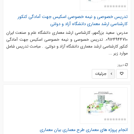
تدریس خصوصی و نیمه خصوصی اسکیس جهت آمادگی کنکور
کارشناسی ارشد معماری دانشگاه آزاد و دولتی
مدرس: سعید بزرگمهر، کارشناسی ارشد معماری دانشگاه علم و صنعت ایران
09124944710. تدریس خصوصی و نیمه خصوصی اسکیس جهت آمادگی
کنکور کارشناسی ارشد معماری دانشگاه آزاد و دولتی. . مباحث تدریس شامل
موارد زیر ...
دیروز
جزئیات
انجام پروژه های معماری طرح معماری بیان معماری