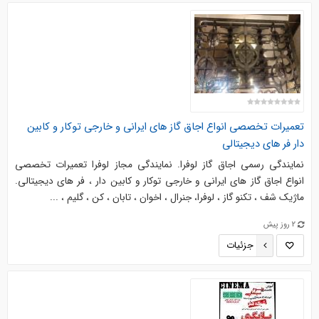
تعمیرات تخصصی انواع اجاق گاز های ایرانی و خارجی توکار و کابین
دار فر های دیجیتالی
نمایندگی رسمی اجاق گاز لوفرا. نمایندگی مجاز لوفرا تعمیرات تخصصی
انواع اجاق گاز های ایرانی و خارجی توکار و کابین دار ، فر های دیجیتالی.
ماژیک شف ، تکنو گاز ، لوفرا، جنرال ، اخوان ، تابان ، کن ، گلیم ، ...
2 روز پیش
جزئیات