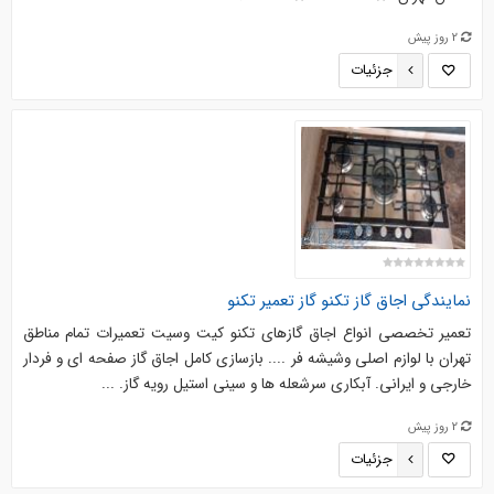
2 روز پیش
جزئیات
نمایندگی اجاق گاز تکنو گاز تعمیر تکنو
تعمیر تخصصی انواع اجاق گازهای تکنو کیت وسیت تعمیرات تمام مناطق
تهران با لوازم اصلی وشیشه فر .... بازسازی کامل اجاق گاز صفحه ای و فردار
خارجی و ایرانی. آبکاری سرشعله ها و سینی استیل رویه گاز. ...
2 روز پیش
جزئیات