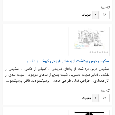
دیروز
جزئیات
اسکیس درس برداشت از بناهای تاریخی کروکی از عکس
اسکیس درس برداشت از بناهای تاریخی، . کروکی از عکس، . اسکیس از
نقشه، . آنالیز سایت دستی، . شیت بندی از بناهای موجود، . شیت بندی از
آثار معماری، . طراحی نما، . طراحی حجم، . پرسپکتیو دید ناظر، پرسپکتیو ...
دیروز
جزئیات