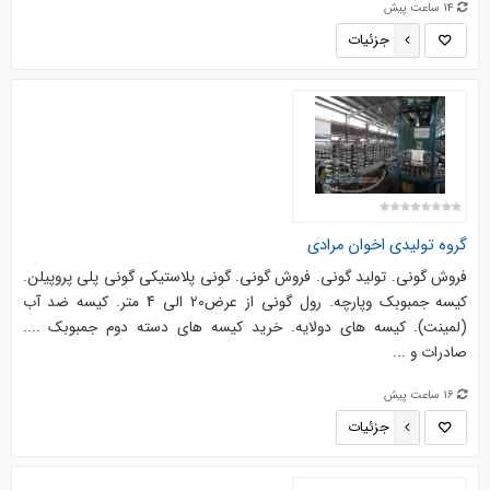
14 ساعت پیش
جزئیات
گروه تولیدی اخوان مرادی
فروش گونی. تولید گونی. فروش گونی. گونی پلاستیکی گونی پلی پروپیلن.
کیسه جمبوبک وپارچه. رول گونی از عرض20 الی 4 متر. کیسه ضد آب
(لمینت). کیسه های دولایه. خرید کیسه های دسته دوم جمبوبک ....
صادرات و ...
16 ساعت پیش
جزئیات