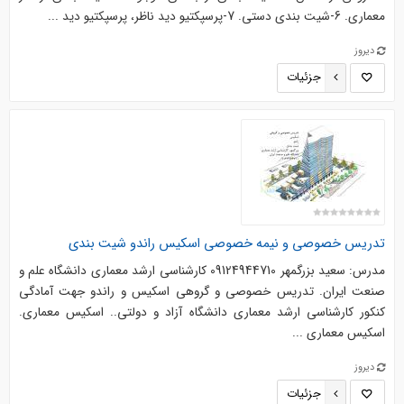
معماری. 6-شیت بندی دستی. 7-پرسپکتیو دید ناظر، پرسپکتیو دید ...
دیروز
جزئیات
تدریس خصوصی و نیمه خصوصی اسکیس راندو شیت بندی
مدرس: سعید بزرگمهر 09124944710 کارشناسی ارشد معماری دانشگاه علم و
صنعت ایران. تدریس خصوصی و گروهی اسکیس و راندو جهت آمادگی
کنکور کارشناسی ارشد معماری دانشگاه آزاد و دولتی.. اسکیس معماری.
اسکیس معماری ...
دیروز
جزئیات