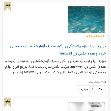
ویژه
توزیع انواع لوازم پلاستیکی و یکبار مصرف آزمایشگاهی و تحقیقاتی
خرده و عمده مکس ول maxwell
توزیع انواع لوازم پلاستیکی و یکبار مصرف آزمایشگاهی و تحقیقاتی (خرده و
عمده) مکس ول maxwell. شرکت دانش‌بنیان زیست آزما. توزیع انواع لوازم
پلاستیکی آزمایشگاهی و تحقیقاتی شرکت مکس ول Maxwell (خرده و ...
4 ساعت پیش
جزئیات
ویژه