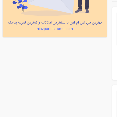
بهترین پنل اس ام اس با بیشترین امکانات و کمترین تعرفه پیامک
niazpardaz-sms.com