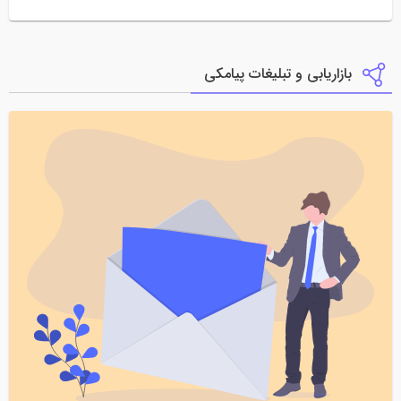
بازاریابی و تبلیغات پیامکی