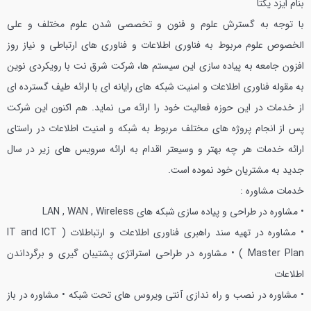
بنام ایزد یکتا
با توجه به گسترش علوم و فنون و تخصصی شدن علوم مختلف و علی
الخصوص علوم مربوط به فناوری اطلاعات و فناوری های ارتباطی و نیاز روز
افزون جامعه به پیاده سازی این سیستم ها، شرکت شرق نت با رویکردی نوین
به مقوله فناوری اطلاعات و امنیت شبکه های رایانه ای با ارائه طیف گسترده ای
از خدمات در این حوزه فعالیت خود را ارائه می نماید. هم اکنون این شرکت
پس از انجام پروژه های مختلف مربوط به شبکه و امنیت اطلاعات در راستای
ارائه خدمات هر چه بهتر و وسیعتر اقدام به ارائه سرویس های زیر در سال
جدید به مشتریان خود نموده است.
خدمات مشاوره :
• مشاوره در طراحی و پیاده سازی شبکه های LAN , WAN , Wireless
• مشاوره در تهیه سند راهبری فناوری اطلاعات و ارتباطلات ( IT and ICT
Master Plan )
• مشاوره در طراحی استراتژی پشتیبان گیری و برگرداندن
اطلاعات
• مشاوره در نصب و راه ندازی آنتی ویروس های تحت شبکه
• مشاوره در باز