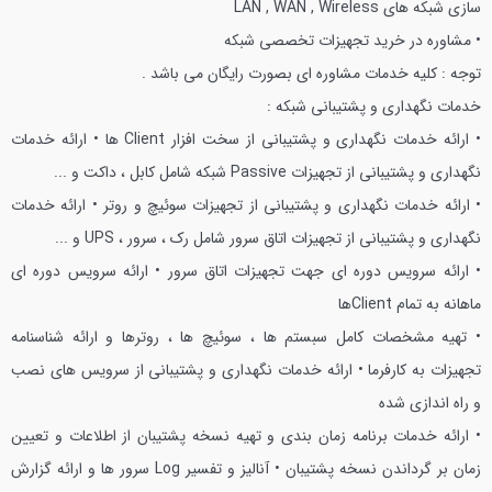
سازی شبکه های LAN , WAN , Wireless
• مشاوره در خرید تجهیزات تخصصی شبکه
توجه : کلیه خدمات مشاوره ای بصورت رایگان می باشد .
خدمات نگهداری و پشتیبانی شبکه :
• ارائه خدمات نگهداری و پشتیبانی از سخت افزار Client ها
• ارائه خدمات
نگهداری و پشتیبانی از تجهیزات Passive شبکه شامل کابل ، داکت و ...
• ارائه خدمات نگهداری و پشتیبانی از تجهیزات سوئیچ و روتر
• ارائه خدمات
نگهداری و پشتیبانی از تجهیزات اتاق سرور شامل رک ، سرور ، UPS و ...
• ارائه سرویس دوره ای جهت تجهیزات اتاق سرور
• ارائه سرویس دوره ای
ماهانه به تمام Clientها
• تهیه مشخصات کامل سبستم ها ، سوئیچ ها ، روترها و ارائه شناسنامه
تجهیزات به کارفرما
• ارائه خدمات نگهداری و پشتیبانی از سرویس های نصب
و راه اندازی شده
• ارائه خدمات برنامه زمان بندی و تهیه نسخه پشتیبان از اطلاعات و تعیین
زمان بر گرداندن نسخه پشتیبان
• آنالیز و تفسیر Log سرور ها و ارائه گزارش