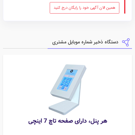
همین الان آگهی خود را رایگان درج کنید
دستگاه ذخیر شماره موبایل مشتری