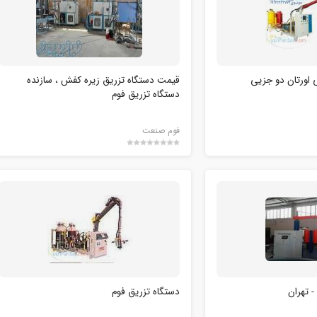
 اورتان دو جزیی
قیمت دستگاه تزریق زیره کفش ، سازنده
دستگاه تزریق فوم
فوم صنعت
- تهران
دستگاه تزریق فوم