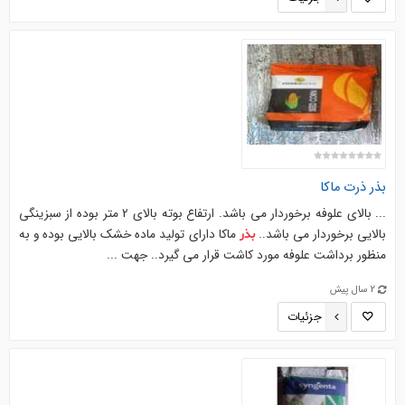
بذر
ذرت
ماکا
... بالای علوفه برخوردار می باشد. ارتفاع بوته بالای 2 متر بوده از سبزینگی
بالایی برخوردار می باشد..
ماکا دارای تولید ماده خشک بالایی بوده و به
بذر
منظور برداشت علوفه مورد کاشت قرار می گیرد.. جهت ...
2 سال پیش
جزئیات