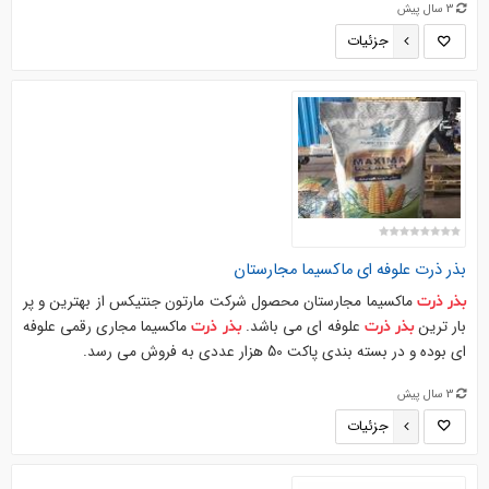
3 سال پیش
جزئیات
بذر
ذرت
علوفه ای ماکسیما مجارستان
ماکسیما مجارستان محصول شرکت مارتون جنتیکس از بهترین و پر
بذر
ذرت
بار ترین
علوفه ای می باشد.
ماکسیما مجاری رقمی علوفه
بذر
ذرت
بذر
ذرت
ای بوده و در بسته بندی پاکت 50 هزار عددی به فروش می رسد.
3 سال پیش
جزئیات