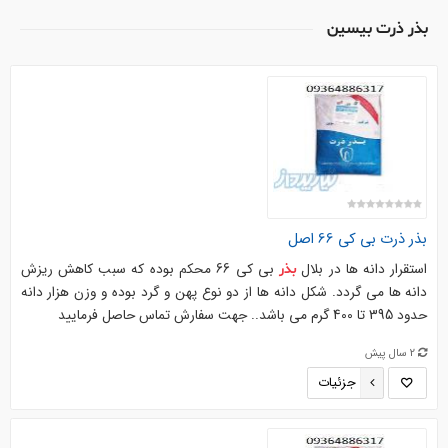
بذر ذرت بیسین
بذر
ذرت
بی کی 66 اصل
استقرار دانه ها در بلال
بی کی 66 محکم بوده که سبب کاهش ریزش
بذر
دانه ها می گردد. شکل دانه ها از دو نوع پهن و گرد بوده و وزن هزار دانه
حدود 395 تا 400 گرم می باشد.. جهت سفارش تماس حاصل فرمایید
2 سال پیش
جزئیات