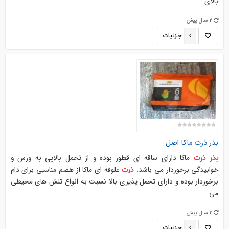
بالای ...
2 سال پیش
جزئیات
بذر
ذرت
ماکا اصل
ماکا دارای ساقه ای قطور بوده و از تحمل بالایی به ورس و
بذر
ذرت
خوابیدگی برخوردار می باشد.
علوفه ای ماکا از هضم مناسبی برای دام
ذرت
برخوردار بوده و دارای تحمل پذیری بالا نسبت به انواع تنش های محیطی
می ...
2 سال پیش
جزئیات