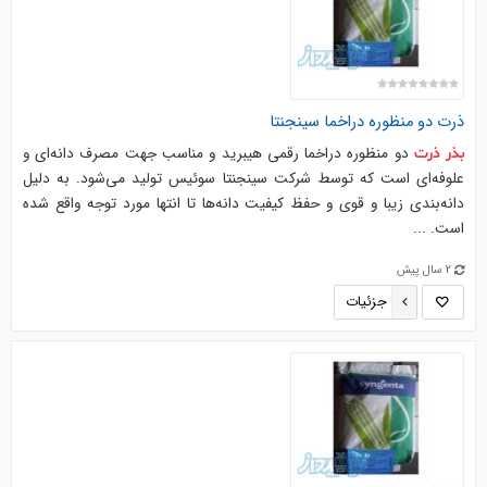
ذرت
دو منظوره دراخما سینجنتا
دو منظوره دراخما رقمی هیبرید و مناسب جهت مصرف دانه‌ای و
بذر
ذرت
علوفه‌ای است که توسط شرکت سینجنتا سوئیس تولید می‌شود. به دلیل
دانه‌بندی زیبا و قوی و حفظ کیفیت دانه‌ها تا انتها مورد توجه واقع شده
است. ...
2 سال پیش
جزئیات