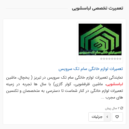
تعمیرت تخصصی لباسشویی
تعمیرات لوازم خانگی سام تک سرویس
نمایندگی تعمیرات لوازم خانگی سام تک سرویس در تبریز ( یخچال، ماشین
، ماشین ظرفشویی، کولر گازی) با سال ها تجربه در زمینه
لباسشویی
تعمیرات لوازم خانگی در کنار شماست تا دسترسی به متخصصان و تکنسین
های مجرب ...
2 سال پیش
جزئیات