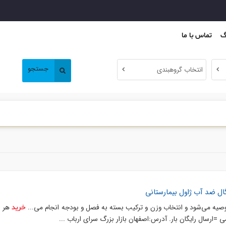
گ
تماس با ما
جستجو
انتخاب گروهبندی
ال ضد آب ژاول بیمارستانی
وصیه می‌شود و انتخاب وزن و ترکیب بسته به فصل و بودجه انجام می‌...
خرید
 =ارسال رایگان بار. آدرس:اصفهان بازار بزرگ سرای ارباب ...