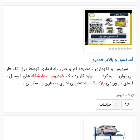
آسانسور و بالابر
خودرو
... سرویس و نگهداری ، مصرف کم و حتی راه اندازی توسط برق تک فاز
می توان اشاره کرد .. . موارد کاربرد جک
.
های اتومبیل ،
خودروبر
نمایشگاه
فضای باز ورودی
ساختمانهای اداری ، تجاری و مسکونی ، ...
پارکینگ
9 ماه پیش
جزئیات