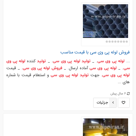
فروش
لوله
پی
وی
سی
با قیمت مناسب
...
. _
. _
کننده
لوله
پی
وی
سی
تولید
لوله
پی
وی
سی
تولید
لوله
پی
وی
. _
آماده ارسال. _
. _ قیمت
سی
لوله
پی
وی
سی
فروش
لوله
پی
وی
سی
. جهت
و استعلام قیمت با شماره
لوله
پی
وی
سی
تولید
لوله
پی
وی
سی
های ...
6 سال پیش
جزئیات