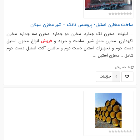
ساخت مخازن استیل- پروسس تانك – شیر مخزن سبلان
... لبنیات. مخزن تک جداره. مخزن دو جداره. مخزن سه جداره. مخزن
نگهداری. مخزن حمل شیر. ساخت و خرید و
انواع مخزن استیل
فروش
دست دوم و تجهیزات استیل دست دوم و ماشین آلات استیل دست دوم
شامل :. مخزن استیل ...
5 ماه پیش
جزئیات