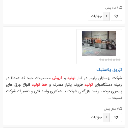
6 ماه پیش
جزئیات
تزریق پلاستیک
شرکت بهسازان پلیمر در کنار
و
محصولات خود که عمدتا در
تولید
فروش
زمینه دستگاههای
ظروف یکبار مصرف و
انواع ورق های
تولید
خط
تولید
پلیمری بوده ، واحد بازرگانی شرکت با همکاری واحد فنی و تعمیرات شرکت
نسبت ...
3 سال پیش
جزئیات