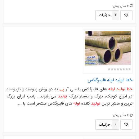
6 سال پیش
جزئیات
خط
تولید
لوله
فایبرگلاس
های فایبرگلاس یا جی آر
به دو روش پیوسته و ناپیوسته
خط
تولید
لوله
پی
در انواع کوچک، بزرگ و بسیار بزرگ
می شوند.. پایپ ایران بزرگ
تولید
ترین و معتبر ترین
کننده
های فایبرگلاس مفتخر است با ...
تولید
لوله
6 سال پیش
جزئیات