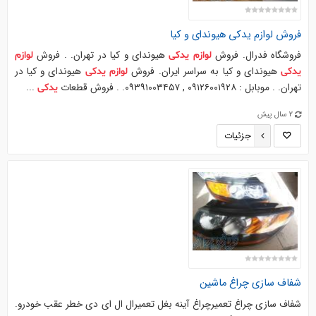
فروش
لوازم
یدکی
هیوندای و کیا
فروشگاه فدرال. فروش
هیوندای و کیا در تهران. . فروش
لوازم
یدکی
لوازم
هیوندای و کیا به سراسر ایران. فروش
هیوندای و کیا در
یدکی
لوازم
یدکی
تهران. . موبابل : ۰۹۱۲۶۰۰۱۹۲۸ , ۰۹۳۹۱۰۰۳۴۵۷. . فروش قطعات
...
یدکی
2 سال پیش
جزئیات
شفاف سازی چراغ ماشین
شفاف سازی چراغ تعمیرچراغ آینه بغل تعمیرال ال ای دی خطر عقب خودرو.