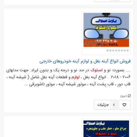
فروش انواع آینه بغل و
لوازم
آینه خودروهای خارجی
.... بصورت نو و
در حد نو و درجه یک و بدون ایراد. جهت مدلهای
استوک
2006 - 2018. . انواع آینه بغل ،
و قطعات آینه بغل شامل ( شیشه آینه ،
لوازم
قاب دور ، قاب پشت آینه ، موتور شیشه آینه ، موتور تاشوبرقی ...
دیروز
جزئیات