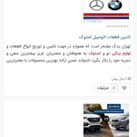
تامین قطعات اتومبیل
استوک
تهران یدک مفتخر است که همواره در جهت تامین و توزیع انواع قطعات و
نو و
به هموطنان و مشتریان عزیز بیشترین سعی و
لوازم
یدکی
استوک
تجربه خود را بکار بگیرد تابتواند ضمن ارائه بهترین محصولات با معتبرترین
...
2 سال پیش
جزئیات