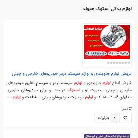
لوازم یدکی استوک هیوندا
فروش
لوازم
جلوبندی و
لوازم
سیستم ترمز خودروهای خارجی و چینی
فروش انواع
جلوبندی و
سیستم ترمز و سیستم تعلیق خودروهای
لوازم
لوازم
خارجی و چینی. بصورت نو و
در حد نو برای خودروهای خارجی.
استوک
مدلهای 2006 - 2018. و
نو جهت خودروهای چینی. . قطعات و
...
لوازم
لوازم
دیروز
جزئیات