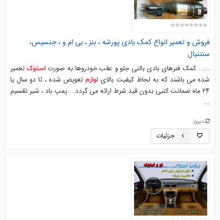
فروش و تعمیر انواع کمک بادی پورشه ، بنز ، بی ام و ، جنسیس،
سنتنیال
.... . کمک فنرهای بادی بالنی جلو و عقب خودروها به صورت
تعمیر
استوک
شده می باشند که به لحاظ کیفیت بالای
تعویض شده ، تا دو سال یا
لوازم
24 ماه ضمانت کتبی بدون قید شرط ارائه می گردد. . پمپ باد ، شیر تقسیم
...
دیروز
جزئیات