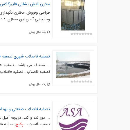
مخزن آتش نشانی فایبرگلاس
وجابجایی آسان این مخازن. • دا
یک سال پیش
تصفيه فاضلاب شهری تصفیه 
... مختلف می باشد.. تصفیه ه
تصفیه فاضلاب ، تصفیه فاضلاب ا
یک سال پیش
تصفیه فاضلاب صنعتی و بهدا
... دور تند و کند، دریچه آمیل 
تصفیه فاضلاب ،
تصفیه فاضلاب صنعت
پکیج