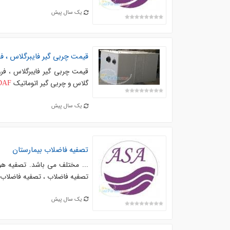
یک سال پیش
قیمت چربی گیر فایبرگلاس ، ف
قیمت چربی گیر فایبرگلاس ، فرو
گلاس و چربی گیر اتوماتیک
DAF
یک سال پیش
تصفیه فاضلاب بیمارستان
... مختلف می باشد. تصفیه هو
تصفیه فاضلاب ، تصفیه فاضلاب ا
یک سال پیش