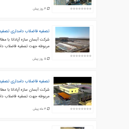
4 روز پیش
تصفیه فاضلاب دامداری تصفی
مربوطه جهت تصفیه فاضلاب دام
5 روز پیش
تصفیه فاضلاب دامداری تصفی
مربوطه جهت تصفیه فاضلاب دام
4 ماه پیش