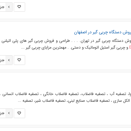
جزئ
روش دستگاه چربی گیر در اصفهان
ش دستگاه چربی گیر در تهران. . . . طراحی و فروش چربی گیر های پلی اتیلنی و 
و چربی گیر استیل اتوماتیک و دستی. . مهمترین مزایای چربی گیر ...
جزئ
ا، تصفیه آب ، تصفیه فاضلاب، تصفیه فاضلاب خانگی ، تصفیه فاضلاب انسانی 
لکل سازی ، تصفیه فاضلاب صنایع لبنی، تصفيه فاضلاب شیر، تصفيه ...
جزئ