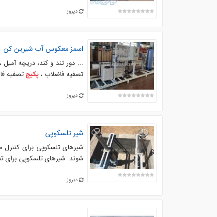
دیروز
اسمز معکوس آب شيرين کن
... دور تند و کند، دریچه آمیل 
تصفیه فاضلاب ،
تصفیه فاضلاب صنعت
پکیج
دیروز
شیر تلسکوپی
شیرهای تلسکوپی برای کنترل سط
شوند. شیرهای تلسکوپی برای تن
دیروز