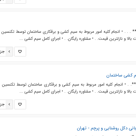
 . . • انجام کلیه امور مربوط به سیم کشی و برقکاری ساختمان توسط تکنسین ب
بالا و نازلترین قیمت. . • مشاوره رایگان. . • اجرای کامل سیم کشی ...
جزئ
م کشی ساختمان
 . • انجام کلیه امور مربوط به سیم کشی و برقکاری ساختمان توسط تکنسین ب
بالا و نازلترین قیمت. . • مشاوره رایگان. . • اجرای کامل سیم کشی ...
جزئ
بانی دکل روشنایی و پرچم - تهران