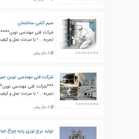
سیم کشی ساختمان
شرکت قنی مهندسی نوین****** .
تجربه. . • با سرعت عمل و کیفیت 
8 سال پیش
شرکت فنی مهندسی نوین-سی
***شرکت قنی مهندسی نوین***.
تجربه. . • با سرعت عمل و کیفیت 
8 سال پیش
تولید برج نوری پایه چراغ خیا