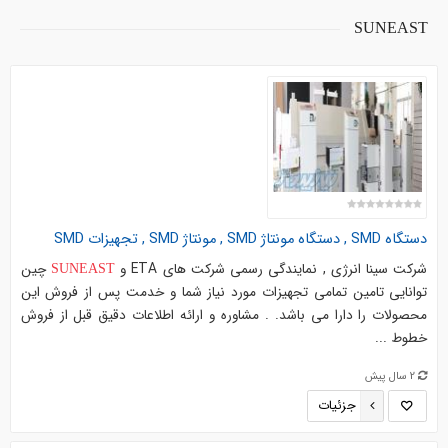
SUNEAST
دستگاه SMD , دستگاه مونتاژ SMD , مونتاژ SMD , تجهیزات SMD
شرکت سینا انرژی , نمایندگی رسمی شرکت های ETA و
چین
SUNEAST
توانایی تامین تمامی تجهیزات مورد نیاز شما و خدمت پس از فروش این
محصولات را دارا می باشد. . مشاوره و ارائه اطلاعات دقیق قبل از فروش
خطوط ...
2 سال پیش
جزئیات