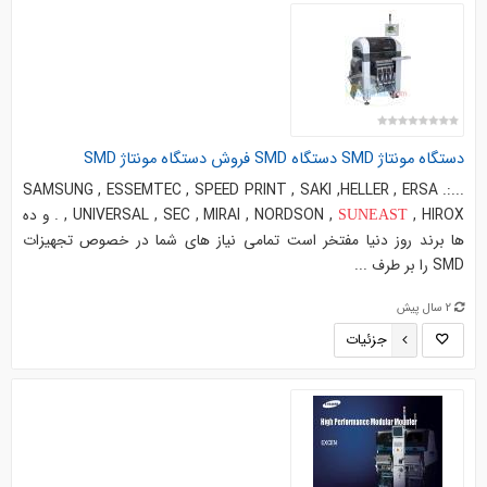
دستگاه مونتاژ SMD دستگاه SMD فروش دستگاه مونتاژ SMD
...:. SAMSUNG , ESSEMTEC , SPEED PRINT , SAKI ,HELLER , ERSA
, UNIVERSAL , SEC , MIRAI , NORDSON ,
, HIROX . و ده
SUNEAST
ها برند روز دنیا مفتخر است تمامی نیاز های شما در خصوص تجهیزات
SMD را بر طرف ...
2 سال پیش
جزئیات