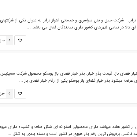
ابر. . شرکت حمل و نقل سراسری و خدماتی اهواز ترابر به عنوان یکی از شرکتهای پ
ای کالا در تمامی شهرهای کشور دارای نمایندگان فعال می باشد.. ...
جزئ
خیار فضای باز. قیمت بذر خیار. بذر خیار فضای باز بوسکو محصول شرکت سمینیس ا
جزئ
از کشور هلند میباشد دارای محصولی استوانه ای شکل صاف و کشیده دارای میوه