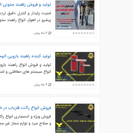
تولید و فروش راهبند ستونی ات
امنیت پایدار و کنترل دقیق تردد
پیشرو در اهواز، انواع راهبند ست
4 ماه پیش
تولید کننده راهبند بازویی اتو
تولید و فروش انواع راهبند باز
انواع سیستم های حفاظتی و امنیتی در بهبان بهمراه ارا
4 ماه پیش
فروش انواع راکت فلزیاب در خ
فروش ویژه و انحصاری انواع را
و صلاح سرد و لوازم مجاز غیر مجاز در استان خوزستان