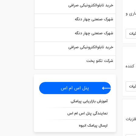
خرید تابلوالکترونیکی صرافی
اری و
شهرک صنعتی چهار دنگه
شهرک صنعتی چهار دنگه
یات
خرید تابلوالکترونیکی صرافی
شرکت تکنو پخت
کننده
یات
پنل اس ام اس
آموزش بازاریابی پیامکی
نمایندگی پنل اس ام اس
لزیات
ارسال پیامک انبوه