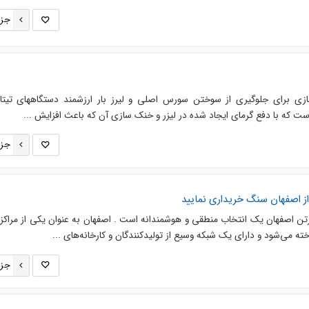
جزئ
زی برای جلوگیری از سوختن سورس اصلی و لیرز بار ارزشمند دستگاههای تیتان
جزئ
 از اصفهان سنگ خریداری نمایید
 اصفهان یک انتخاب منطقی و هوشمندانه است . اصفهان به عنوان یکی از مراکز
ته می‌شود و دارای یک شبکه وسیع از تولیدکنندگان و کارخانه‌های ...
جزئ