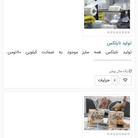
تولید نایلکس
تولید نایلکس همه سایز موجود به ضمانت کیلویی ۸۰تومن.
..........‌.....................
یک سال پیش
جزئیات