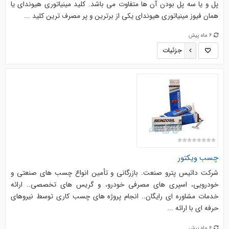
پل و یا سه پل بودن آن ها متفاوت می باشد. کلید مینیاتوری هیوندای یا
همان فیوز مینیاتوری هیوندای یکی از برترین و پر مصرف ترین کلید ...
6 ماه پیش
جزئیات
چسب ویکتور
شرکت داتیس پترو صنعت. بازرگانی و تأمین انواع چسب های صنعتی و
خودرویی، اسپری های مصرفی خودرو، و گریس های تخصصی.. ارائه
خدمات مشاوره ای رایگان.. انجام پروژه های چسب کاری توسط نیروهای
حرفه ای با ارائه ...
6 ماه پیش