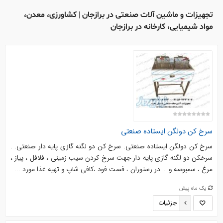
تجهیزات و ماشین آلات صنعتی در برازجان | کشاورزی، معدن،
مواد شیمیایی، کارخانه در برازجان
سرخ کن دولگن ایستاده صنعتی
سرخ کن دولگن ایستاده صنعتی. سرخ کن دو لگنه گازی پایه دار صنعتی. .
سرخکن دو لگنه گازی پایه دار جهت سرخ کردن سیب زمینی ، فلافل ، پیاز ،
مرغ ، سمبوسه و … در رستوران ، فست فود ،کافی شاپ و تهیه غذا مورد ...
یک ماه پیش
جزئیات