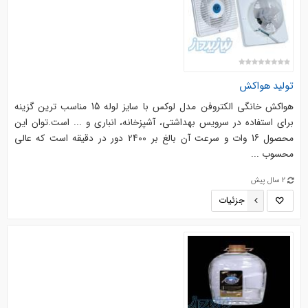
تولید هواکش
هواکش خانگی الکتروفن مدل لوکس با سایز لوله 15 مناسب ترین گزینه
برای استفاده در سرویس بهداشتی، آشپزخانه، انباری و ... است.توان این
محصول 16 وات و سرعت آن بالغ بر 2400 دور در دقیقه است که عالی
محسوب ...
2 سال پیش
جزئیات