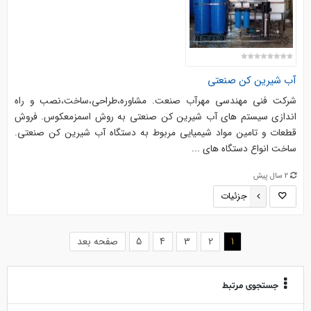
آب شیرین کن صنعتی
شرکت فنی مهندسی مهرآب صنعت. مشاوره،طراحی،ساخت،نصب و راه
اندازی سیستم های آب شیرین کن صنعتی به روش اسمزمعکوس. فروش
قطعات و تامین مواد شیمیایی مربوط به دستگاه آب شیرین کن صنعتی.
ساخت انواع دستگاه های ...
2 سال پیش
جزئیات
(current)
1
2
3
4
5
صفحه بعد
جستجوی مرتبط