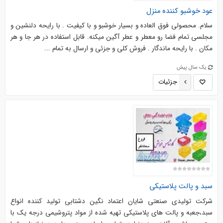
عود خوشبو کننده منزل
سلام. محصولی فوق العاده و بسیار خوشبو و با کیفیت . با رایحه دلنشین و
مجلسی تمام فضا رو معطر و عطر آگین میکنه. قابل استفاده در هر جا و هر
مکان . با رایحه ماندگار . فروش کلی و جزئی و ارسال به تمام ...
یک سال پیش
جزئیات
سبد و پالت پلاستیکی
شرکت تولیدی صنعتی شایان اعتماد نگین دشتابی تولید کننده انواع
سبد،جعبه و پالت های پلاستیکی تهیه شده از مواد پتروشیمی درجه یک با