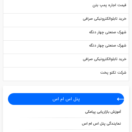
قیمت اجاره پمپ بتن
خرید تابلوالکترونیکی صرافی
شهرک صنعتی چهار دنگه
شهرک صنعتی چهار دنگه
خرید تابلوالکترونیکی صرافی
شرکت تکنو پخت
پنل اس ام اس
آموزش بازاریابی پیامکی
نمایندگی پنل اس ام اس