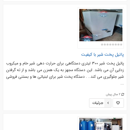
پاتیل پخت شیر با کیفیت
پاتیل پخت شیر 300 لیتری دستگاهی برای حرارت دهی شیر خام و میکروب
زدایی آن می باشد. این دستگاه مجهز به یک همزن می باشد و از ته گرفتن
شیر جلوگیری می کند.. . دستگاه پخت شیر برای لبنیاتی ها و بستنی فروشی
...
2 سال پیش
جزئیات