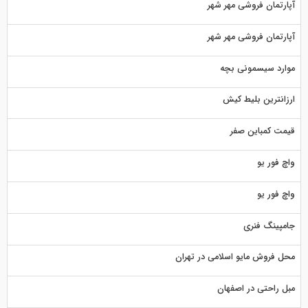
آپارتمان فروشی مهر شهر
آپارتمان فروشی مهر شهر
موارد سیسمونی بچه
ارزانترین بلیط کیش
قیمت کمباین صفر
واچ فور یو
واچ فور یو
جامپینگ فنری
محل فروش مایو اسلامی در تهران
مبل راحتی در اصفهان