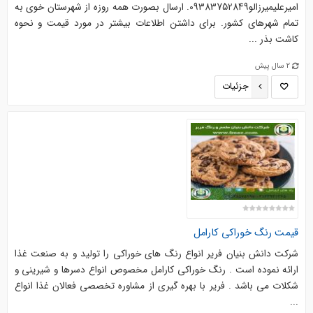
امیرعلیمیرزالو09383752849. ارسال بصورت همه روزه از شهرستان خوی به
تمام شهرهای کشور. برای داشتن اطلاعات بیشتر در مورد قیمت و نحوه
کاشت بذر ...
2 سال پیش
جزئیات
قیمت رنگ خوراکی کارامل
شرکت دانش بنیان فریر انواع رنگ های خوراکی را تولید و به صنعت غذا
ارائه نموده است . رنگ خوراکی کارامل مخصوص انواع دسرها و شیرینی و
شکلات می باشد . فریر با بهره گیری از مشاوره تخصصی فعالان غذا انواع
...