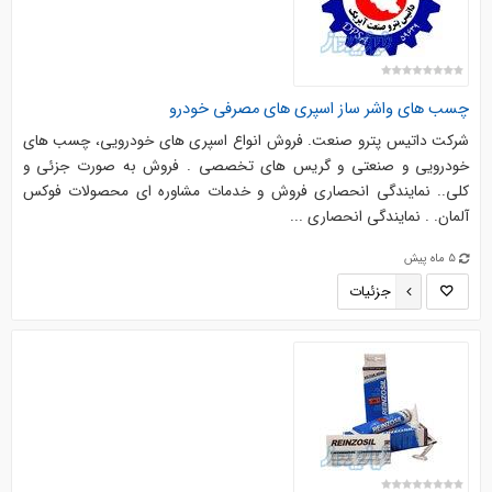
چسب های واشر ساز اسپری های مصرفی خودرو
شرکت داتیس پترو صنعت. فروش انواع اسپری های خودرویی، چسب های
خودرویی و صنعتی و گریس های تخصصی . فروش به صورت جزئی و
کلی.. نمایندگی انحصاری فروش و خدمات مشاوره ای محصولات فوکس
آلمان. . نمایندگی انحصاری ...
5 ماه پیش
جزئیات