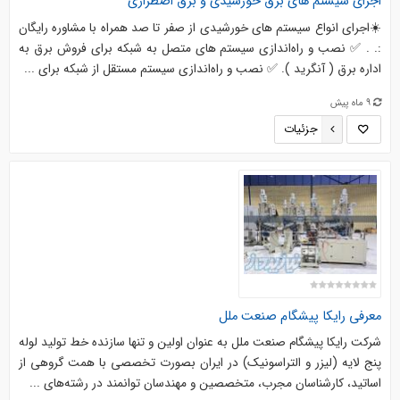
اجرای سیستم های برق خورشیدی و برق اضطراری
☀️اجرای انواع سیستم های خورشیدی از صفر تا صد همراه با مشاوره رایگان
:. . ✅ نصب و راه‌اندازی سیستم های متصل به شبکه برای فروش برق به
اداره برق ( آنگرید ). ✅ نصب و راه‌اندازی سیستم مستقل از شبکه برای ...
9 ماه پیش
جزئیات
معرفی رایکا پیشگام صنعت ملل
شرکت رایکا پیشگام صنعت ملل به عنوان اولین و تنها سازنده خط تولید لوله
پنج لایه (لیزر و التراسونیک) در ایران بصورت تخصصی با همت گروهی از
اساتید، کارشناسان مجرب، متخصصین و مهندسان توانمند در رشته‌های ...