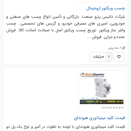
چسب ویکتور اروجینال
شرکت داتیس پترو صنعت. بازرگانی و تأمین انواع چسب های صنعتی و
خودرویی، اسپری های مصرفی خودرو، و گریس های تخصصی.. چسب
واشر ساز ویکتور. توزیع چسب ویکتور اصل با ضمانت اصالت کالا. فروش
عمده و جزئی. فروش ...
6 ماه پیش
جزئیات
قیمت کلید مینیاتوری هیوندای
قیمت کلید مینیاتوری هیوندای با توجه به تفاوت در آمپر و نوع یک پل دو