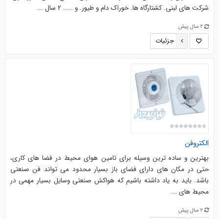
شرکت های لبنی. کشتارگاه ها. خوراک دام و طیور. و ..... 2 سال ...
2 سال پیش
جزئیات
الکتروفن
بهترین و ساده ترین وسیله برای تامین هوای محیط در فضا های کاری،
حتی در مکان های دارای فضای باز بسیار محدود می تواند فن صنعتی
باشد. باید به یاد داشته باشیم که هواکش صنعتی وسایل بسیار مهمی در
محیط های ...
2 سال پیش