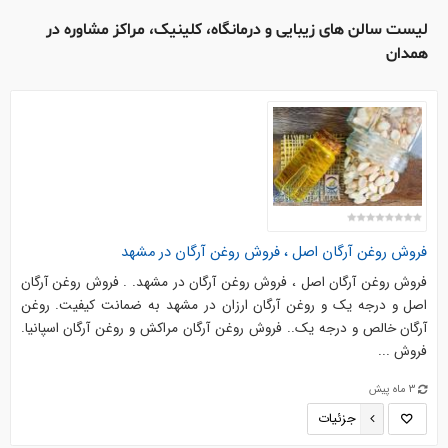
لیست سالن های زیبایی و درمانگاه، کلینیک، مراکز مشاوره در
همدان
فروش روغن آرگان اصل ، فروش روغن آرگان در مشهد
فروش روغن آرگان اصل ، فروش روغن آرگان در مشهد. . فروش روغن آرگان
اصل و درجه یک و روغن آرگان ارزان در مشهد به ضمانت کیفیت. روغن
آرگان خالص و درجه یک.. فروش روغن آرگان مراکش و روغن آرگان اسپانیا.
فروش ...
3 ماه پیش
جزئیات