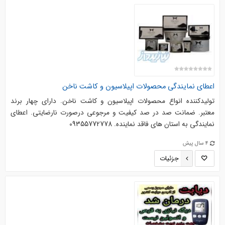
اعطای نمایندگی محصولات اپیلاسیون و کاشت ناخن
تولیدکننده انواع محصولات اپیلاسیون و کاشت ناخن. دارای چهار برند
معتبر. ضمانت صد در صد کیفیت و مرجوعی درصورت نارضایتی. اعطای
نمایندگی به استان های فاقد نماینده. 09355772778
4 سال پیش
جزئیات