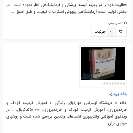
فعالیت خود را در زمینه البسه. پزشکی و آزمایشگاهی آغاز نموده است.. در
بخش تولید البسه آزمایشگاهی،روپوش اسکراب با کیفیت و طبق اصول ...
2 سال پیش
جزئیات
والد پروری
خانه » فروشگاه اینترنتی مهارتهای زندگی » آموزش تربیت کودک و
فرزندپروری. آموزش تربیت کودک و فرزندپروری. 6,550,000ریال. . در
ویدئوی آموزشی والدپروری اشتباهات والدین بررسی شده است و روشهای
موثری برای ...