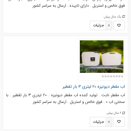
فوق خالص و استریل . دارای تاییده . ارسال به سراسر کشور
یک سال پیش
جزئیات
اب مقطر دیونیزه 20 لیتری 3 بار تقطیر
اب مقطر نابت . تولید کننده اب مقطر دیونیزه . 20 لیتری 3 بار تقطیر . با
سختی اب 0 . فوق خالص و استریل . ارسال به سراسر کشور
2 سال پیش
جزئیات