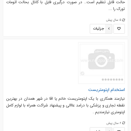
حالت قابل تنظیم است.. در صورت درگیری فایل با کانال بحالت اتومات
تورک را ...
5 سال پیش
جزئیات
استخدام اپتومتریست
نیازمند همکاری با یک اپتومتریست خانم یا اقا در شهر همدان در بهترین
نقطه تجاری و پزشکی با درامد عااالی و پیشنهاد شراکت همراه با لوازم کامل
اپتومتری نیازمندیم .
6 سال پیش