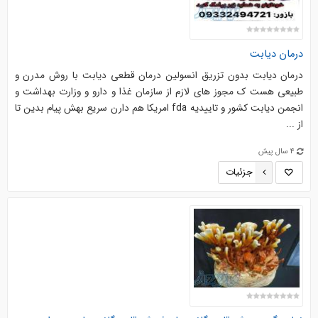
درمان دیابت
درمان دیابت بدون تزریق انسولین درمان قطعی دیابت با روش مدرن و
طبیعی هست ک مجوز های لازم از سازمان غذا و دارو و وزارت بهداشت و
انجمن دیابت کشور و تاییدیه fda امریکا هم دارن سریع بهش پیام بدین تا
از ...
4 سال پیش
جزئیات