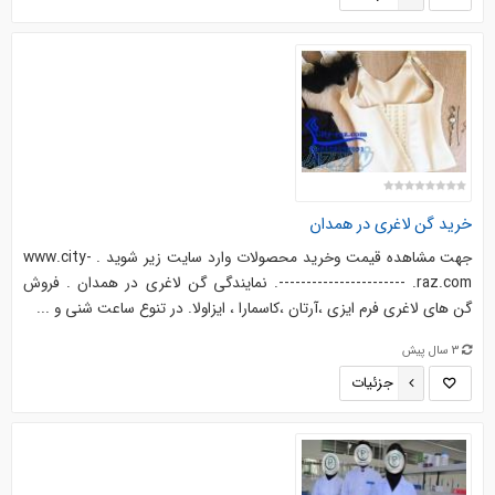
خرید گن لاغری در همدان
جهت مشاهده قیمت وخرید محصولات وارد سایت زیر شوید . www.city-
raz.com. -----------------------. نمایندگی گن لاغری در همدان . فروش
گن های لاغری فرم ایزی ،آرتان ،کاسمارا ، ایزاولا. در تنوع ساعت شنی و ...
3 سال پیش
جزئیات