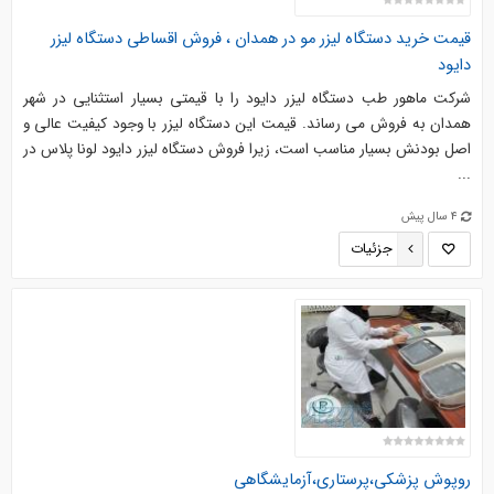
قیمت خرید دستگاه لیزر مو در همدان ، فروش اقساطی دستگاه لیزر
دایود
شرکت ماهور طب دستگاه لیزر دایود را با قیمتی بسیار استثنایی در شهر
همدان به فروش می رساند. قیمت این دستگاه لیزر با وجود کیفیت عالی و
اصل بودنش بسیار مناسب است، زیرا فروش دستگاه لیزر دایود لونا پلاس در
...
4 سال پیش
جزئیات
روپوش پزشکی،پرستاری،آزمایشگاهی