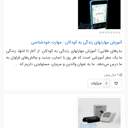
آموزش مهارتهای زندگی به کودکان : مهارت خودشناسی
بذرهای طلایی/ آموزش مهارتهای زندگی به کودکان: از آغاز تا انتها، زندگی
ما یک سفر آموزشی است که هر روز با تجارب جدید و چالش‌های فراوان به
ما درس می‌دهد. ما به عنوان والدین و مربیان، مسئولیتی داریم که ...
2 سال پیش
جزئیات