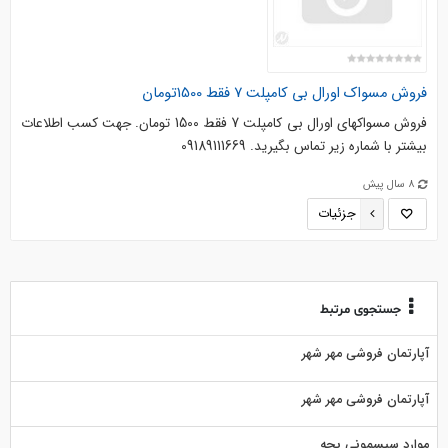
فروش مسواک اورال بی کامپلت 7 فقط 1500تومان
فروش مسواکهای اورال بی کامپلت 7 فقط 1500 تومان. جهت کسب اطلاعات
بیشتر با شماره زیر تماس بگیرید. 09189111669
8 سال پیش
جزئیات
جستجوی مرتبط
آپارتمان فروشی مهر شهر
آپارتمان فروشی مهر شهر
موارد سیسمونی بچه