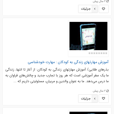
2 سال پیش
جزئیات
آموزش مهارتهای زندگی به کودکان : مهارت خودشناسی
بذرهای طلایی/ آموزش مهارتهای زندگی به کودکان: از آغاز تا انتها، زندگی
ما یک سفر آموزشی است که هر روز با تجارب جدید و چالش‌های فراوان به
ما درس می‌دهد. ما به عنوان والدین و مربیان، مسئولیتی داریم که ...
2 سال پیش
جزئیات