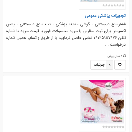
تجهیزات پزشکی عمومی
فشارسنج دیجیتالی - گوشی معاینه پزشکی - تب سنج دیجیتالی - پالس
اکسیمتر. برای ثبت سفارش یا خرید محصولات فوق با قیمت خرید با شماره
تلفن ۰۹۰۲۵۹۵۷۹۷۶ تماس حاصل فرمایید یا از طریق واتساپ همین شماره
درخواست ...
2 سال پیش
جزئیات