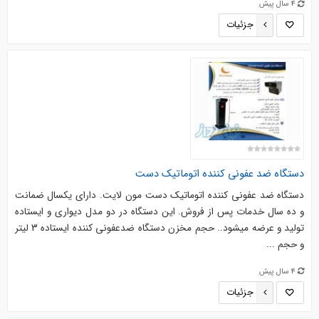
4 سال پیش
جزئیات
دستگاه ضد عفونی کننده اتوماتیک دست
دستگاه ضد عفونی کننده اتوماتیک دست مون لایت. دارای یکسال ضمانت
و ده سال خدمات پس از فروش. این دستگاه در دو مدل دیواری و ایستاده
تولید و عرضه میشود.. حجم مخزن دستگاه ضدعفونی کننده ایستاده 3 لیتر
و حجم ...
4 سال پیش
جزئیات