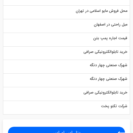
محل فروش مایو اسلامی در تهران
مبل راحتی در اصفهان
قیمت اجاره پمپ بتن
خرید تابلوالکترونیکی صرافی
شهرک صنعتی چهار دنگه
شهرک صنعتی چهار دنگه
خرید تابلوالکترونیکی صرافی
شرکت تکنو پخت
پنل اس ام اس