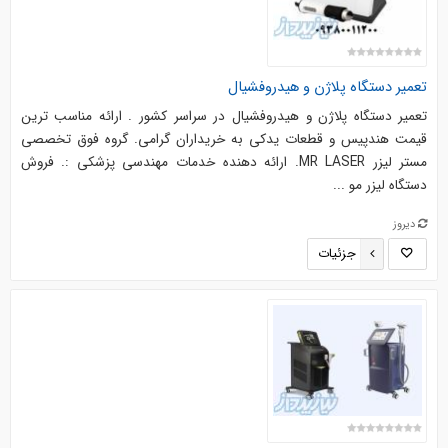
تعمیر دستگاه پلاژن و هیدروفشیال
تعمیر دستگاه پلاژن و هیدروفشیال در سراسر کشور . ارائه مناسب ترین
قیمت هندپیس و قطعات یدکی به خریداران گرامی. گروه فوق تخصصی
مستر لیزر MR LASER. ارائه دهنده خدمات مهندسی پزشکی :. فروش
دستگاه لیزر مو ...
دیروز
جزئیات