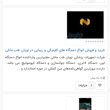
خرید و فروش انواع دستگاه های کلینیکی و زیبایی در نویان طب مانلی
شرکت تجهیزات پزشکی نویان طب مانلی معتبرترین واردکننده انواع دستگاه
لیزر، دستگاه لاغری، دستگاه جوانسازی و دستگاه کیوسوئیچ می باشد..
دارنده بروزترین گواهی‌نامه‌های بین المللی در حوزه استاندارد و ...
5 ماه پیش
جزئیات