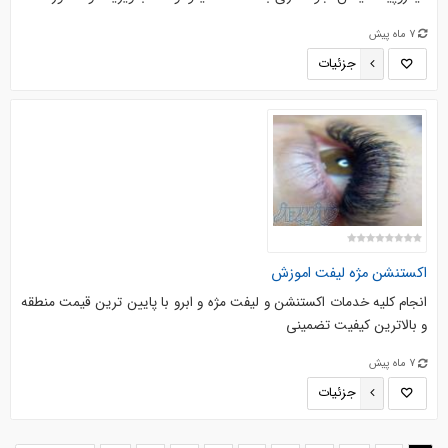
7 ماه پیش
جزئیات
اکستنشن مژه لیفت اموزش
انجام کلیه خدمات اکستنشن و لیفت مژه و ابرو با پایین ترین قیمت منطقه
و بالاترین کیفیت تضمینی
7 ماه پیش
جزئیات