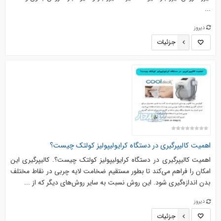
...
دیروز
جزئیات
اهمیت کالیپرگیری در دستگاه کرایولیپولیز کولتک چیست؟
اهمیت کالیپرگیری در دستگاه کرایولیپولیز کولتک چیست؟. کالیپرگیری این
امکان را فراهم می‌کند تا بطور مستقیم ضخامت لایه چربی در نقاط مختلف
بدن اندازه‌گیری شود. این روش نسبت به سایر روش‌های دیگر که از ...
دیروز
جزئیات