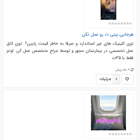
هرجایی بینی ت رو عمل نکن
توی کلینیک های غیر استاندارد و صرفا به خاطر قیمت پایین؟. توی اتاق
عمل تخصصی در بیمارستان مجهز و توسط جراح متخصص عمل کن. اونم
فقط با ۳۵ت
6 ماه پیش
جزئیات