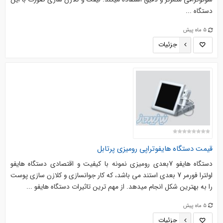
دستگاه ...
5 ماه پیش
جزئیات
قیمت دستگاه هایفوتراپی رومیزی پرتابل
دستگاه هایفو 7بعدی رومیزی نمونه با کیفیت و اقتصادی دستگاه هایفو
اولترا فورمر 7 بعدی استند می باشد، که کار جوانسازی و کلازن سازی پوست
را به بهترین شکل انجام میدهد. از مهم ترین تاثیرات دستگاه هایفو ...
5 ماه پیش
جزئیات