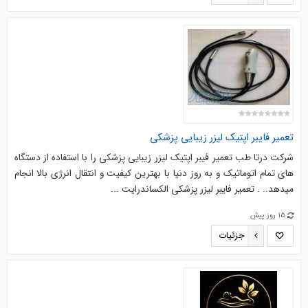
تعمیر فایبر اپتیک لیزر زیبایی پزشکی
شرکت درتا طب تعمیر فیبر اپتیک لیزر زیبایی پزشکی را با استفاده از دستگاه
های تمام اتوماتیک و به روز دنیا با بهترین کیفیت و انتقال انرژی بالا انجام
میدهد.. . تعمیر فایبر لیزر پزشکی الکساندرایت ...
15 روز پیش
جزئیات