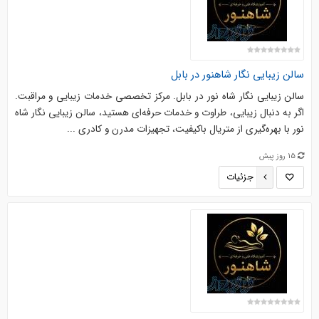
سالن زیبایی نگار شاهنور در بابل
سالن زیبایی نگار شاه نور در بابل. مرکز تخصصی خدمات زیبایی و مراقبت.
اگر به دنبال زیبایی، طراوت و خدمات حرفه‌ای هستید، سالن زیبایی نگار شاه
نور با بهره‌گیری از متریال باکیفیت، تجهیزات مدرن و کادری ...
15 روز پیش
جزئیات