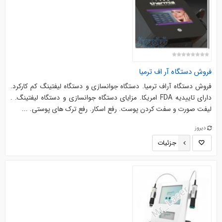
فروش دستگاه آر اف ترمیا
فروش دستگاه آراف ترمیا. دستگاه جوانسازی و دستگاه لیفتینگ کم کارکرد.
دارای تاییدیه FDA امریکا. مزایای دستگاه جوانسازی و دستگاه لیفتینگ. .
لیفت صورت و سفت کردن پوست. رفع اسکار. رفع ترک های پوستی. ...
دیروز
جزئیات