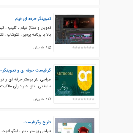
تدوینگر حرفه ای فیلم
تدوین و منتاژ فیلم ، کلیپ ، تی
بالا با برنامه پرمیر ، فتوشاپ ،افترافکت با 10 
8 ماه پیش
گرافیست حرفه ای و تدوینگر ح
طراحی بنر پوستر حرفه ای و تولی
تبلیغاتی. اتاق هنر دارای مالکی
8 ماه پیش
طراح وگرافیست
طراحی پوستر ، بنر ، لوگو ادیت ف