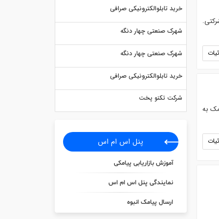
خرید تابلوالکترونیکی صرافی
رکتی.
شهرک صنعتی چهار دنگه
یات
شهرک صنعتی چهار دنگه
خرید تابلوالکترونیکی صرافی
شرکت تکنو پخت
مک به
پنل اس ام اس
یات
آموزش بازاریابی پیامکی
نمایندگی پنل اس ام اس
ارسال پیامک انبوه