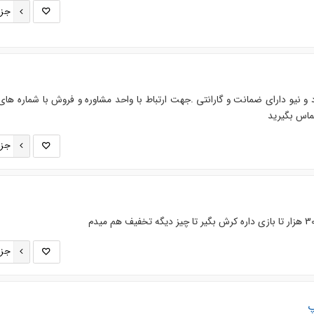
جزئ
جزئ
جزئ
پ