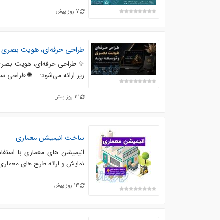
7 روز پیش
طراحی حرفه‌ای، هویت بصری و
✨ طراحی حرفه‌ای، هویت بصری و
زیر ارائه می‌شود:. . 🌐 طراحی سایت. . 🔹 طراحی 
12 روز پیش
ساخت انیمیشن‌ معماری
نمایش و ارائه طرح های معماری ا
13 روز پیش