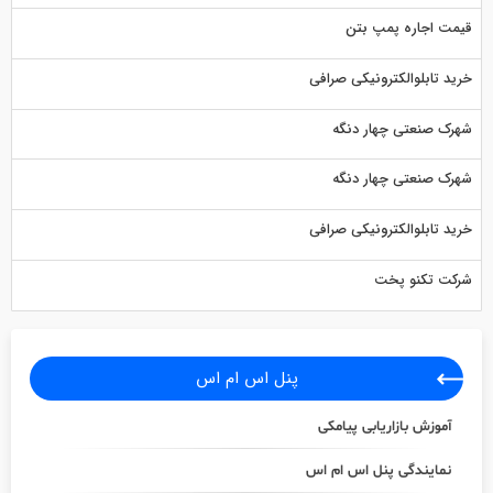
قیمت اجاره پمپ بتن
خرید تابلوالکترونیکی صرافی
شهرک صنعتی چهار دنگه
شهرک صنعتی چهار دنگه
خرید تابلوالکترونیکی صرافی
شرکت تکنو پخت
پنل اس ام اس
آموزش بازاریابی پیامکی
نمایندگی پنل اس ام اس