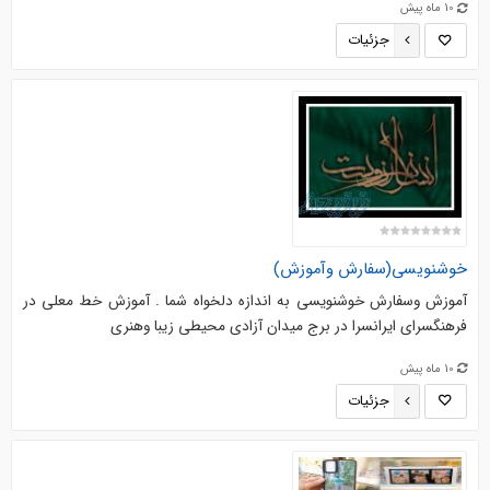
10 ماه پیش
جزئیات
خوشنویسی(سفارش وآموزش)
آموزش وسفارش خوشنویسی به اندازه دلخواه شما . آموزش خط معلی در
فرهنگسرای ایرانسرا در برج میدان آزادی محیطی زیبا وهنری
10 ماه پیش
جزئیات