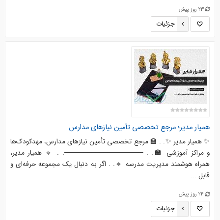
23 روز پیش
جزئیات
همیار مدیر؛ مرجع تخصصی تأمین نیازهای مدارس
✨ همیار مدیر ✨. . 🏫 مرجع تخصصی تأمین نیازهای مدارس، مهدکودک‌ها
و مراکز آموزشی 🏫. . ━━━━━━━━━━━━━━━━━━━━. . 🔹 همیار مدیر،
همراه هوشمند مدیریت مدرسه 🔹. . اگر به دنبال یک مجموعه حرفه‌ای و
قابل ...
24 روز پیش
جزئیات