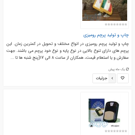
چاپ و تولید پرچم رومیزی
چاپ و تولید پرچم رومیزی در انواع مختلف و تحویل در کمترین زمان. این
پرچم های دارای تنوع بالایی در نوع پایه و نوع خود پرچم می باشند. جهت
سفارش و یا استعلام قیمت، همکاران از ساعت 8 الی 17(پنج شنبه ها تا ...
یک ماه پیش
جزئیات