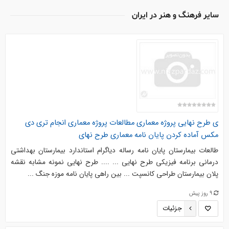
ساير فرهنگ و هنر در ایران
ی طرح نهایی پروژه معماری مطالعات پروژه معماری انجام تری دی
مکس آماده کردن پایان نامه معماری طرح نهای
طالعات بیمارستان پایان نامه رساله دیاگرام استاندارد بیمارستان بهداشتی
درمانی برنامه فیزیکی طرح نهایی ... .... طرح نهایی نمونه مشابه نقشه
پلان بیمارستان طراحی کانسپت ... بین راهی پایان نامه موزه جنگ ...
9 روز پیش
جزئیات