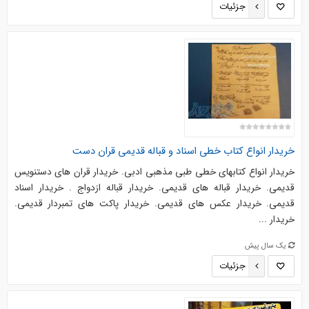
جزئیات
خریدار انواع کتاب خطی اسناد و قباله قدیمی قران دست
خریدار انواع کتابهای خطی طبی مذهبی ادبی. خریدار قران های دستنویس
قدیمی. خریدار قباله های قدیمی. خریدار قباله ازدواج . خریدار اسناد
قدیمی. خریدار عکس های قدیمی. خریدار پاکت های تمبردار قدیمی.
خریدار ...
یک سال پیش
جزئیات