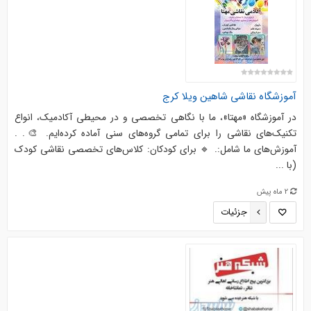
آموزشگاه نقاشی شاهین ویلا کرج
در آموزشگاه «مهتا»، ما با نگاهی تخصصی و در محیطی آکادمیک، انواع
تکنیک‌های نقاشی را برای تمامی گروه‌های سنی آماده کرده‌ایم. 🎨. .
آموزش‌های ما شامل:. 🔹 برای کودکان: کلاس‌های تخصصی نقاشی کودک
(با ...
2 ماه پیش
جزئیات