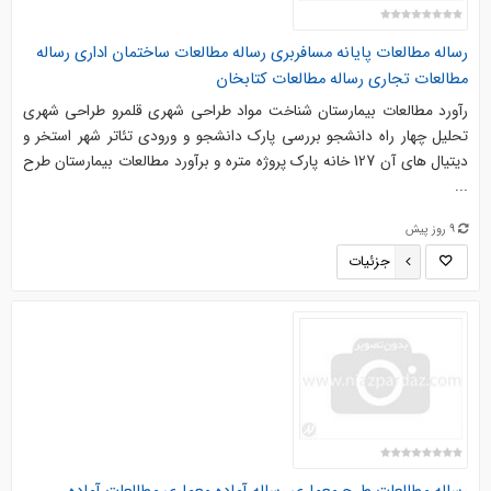
رساله مطالعات پایانه مسافربری رساله مطالعات ساختمان اداری رساله
مطالعات تجاری رساله مطالعات کتابخان
رآورد مطالعات بیمارستان شناخت مواد طراحی شهری قلمرو طراحی شهری
تحلیل چهار راه دانشجو بررسی پارک دانشجو و ورودی تئاتر شهر استخر و
دیتیال های آن 127 خانه پارک پروژه متره و برآورد مطالعات بیمارستان طرح
...
9 روز پیش
جزئیات