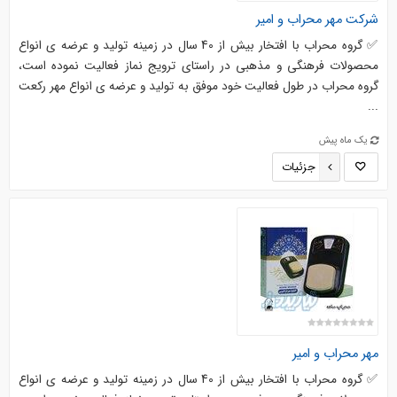
شرکت مهر محراب و امیر
✅ گروه محراب با افتخار بیش از 40 سال در زمینه تولید و عرضه ی انواع
محصولات فرهنگی و مذهبی در راستای ترویج نماز فعالیت نموده است،
گروه محراب در طول فعالیت خود موفق به تولید و عرضه ی انواع مهر رکعت
...
یک ماه پیش
جزئیات
مهر محراب و امیر
✅ گروه محراب با افتخار بیش از 40 سال در زمینه تولید و عرضه ی انواع