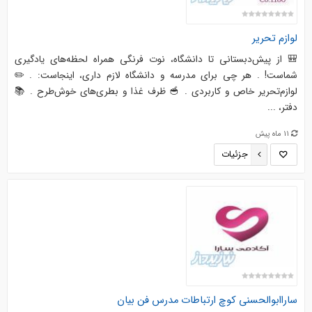
لوازم تحریر
🎒 از پیش‌دبستانی تا دانشگاه، نوت فرنگی همراه لحظه‌های یادگیری
شماست! . هر چی برای مدرسه و دانشگاه لازم داری، اینجاست: . ✏️
لوازم‌تحریر خاص و کاربردی . 🥣 ظرف غذا و بطری‌های خوش‌طرح . 📚
دفتر، ...
11 ماه پیش
جزئیات
ساراابوالحسنی کوچ ارتباطات مدرس فن بیان