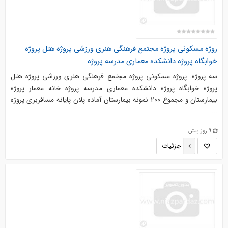
روژه مسکونی پروژه مجتمع فرهنگی هنری ورزشی پروژه هتل پروژه
خوابگاه پروژه دانشکده معماری مدرسه پروژه
سه پروژه. پروژه مسکونی پروژه مجتمع فرهنگی هنری ورزشی پروژه هتل
پروژه خوابگاه پروژه دانشکده معماری مدرسه پروژه خانه معمار پروژه
بیمارستان و مجموع 200 نمونه بیمارستان آماده پلان پایانه مسافربری پروژه
...
9 روز پیش
جزئیات