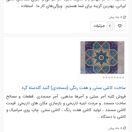
ایرانی، بهترین گزینه برای شما هستیم.. ویژگی‌های کار ما:. استفاده ...
5 ماه پیش
جزئیات
ساخت کاشی سنتی و هفت رنگی (مسجدی) گنبد گلدسته گره
فروش کلیه آجر سنتی و آجرها مذهبی. آجر مسجدی. قطعات و مصالح
ساخت مسجد. و مرمت ابنیه تاریخی و بازسازی مکان های تاریخی. قیمت
کاشی مسجد ، تولید کاشی هفت رنگ ، کاشی سنتی. چاپ روی سرامیک و
کاشی با دستگاه ...
5 ماه پیش