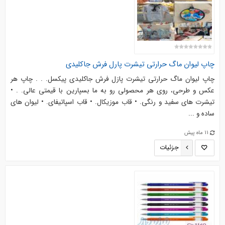
چاپ لیوان ماگ حرارتی تیشرت پارل فرش جاکلیدی
چاپ لیوان ماگ حرارتی تیشرت پازل فرش جاکلیدی پیکسل. . . چاپ هر
عکس و طرحی، روی هر محصولی رو به ما بسپارین با قیمتی عالی. . •
تیشرت های سفید و رنگی. • قاب موزیکال. • قاب اسپاتیفای. • لیوان های
ساده و ...
11 ماه پیش
جزئیات