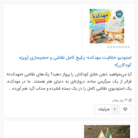
استودیو خلاقیت مهدکده؛ پکیج کامل نقاشی و حجم‌سازی (ویژه
کودکان)»
آیا می‌خواهید ذهن خلاق کودکتان را پرواز دهید؟ پک‌های نقاشی «مهدکده»
فراتر از یک سرگرمی ساده، دروازه‌ای به دنیای هنر هستند. ما در مهدکده،
یک استودیوی نقاشی کامل را در یک بسته فشرده و جذاب گرد هم آورده‌...
26 روز پیش
جزئیات