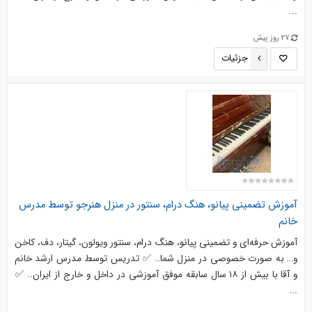
...
27 روز پیش
جزئیات
آموزش تضمینی پیانو، هنگ درام، سنتور در منزل هنرجو توسط مدرس
خانم
آموزش حرفه‌ای و تضمینی پیانو، هنگ درام، سنتور ویولون، گیتار، دف، کاخن
و… به‌ صورت خصوصی در منزل شما.. ✅ تدریس توسط مدرس ارشد خانم
و آقا با بیش از ۱۸ سال سابقه موفق آموزشی در داخل و خارج از ایران.. ✅
...