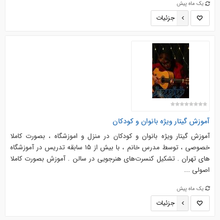
یک ماه پیش
جزئیات
آموزش گیتار ویژه بانوان و کودکان
آموزش گیتار ویژه بانوان و کودکان در منزل و اموزشگاه ، بصورت کاملا
خصوصی ، توسط مدرس خانم ، با بیش از ۱۵ سابقه تدریس در آموزشگاه
های تهران . تشکیل کنسرت‌های هنرجویی در سالن . آموزش بصورت کاملا
اصولی ...
یک ماه پیش
جزئیات