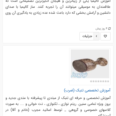
آموزش کالیمبا یکی از زیباترین و هیجان انگیزترین تصمیماتی است که
علاقمندان به موسیقی میتوانند آن را تجربه کنند. ساز کالیمبا با صدای
دلنشین و آرامش بخشی که دارد باعث شده عده زیادی به یادگیری آن روی
...
4 روز پیش
جزئیات
آموزش تخصصی تنبک (ضرب)
آموزش تخصصی و حرفه ای تنبک از مبتدی تا پیشرفته با متدی جدید و
بروز. ویژه تمامی سنین. ریتم نوازی ، تکنوازی ، نت خوانی و .... به صورت
کلاسهای خصوصی و گروهی _ توسط اساتید مجرب (خانم و آقا) در
آموزشگاه ...