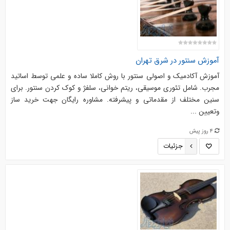
آموزش سنتور در شرق تهران
آموزش آکادمیک و اصولی سنتور با روش کاملا ساده و علمی توسط اساتید
مجرب. شامل تئوری موسیقی، ریتم خوانی، سلفژ و کوک کردن سنتور. برای
سنین مختلف از مقدماتی و پیشرفته. مشاوره رایگان جهت خرید ساز
وتعیین ...
4 روز پیش
جزئیات