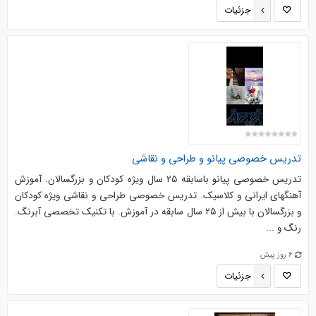
جزئیات
تدریس خصوصی پیانو و طراحی و نقاشی
تدریس خصوصی پیانو باسابقه ۲۵ سال ویژه کودکان و بزرگسالان. آموزش
آهنگهای ایرانی و کلاسیک. تدریس خصوصی طراحی و نقاشی ویژه کودکان
و بزرگسالان با بیش از ۲۵ سال سابقه در آموزش. با تکنیک تخصصی آبرنگ.
رنگ و ...
6 روز پیش
جزئیات