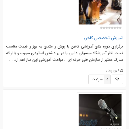
آموزش تخصصی کاخن
برگزاری دوره های آموزشی کاخن با روش و متدی به روز و قیمت مناسب
تحت نظر آموزشگاه موسیقی دالون با در بر داشتن اساتیدی مجرب و با ارائه
مدرک معتبر از سازمان فنی حرفه ای. . مباحث آموزشی این ساز اعم از:. ...
4 روز پیش
جزئیات