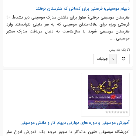
دیپلم موسیقی؛ فرصتی برای کسانی که هنرستان نرفتند
هنرستان موسیقی نرفتی؟ هنوز برای داشتن مدرک موسیقی دیر نشده!. ✨
فرصتی ویژه برای علاقه‌مندان موسیقی که به هر دلیلی نتوانستند وارد
هنرستان موسیقی شوند یا سال‌هاست به دنبال دریافت مدرک معتبر
موسیقی ....
یک ماه پیش
جزئیات
آموزش موسیقی و دوره های مهارتی دیپلم کار و دانش موسیقی
آموزشگاه موسیقی طنین ماندگار با مجوز درجه یک. آموزش انواع ساز