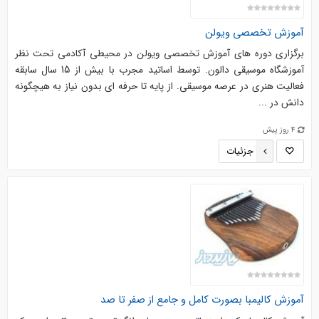
آموزش تخصصی ویولن
برگزاری دوره های آموزش تخصصی ویولن در محیطی آکادمی تحت نظر
آموزشگاه موسیقی دالون. توسط اساتید مجرب با بیش از 15 سال سابقه
فعالیت هنری در عرصه موسیقی. از پایه تا حرفه ای بدون نیاز به هیچگونه
دانش در ...
4 روز پیش
جزئیات
آموزش کالیمبا بصورت کامل و جامع از صفر تا صد