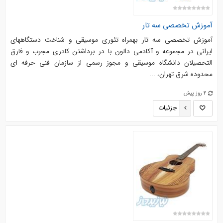
آموزش تخصصی سه تار
آموزش تخصصی سه تار بهمراه تئوری موسیقی و شناخت دستگاههای
ایرانی در مجموعه و آکادمی دالون با در برداشتن کادری مجرب و فارق
التحصیلان دانشگاه موسیقی و مجوز رسمی از سازمان فنی حرفه ای
محدوده شرق تهران، ...
4 روز پیش
جزئیات