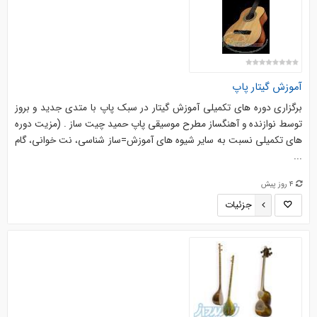
آموزش گیتار پاپ
برگزاری دوره های تکمیلی آموزش گیتار در سبک پاپ با متدی جدید و بروز
توسط نوازنده و آهنگساز مطرح موسیقی پاپ حمید چیت ساز . (مزیت دوره
های تکمیلی نسبت به سایر شیوه های آموزش=ساز شناسی، نت خوانی، گام
...
4 روز پیش
جزئیات