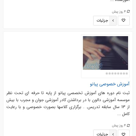
4 روز پیش
جزئیات
آموزش خصوصی پیانو
ثبت نام دوره های آموزش تخصصی پیانو از پایه تا حرفه ای تحت نظر
موسسه آموزشی دالون با در برداشتن کادر آموزشی جوان و مجرب با بیش
از 13 سال سابقه تدریس. . برگزاری کلاسها بصورت خصوصی و با رعایت
کامل ...
4 روز پیش
جزئیات