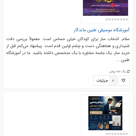
آموزشگاه موسیقی طنین ماندگار
سلام. انتخاب ساز برای کودکان خیلی حساس است. معمولاً بررسی دقت
شنیداری و هماهنگی دست و چشم اولین قدم است. پیشنهاد می‌کنم قبل از
خرید ساز، یک جلسه مشاوره با یک متخصص داشته باشید. ما در آموزشگاه
طنین ...
یک ماه پیش
جزئیات