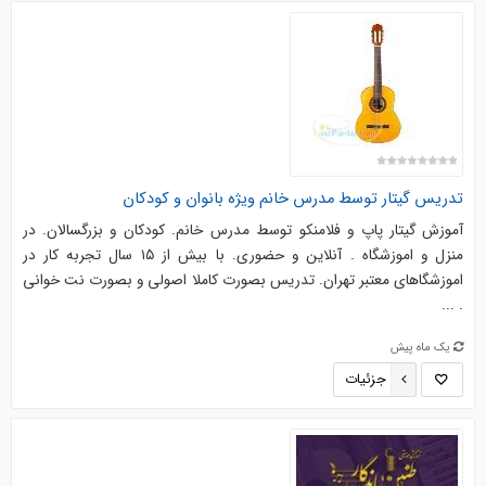
تدریس گیتار توسط مدرس خانم ویژه بانوان و کودکان
آموزش گیتار پاپ و فلامنکو توسط مدرس خانم. کودکان و بزرگسالان. در
منزل و اموزشگاه . آنلاین و حضوری. با بیش از ۱۵ سال تجربه کار در
اموزشگاهای معتبر تهران. تدریس بصورت کاملا اصولی و بصورت نت خوانی
. ...
یک ماه پیش
جزئیات