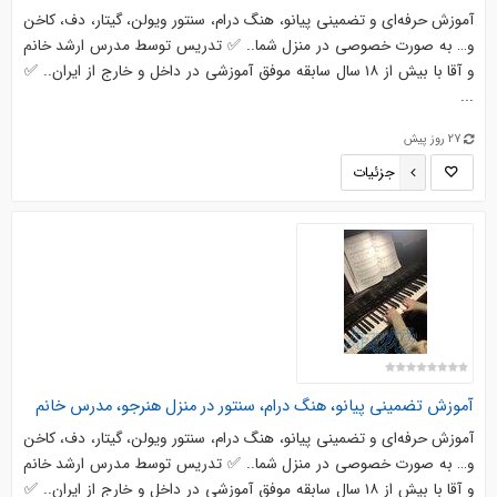
آموزش حرفه‌ای و تضمینی پیانو، هنگ درام، سنتور ویولن، گیتار، دف، کاخن
و… به‌ صورت خصوصی در منزل شما.. ✅ تدریس توسط مدرس ارشد خانم
و آقا با بیش از ۱۸ سال سابقه موفق آموزشی در داخل و خارج از ایران.. ✅
...
27 روز پیش
جزئیات
آموزش تضمینی پیانو، هنگ درام، سنتور در منزل هنرجو، مدرس خانم
آموزش حرفه‌ای و تضمینی پیانو، هنگ درام، سنتور ویولن، گیتار، دف، کاخن
و… به‌ صورت خصوصی در منزل شما.. ✅ تدریس توسط مدرس ارشد خانم
و آقا با بیش از ۱۸ سال سابقه موفق آموزشی در داخل و خارج از ایران.. ✅