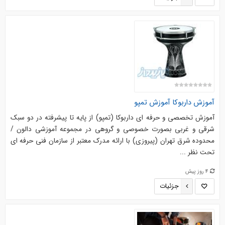
آموزش داربوکا آموزش تمپو
آموزش تخصصی و حرفه ای داربوکا (تمپو) از پایه تا پیشرفته در دو سبک
شرقی و غربی بصورت خصوصی و گروهی در مجموعه آموزشی دالون /
محدوده شرق تهران (پیروزی) با ارائه مدرک معتبر از سازمان فنی حرفه ای
تحت نظر ...
4 روز پیش
جزئیات