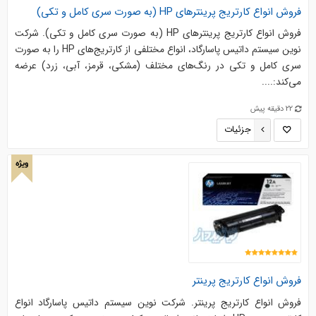
فروش انواع کارتریج پرینترهای HP (به صورت سری کامل و تکی)
فروش انواع کارتریج پرینترهای HP (به صورت سری کامل و تکی). شرکت
نوین سیستم داتیس پاسارگاد، انواع مختلفی از کارتریج‌های HP را به صورت
سری کامل و تکی در رنگ‌های مختلف (مشکی، قرمز، آبی، زرد) عرضه
می‌کند:....
22 دقیقه پیش
جزئیات
ویژه
فروش انواع کارتریج پرینتر
فروش انواع کارتریج پرینتر. شرکت نوین سیستم داتیس پاسارگاد انواع