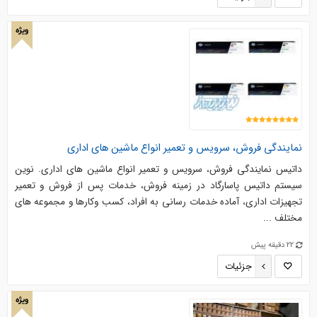
ویژه
نمایندگی فروش، سرویس و تعمیر انواع ماشین های اداری
داتیس نمایندگی فروش، سرویس و تعمیر انواع ماشین های اداری. نوین
سیستم داتیس پاسارگاد در زمینه فروش، خدمات پس از فروش و تعمیر
تجهیزات اداری، آماده خدمات رسانی به افراد، کسب وکارها و مجموعه های
مختلف ...
22 دقیقه پیش
جزئیات
ویژه