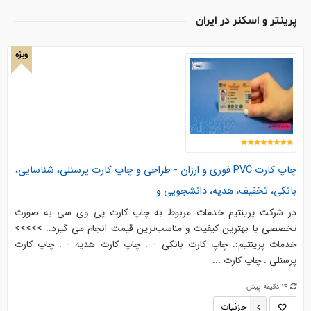
پرينتر و اسكنر در ایران
ویژه
چاپ کارت PVC فوری و ارزان - طراحی و چاپ کارت پرسنلی، شناسایی،
بانکی، تخفیف، هدیه، دانشجویی و
در شرکت پرینتیم خدمات مربوط به چاپ کارت پی وی سی به صورت
تخصصی با بهترین کیفیت و مناسب‌ترین قیمت انجام می گیرد.. >>>>>
خدمات پرینتیم:. چاپ کارت بانکی - . چاپ کارت هدیه - . چاپ کارت
پرسنلی . چاپ کارت ...
14 دقیقه پیش
جزئیات