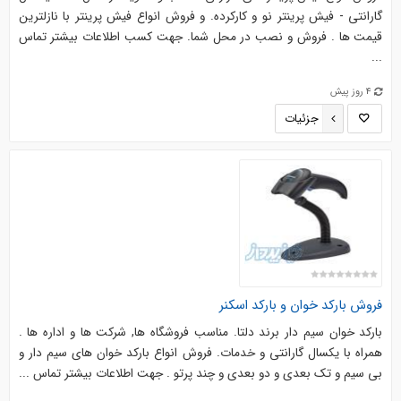
گارانتی - فیش پرینتر نو و کارکرده. و فروش انواع فیش پرینتر با نازلترین
قیمت ها . فروش و نصب در محل شما. جهت کسب اطلاعات بیشتر تماس
...
4 روز پیش
جزئیات
فروش بارکد خوان و بارکد اسکنر
بارکد خوان سیم دار برند دلتا. مناسب فروشگاه ها, شرکت ها و اداره ها .
همراه با یکسال گارانتی و خدمات. فروش انواع بارکد خوان های سیم دار و
بی سیم و تک بعدی و دو بعدی و چند پرتو . جهت اطلاعات بیشتر تماس ...