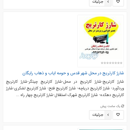
جزئیات
شارژ کارتریج در محل شهر قدس و حومه ایاب و ذهاب رایگان
شارژ کارتریج-شارژ کارتریج در محل-شارژ کارتریج چیتگر-شارژ کارتریج
وردآورد- شارژ کارتریج دریاچه- شارژ کارتریج فتح- شارژ کارتریج لشکری-شارژ
کارتریج دهکده- شارژ کارتریج شهرک استقلال-شارژ کارتریج چهار راه ...
یک ساعت پیش
جزئیات