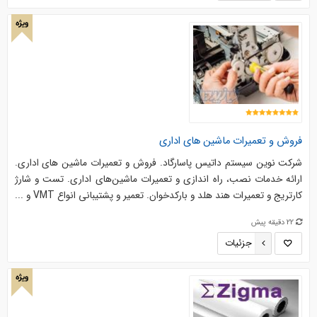
ویژه
فروش و تعمیرات ماشین های اداری
شرکت نوین سیستم داتیس پاسارگاد. فروش و تعمیرات ماشین های اداری.
ارائه خدمات نصب، راه اندازی و تعمیرات ماشین‌های اداری. تست و شارژ
کارتریج و تعمیرات هند هلد و بارکدخوان. تعمیر و پشتیبانی انواع VMT و ...
22 دقیقه پیش
جزئیات
ویژه