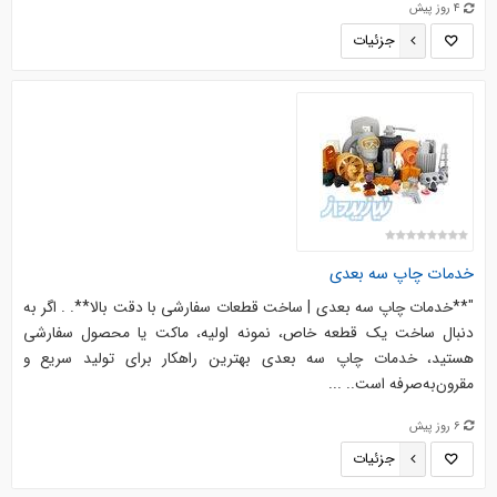
4 روز پیش
جزئیات
خدمات چاپ سه بعدی
"**خدمات چاپ سه بعدی | ساخت قطعات سفارشی با دقت بالا**. . اگر به
دنبال ساخت یک قطعه خاص، نمونه اولیه، ماکت یا محصول سفارشی
هستید، خدمات چاپ سه بعدی بهترین راهکار برای تولید سریع و
مقرون‌به‌صرفه است.. ...
6 روز پیش
جزئیات