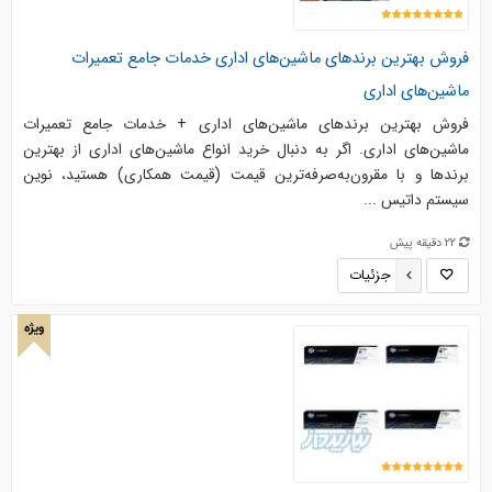
فروش بهترین برندهای ماشین‌های اداری خدمات جامع تعمیرات
ماشین‌های اداری
فروش بهترین برندهای ماشین‌های اداری + خدمات جامع تعمیرات
ماشین‌های اداری. اگر به دنبال خرید انواع ماشین‌های اداری از بهترین
برندها و با مقرون‌به‌صرفه‌ترین قیمت (قیمت همکاری) هستید، نوین
سیستم داتیس ...
22 دقیقه پیش
جزئیات
ویژه