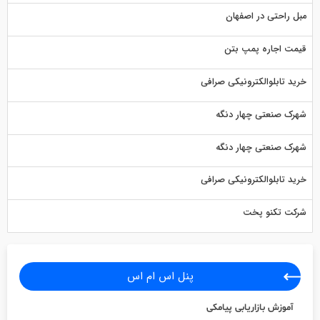
مبل راحتی در اصفهان
قیمت اجاره پمپ بتن
خرید تابلوالکترونیکی صرافی
شهرک صنعتی چهار دنگه
شهرک صنعتی چهار دنگه
خرید تابلوالکترونیکی صرافی
شرکت تکنو پخت
پنل اس ام اس
آموزش بازاریابی پیامکی