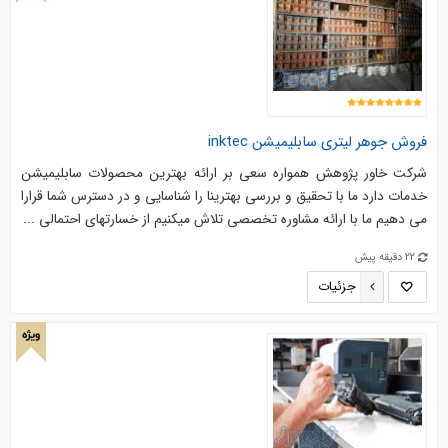
فروش جوهر لیتری سابلیمیشن inktec
شرکت خاور پژوهش همواره سعی بر ارائه بهترین محصولات سابلیمیشن
خدمات دارد ما با تحقیق و بررسی بهترینا را شناسایی و در دسترس شما قرارا
می دهیم ما با ارائه مشاوره تخصصی تلاش میکنیم از خسارتهای احتمالی ...
22 دقیقه پیش
جزئیات
ویژه