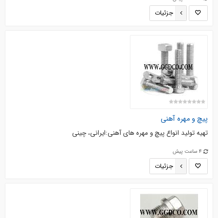
جزئیات
پیچ و مهره آهنی
تهیه تولید انواع پیچ و مهره های آهنی:ایرانی، چینی
4 ساعت پیش
جزئیات