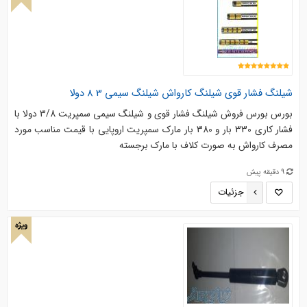
شیلنگ فشار قوی شیلنگ کارواش شیلنگ سیمی 3 8 دولا
بورس بورس فروش شیلنگ فشار قوی و شیلنگ سیمی سمپریت 3/8 دولا با
فشار کاری 330 بار و 380 بار مارک سمپریت اروپایی با قیمت مناسب مورد
مصرف کارواش به صورت کلاف با مارک برجسته
9 دقیقه پیش
جزئیات
ویژه