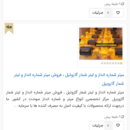
9 دقیقه پیش
جزئیات
ویژه
میتر شماره انداز و لیتر شمار گازوئیل ، فروش میتر شماره انداز و لیتر
شمار گازوییل
میتر شماره انداز و لیتر شمار گازوئیل ، فروش میتر شماره انداز و لیتر شمار
گازوییل. مرکز تخصصی انواع میتر و شماره انداز سوخت در کشور. ما
درجهت ارائه محصولات با کیفیت اصل به مصرف کننده ها با سرمایه ...
9 دقیقه پیش
جزئیات