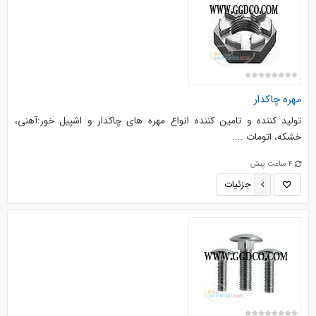
مهره چاکدار
تولید کننده و تامین کننده انواع مهره های چاکدار و اشپیل خور:آهنی،
خشکه، اتومات ....
4 ساعت پیش
جزئیات