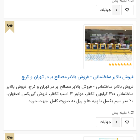
8 دقیقه پیش
جزئیات
ویژه
فروش بالابر ساختمانی - فروش بالابر مصالح بر در تهران و کرج
فروش بالابر ساختمانی - فروش بالابر مصالح بر در تهران و کرج. فروش بالابر
ساختمانی 300 کیلویی تکفاز، موتور 3 اسب تکفار، فروش گیربکس اصفهان،
20 متر سیم بکسل با پایه ها و ریل به صورت کامل. جهت خرید ...
8 دقیقه پیش
جزئیات
ویژه