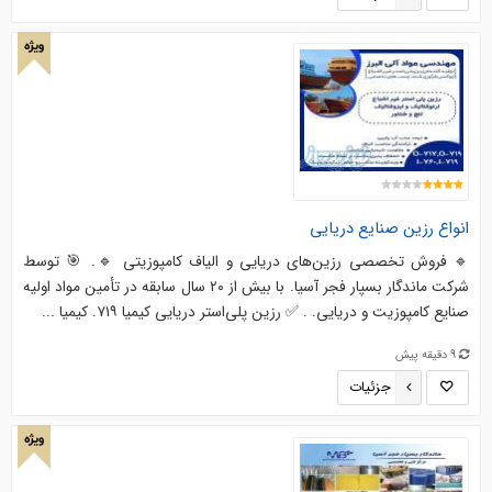
ویژه
انواع رزین صنایع دریایی
🔹 فروش تخصصی رزین‌های دریایی و الیاف کامپوزیتی 🔹. 🎯 توسط
شرکت ماندگار بسپار فجر آسیا. با بیش از ۲۰ سال سابقه در تأمین مواد اولیه
صنایع کامپوزیت و دریایی. . ✅ رزین پلی‌استر دریایی کیمیا ۷۱۹. کیمیا ...
9 دقیقه پیش
جزئیات
ویژه