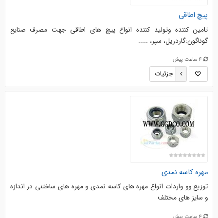
پیچ اطاقی
تامین کننده وتولید کننده انواع پیچ های اطاقی جهت مصرف صنایع
گوناگون:گاردریل، سپر، .....
4 ساعت پیش
جزئیات
مهره کاسه نمدی
توزیع وو واردات انواع مهره های کاسه نمدی و مهره های ساختنی در اندازه
و سایز های مختلف
4 ساعت پیش