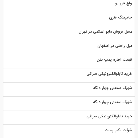
واچ فور یو
جامپینگ فنری
محل فروش مایو اسلامی در تهران
مبل راحتی در اصفهان
قیمت اجاره پمپ بتن
خرید تابلوالکترونیکی صرافی
شهرک صنعتی چهار دنگه
شهرک صنعتی چهار دنگه
خرید تابلوالکترونیکی صرافی
شرکت تکنو پخت