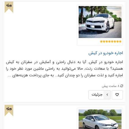
ویژه
اجاره خودرو در کیش
اجاره خودرو در کیش. آیا به دنبال راحتی و آسایش در سفرتان به کیش
هستید؟ با سعادت رنت، حالا می‌توانید به راحتی ماشین مورد نظر خود را
اجاره کنید و لذت سفرتان را دو چندان کنید.. به جای پرداخت هزینه‌های ...
8 ساعت پیش
جزئیات
ویژه