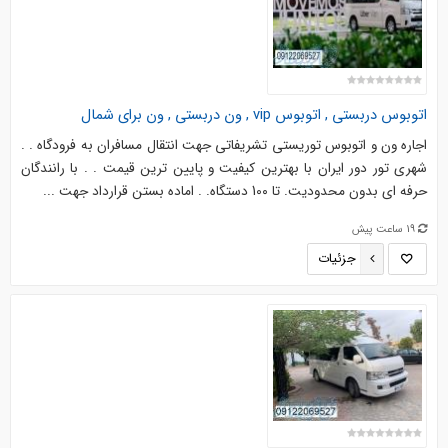
اتوبوس دربستی , اتوبوس vip , ون دربستی , ون برای شمال
اجاره ون و اتوبوس توریستی تشریفاتی جهت انتقال مسافران به فرودگاه . .
شهری تور دور ایران با بهترین کیفیت و پایین ترین قیمت . . با رانندگان
حرفه ای بدون محدودیت. تا 10۰ دستگاه. . اماده بستن قرارداد جهت ...
19 ساعت پیش
جزئیات