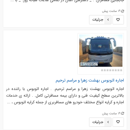
جابجایی مسافران. . _ دسترسی آسان در تمامی ساعات شبانه روز. _ با ...
19 ساعت پیش
جزئیات
اجاره اتوبوس بهشت زهرا و مراسم ترحیم
اجاره اتوبوس بهشت زهرا و مراسم ترحیم. . اجاره اتوبوس با راننده در
بالاترین سطح کیفیت فنی و دارای بیمه مسافرتی کامل. . ارائه ی خدمات
اجاره و کرایه انواع مختلف خودرو های مسافربری از جمله کرایه اتوبوس ، ...
19 ساعت پیش
جزئیات