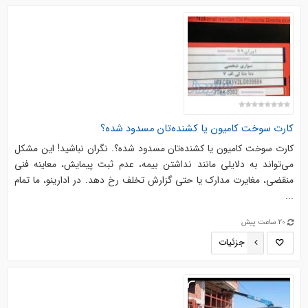
کارت سوخت کامیون یا کشنده‌تان مسدود شده؟
کارت سوخت کامیون یا کشنده‌تان مسدود شده؟. نگران نباشید! این مشکل
می‌تواند به دلایلی مانند نداشتن بیمه، عدم ثبت پیمایش، معاینه فنی
منقضی، مغایرت مدارک یا حتی گزارش تخلف رخ دهد. در ادارینو، ما تمام
...
20 ساعت پیش
جزئیات