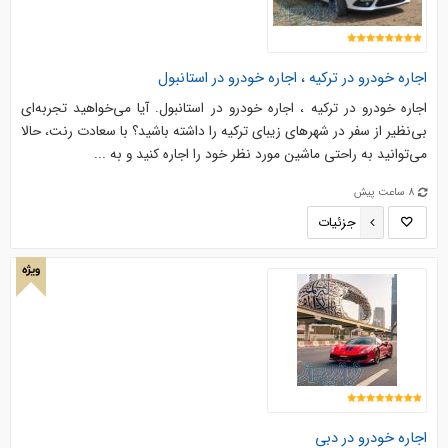
اجاره خودرو در ترکیه ، اجاره خودرو در استانبول
اجاره خودرو در ترکیه ، اجاره خودرو در استانبول. آیا می‌خواهید تجربه‌ای
بی‌نظیر از سفر در شهرهای زیبای ترکیه را داشته باشید؟ با سعادت رنت، حالا
می‌توانید به راحتی ماشین مورد نظر خود را اجاره کنید و به ...
8 ساعت پیش
جزئیات
ویژه
اجاره خودرو در دبی