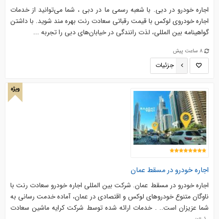
اجاره خودرو در دبی. با شعبه رسمی ما در دبی ، شما می‌توانید از خدمات
اجاره خودروی لوکس با قیمت رقباتی سعادت رنت بهره مند شوید. با داشتن
گواهینامه بین المللی، لذت رانندگی در خیابان‌های دبی را تجربه ...
8 ساعت پیش
جزئیات
ویژه
اجاره خودرو در مسقط عمان
اجاره خودرو در مسقط عمان. شرکت بین المللی اجاره خودرو سعادت رنت با
ناوگان متنوع خودروهای لوکس و اقتصادی در عمان، آماده خدمت رسانی به
شما عزیزان است.. . خدمات ارائه شده توسط شرکت کرایه ماشین سعادت