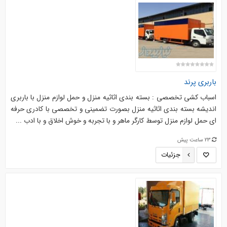
باربری پرند
اسباب کشی تخصصی : بسته بندی اثاثیه منزل و حمل لوازم منزل با باربری
اندیشه بسته بندی اثاثیه منزل بصورت تضمینی و تخصصی با کادری حرفه
ای حمل لوازم منزل توسط کارگر ماهر و با تجربه و خوش اخلاق و با ادب ...
23 ساعت پیش
جزئیات