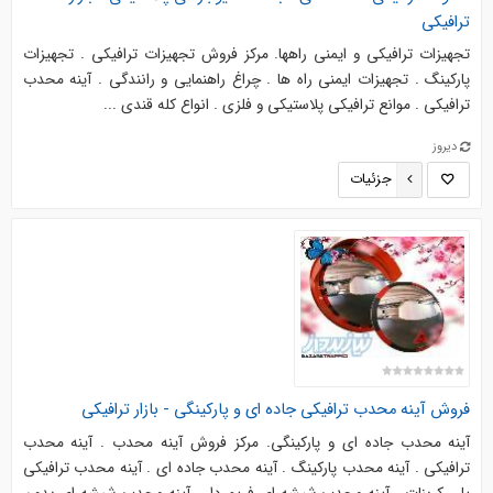
ترافیکی
تجهیزات ترافیکی و ایمنی راهها. مرکز فروش تجهیزات ترافیکی . تجهیزات
پارکینگ . تجهیزات ایمنی راه ها . چراغ راهنمایی و رانندگی . آینه محدب
ترافیکی . موانع ترافیکی پلاستیکی و فلزی . انواع کله قندی ...
دیروز
جزئیات
فروش آینه محدب ترافیکی جاده ای و پارکینگی - بازار ترافیکی
آینه محدب جاده ای و پارکینگی. مرکز فروش آینه محدب . آینه محدب
ترافیکی . آینه محدب پارکینگ . آینه محدب جاده ای . آینه محدب ترافیکی