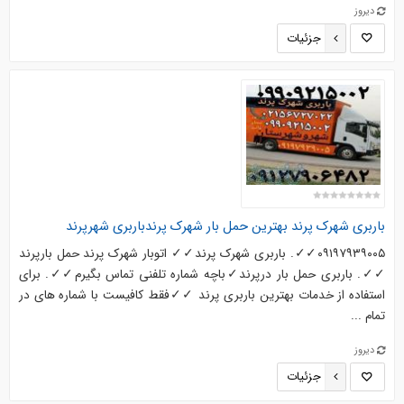
دیروز
جزئیات
باربری شهرک پرند بهترین حمل بار شهرک پرندباربری شهرپرند
۰۹۱۹۷۹۳۹۰۰۵✓✓. باربری شهرک پرند✓✓ اتوبار شهرک پرند حمل بارپرند
✓✓. باربری حمل بار درپرند✓باچه شماره تلفنی تماس بگیرم✓✓. برای
استفاده از خدمات بهترین باربری پرند ✓✓فقط کافیست با شماره های در
تمام ...
دیروز
جزئیات