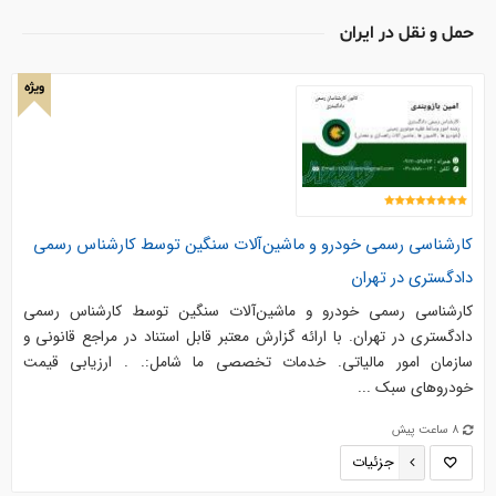
حمل و نقل در ایران
ویژه
کارشناسی رسمی خودرو و ماشین‌آلات سنگین توسط کارشناس رسمی
دادگستری در تهران
کارشناسی رسمی خودرو و ماشین‌آلات سنگین توسط کارشناس رسمی
دادگستری در تهران. با ارائه گزارش معتبر قابل استناد در مراجع قانونی و
سازمان امور مالیاتی. خدمات تخصصی ما شامل:. . ارزیابی قیمت
خودروهای سبک ...
8 ساعت پیش
جزئیات