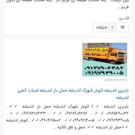
پلی کربنات . آینه محدب شیشه ای فریم دار . آینه محدب شیشه ای بدون
فریم ...
دیروز
جزئیات
باربری اندیشه اتوبار شهرک اندیشه حمل بار اندیشه اسباب کشی
اندیشه
باربری اندیشه ✓✓اتوبار شهرک اندیشه حمل بار اندیشه ✓✓.
۰۲۱۶۵۲۲۰۰۳۶✓✓. ۰۹۱۲۷۹۰۶۴۸۲✓✓. ۰۹۱۹۸۳۱۸۴۳۳✓✓.
۰۹۱۹۷۹۳۹۰۰۵✓✓. ۰۹۹۰۹۲۱۴۰۰۵✓✓. ۰۹۹۰۹۲۱۵۰۰۲✓✓. اتوبار اندیشه
✓✓حمل بار اندیشه ✓✓. حمل و نقل اثاثیه ...