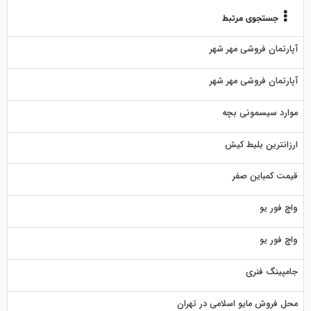
جستجوی مرتبط
آپارتمان فروشی مهر شهر
آپارتمان فروشی مهر شهر
موارد سیسمونی بچه
ارزانترین بلیط کیش
قیمت کمباین صفر
واچ فور یو
واچ فور یو
جامپینگ فنری
محل فروش مایو اسلامی در تهران