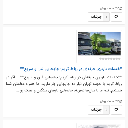
23 ساعت پیش
جزئیات
*خدمات باربری حرفه‌ای در رباط کریم: جابجایی امن و سریع**
**خدمات باربری حرفه‌ای در رباط کریم: جابجایی امن و سریع**. . اگر در
رباط کریم یا حومه تهران نیاز به جابجایی بار دارید، ما همراه مطمئن شما
هستیم. تیم ما با سال‌ها تجربه، جابجایی بارهای سنگین و سبک رو ...
23 ساعت پیش
جزئیات