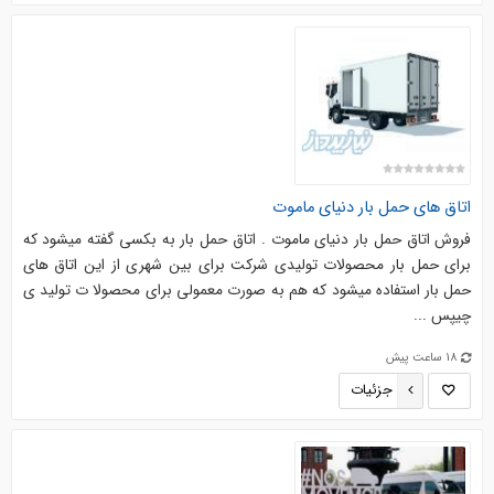
اتاق های حمل بار دنیای ماموت
فروش اتاق حمل بار دنیای ماموت . اتاق حمل بار به بکسی گفته میشود که
برای حمل بار محصولات تولیدی شرکت برای بین شهری از این اتاق های
حمل بار استفاده میشود که هم به صورت معمولی برای محصولا ت تولید ی
چیپس ...
18 ساعت پیش
جزئیات