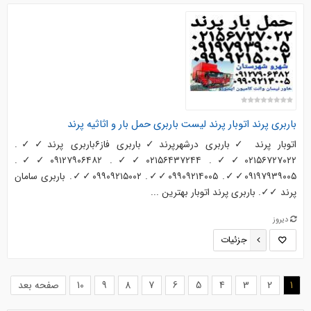
باربری پرند اتوبار پرند لیست باربری حمل بار و اثاثیه پرند
اتوبار پرند ✓باربری درشهرپرند✓باربری فاز۶باربری پرند✓✓.
۰۲۱۵۶۷۲۷۰۲۲✓✓. ۰۲۱۵۶۴۳۷۲۴۴✓✓. ۰۹۱۲۷۹۰۶۴۸۲✓✓.
۰۹۱۹۷۹۳۹۰۰۵✓✓. ۰۹۹۰۹۲۱۴۰۰۵✓✓. ۰۹۹۰۹۲۱۵۰۰۲✓✓. باربری سامان
پرند ✓✓. باربری پرند اتوبار بهترین ...
دیروز
جزئیات
(current)
1
2
3
4
5
6
7
8
9
10
صفحه بعد