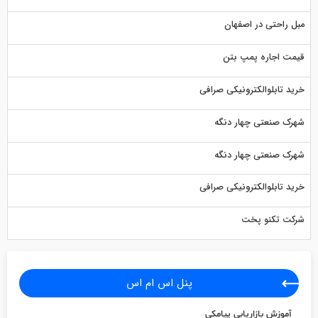
مبل راحتی در اصفهان
قیمت اجاره پمپ بتن
خرید تابلوالکترونیکی صرافی
شهرک صنعتی چهار دنگه
شهرک صنعتی چهار دنگه
خرید تابلوالکترونیکی صرافی
شرکت تکنو پخت
پنل اس ام اس
آموزش بازاریابی پیامکی