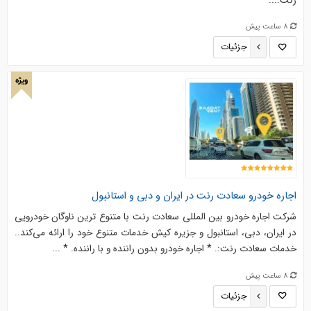
رنت:...
8 ساعت پیش
جزئیات
ویژه
اجاره خودرو سعادت رنت در ایران و دبی و استانبول
شرکت اجاره خودرو بین المللی سعادت رنت با متنوع ترین ناوگان خودرویی
در ایران، دبی، استانبول و جزیره کیش خدمات متنوع خود را ارائه می‌کند..
خدمات سعادت رنت:. * اجاره خودرو بدون راننده و با راننده. * ...
8 ساعت پیش
جزئیات