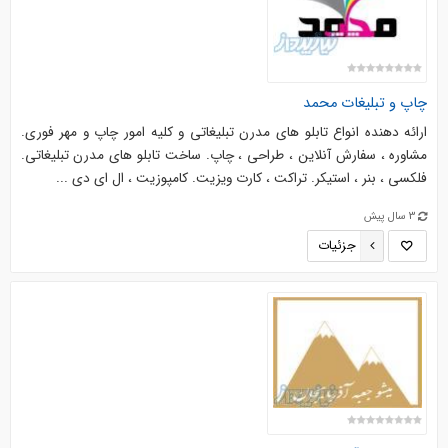
چاپ و تبلیغات محمد
ارائه دهنده انواع تابلو های مدرن تبلیغاتی و کلیه امور چاپ و مهر فوری.
مشاوره ، سفارش آنلاین ، طراحی ، چاپ. ساخت تابلو های مدرن تبلیغاتی.
فلکسی ، بنر ، استیکر. تراکت ، کارت ویزیت. کامپوزیت ، ال ای دی ...
3 سال پیش
جزئیات