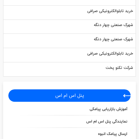
خرید تابلوالکترونیکی صرافی
شهرک صنعتی چهار دنگه
شهرک صنعتی چهار دنگه
خرید تابلوالکترونیکی صرافی
شرکت تکنو پخت
پنل اس ام اس
آموزش بازاریابی پیامکی
نمایندگی پنل اس ام اس
ارسال پیامک انبوه