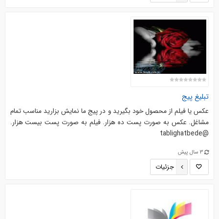
تبلیغ پیج
عکس یا فیلم از محصول خود بگیرید و در پیج ما نمایش بزارید مناسب تمام
مشاغل. عکس به صورت پست ده هزار. فیلم به صورت پست بیست هزار.
@tablighatbede
3 سال پیش
جزئیات