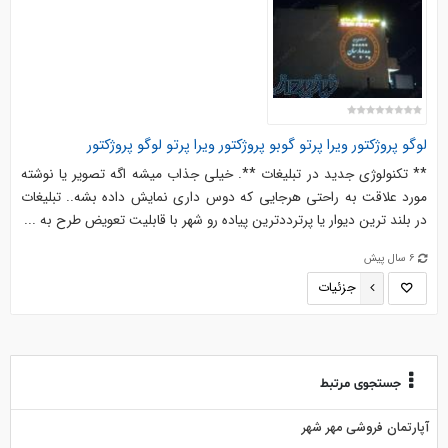
لوگو پروژکتور ویرا پرتو گوبو پروژکتور ویرا پرتو لوگو پروژکتور
** تکنولوژی جدید در تبلیغات **. خیلی جذاب میشه اگه تصویر یا نوشته
مورد علاقت به راحتی هرجایی که دوس داری نمایش داده بشه.. تبلیغات
در بلند ترین دیوار یا پرترددترین پیاده رو شهر با قابلیت تعویض طرح به ...
6 سال پیش
جزئیات
جستجوی مرتبط
آپارتمان فروشی مهر شهر