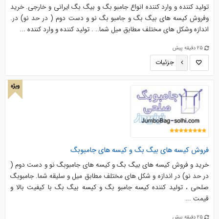
توليد كننده و وارد كننده انواع جامبو بگ و بيگ بگ ايرانی و خارجی. خرید
وفروش کیسه های بیگ بگ و جامبو بگ نو و دست دوم ( در حد نو) در.
اندازه وشکل های مختلف مطابق میل شما.. . توليد كننده و وارد كننده ...
25 دقیقه پیش
جزئیات
ویژه
فروش کیسه های بیگ بگ و کیسه های جامبوبگ
خرید و فروش کیسه های بیگ بگ و کیسه های جامبوبگ نو و دست دوم (
در حد نو) در اندازه و شکل های مختلف مطابق میل و سلیقه شما. جامبوبگ
صلحی ، تولید کننده کیسه جامبو بگ و کیسه بیگ بگ با کیفیت بالا و
قیمت ...
25 دقیقه پیش