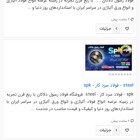
فولاد رسول دلاکان ::::: با ربع قرن تجربه در زمینه عرضه انواع فولاد آلیاژی
و انواع ورق آلیاژی در سراسر ایران با استانداردهای روز دنیا و ...
2 ساعت پیش
جزئیات
steel - فولاد سرد کار - spk
spk - فولاد سرد کار - steel. فروشگاه فولاد رسول دلاکان با ربع قرن تجربه
در زمینه عرضه انواع فولاد آلیاژی و انواع ورق آلیاژی در سراسر ایران با
استانداردهای روز دنیا و کیفیک و قیمت مناسب در خدمت ...
2 ساعت پیش
جزئیات