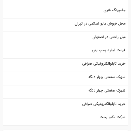
جامپینگ فنری
محل فروش مایو اسلامی در تهران
مبل راحتی در اصفهان
قیمت اجاره پمپ بتن
خرید تابلوالکترونیکی صرافی
شهرک صنعتی چهار دنگه
شهرک صنعتی چهار دنگه
خرید تابلوالکترونیکی صرافی
شرکت تکنو پخت