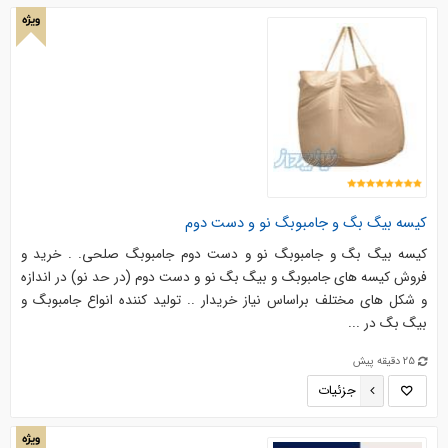
ویژه
کیسه بیگ بگ و جامبوبگ نو و دست دوم
کیسه بیگ بگ و جامبوبگ نو و دست دوم جامبوبگ صلحی. . خرید و
فروش کیسه های جامبوبگ و بیگ بگ نو و دست دوم (در حد نو) در اندازه
و شکل های مختلف براساس نیاز خریدار .. تولید کننده انواع جامبوبگ و
بیگ بگ در ...
25 دقیقه پیش
جزئیات
ویژه