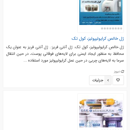
ژل خالص کرایولیپولیز، کول تک
ژل خالص کرایولیپولیز، کول تک. ژل آنتی فریز:. ژل آنتی فریز به عنوان یک
محافظ به منظور ایجاد ایمنی برای لایه‌های فوقانی پوست، در حین انتقال
سرما به لایه‌های چربی در حین عمل کرایولیپولیز مورد استفاده ...
دیروز
جزئیات