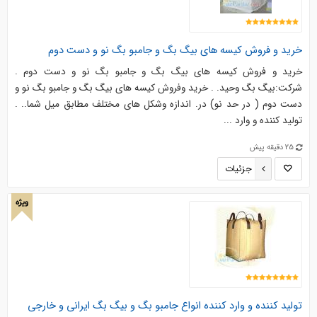
خرید و فروش کیسه های بیگ بگ و جامبو بگ نو و دست دوم
خرید و فروش کیسه های بیگ بگ و جامبو بگ نو و دست دوم .
شرکت:بیگ بگ وحید. . خرید وفروش کیسه های بیگ بگ و جامبو بگ نو و
دست دوم ( در حد نو) در. اندازه وشکل های مختلف مطابق میل شما.. .
تولید کننده و وارد ...
25 دقیقه پیش
جزئیات
ویژه
توليد كننده و وارد كننده انواع جامبو بگ و بيگ بگ ايرانی و خارجی