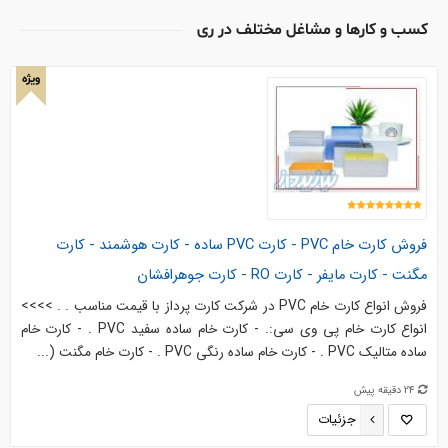
کسب و کارها و مشاغل مختلف در ری
ویژه
فروش کارت خام PVC - کارت PVC ساده - کارت هوشمند - کارت
مگنت - کارت مایفر - کارت RO - کارت جوهرافشان
فروش انواع کارت خام PVC در شرکت کارت پرداز با قیمت مناسب . . >>>>
انواع کارت خام پی وی سی:. - کارت خام ساده سفید PVC . - کارت خام
ساده متالیک PVC . - کارت خام ساده رنگی PVC . - کارت خام مگنت (...
24 دقیقه پیش
جزئیات