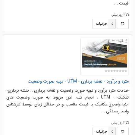
قیمت ...
2 روز پیش
جزئیات
متره و برآورد - نقشه برداری - UTM - تهیه صورت وضعیت
خدمات متره برآورد و تهیه صورت وضعیت و نقشه برداری :. نقشه برداری-
تفکیک - UTM . انجام کلیه امور مربوط به صورت وضعیت های
ابنیه،راه،برق،مکانیک با قیمت مناسب و در حداقل زمان توسط کارشناس
واحد رسیدگی ...
3 روز پیش
جزئیات