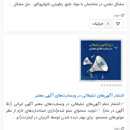
مشکل نشتی در ساختمان با مواد عایق رطوبتی نانوایزوکاور . حل مشکل ...
دیروز
جزئیات
انتشار آگهی‌های تبلیغاتی در وبسایت‌های آگهی معتبر
✅انتشار تمام آگهی‌های تبلیغاتی در وبسایت‌های معتبر آگهی ایرانی (50
آگهی در ماه). ✅تولید محتوای سئو شده(دارای استانداردهای لازم از نظر
موتورهای جستجو. برای بهتر دیده شدن توسط کاربران در اینترنت) و ...
دیروز