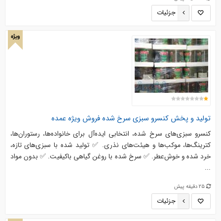
جزئیات
ویژه
تولید و پخش کنسرو سبزی سرخ شده فروش ویژه عمده
کنسرو سبزی‌های سرخ شده، انتخابی ایده‌آل برای خانواده‌ها، رستوران‌ها،
کترینگ‌ها، موکب‌ها و هیئت‌های نذری. ✅ تولید شده با سبزی‌های تازه،
خرد شده و خوش‌عطر. ✅ سرخ شده با روغن گیاهی باکیفیت. ✅ بدون مواد
...
25 دقیقه پیش
جزئیات