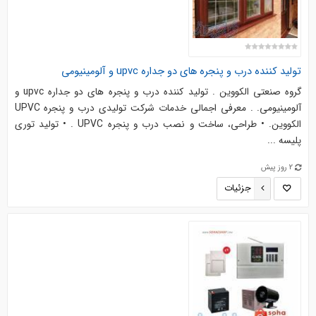
تولید کننده درب و پنجره های دو جداره upvc و آلومینیومی
گروه صنعتی الکووین . تولید کننده درب و پنجره های دو جداره upvc و
آلومینیومی. . معرفی اجمالی خدمات شرکت تولیدی درب و پنجره UPVC
الکووین. • طراحی، ساخت و نصب درب و پنجره UPVC . • تولید توری
پلیسه ...
2 روز پیش
جزئیات