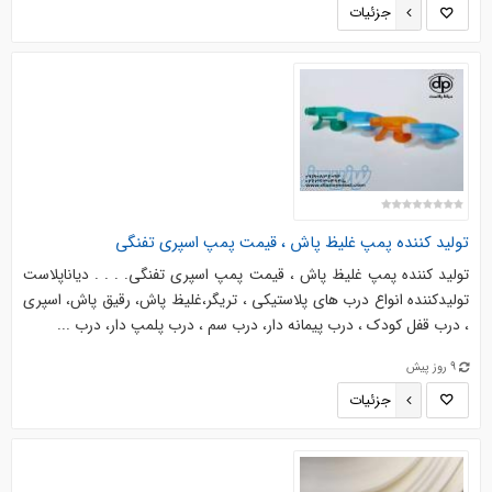
جزئیات
تولید کننده پمپ غلیظ پاش ، قیمت پمپ اسپری تفنگی
تولید کننده پمپ غلیظ پاش ، قیمت پمپ اسپری تفنگی. . . . دیاناپلاست
تولیدکننده انواع درب های پلاستیکی ، تریگر،غلیظ پاش، رقیق پاش، اسپری
، درب قفل کودک ، درب پیمانه دار، درب سم ، درب پلمپ دار، درب ...
9 روز پیش
جزئیات