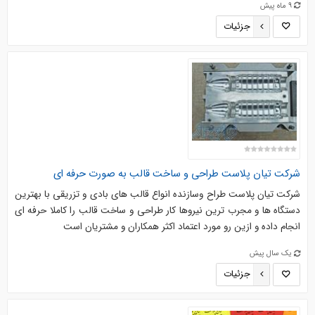
9 ماه پیش
جزئیات
شرکت تیان پلاست طراحی و ساخت قالب به صورت حرفه ای
شرکت تیان پلاست طراح وسازنده انواع قالب های بادی و تزریقی با بهترین
دستگاه ها و مجرب ترین نیروها کار طراحی و ساخت قالب را کاملا حرفه ای
انجام داده و ازین رو مورد اعتماد اکثر همکاران و مشتریان است
یک سال پیش
جزئیات