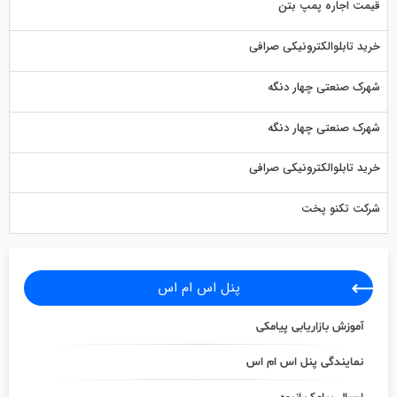
قیمت اجاره پمپ بتن
خرید تابلوالکترونیکی صرافی
شهرک صنعتی چهار دنگه
شهرک صنعتی چهار دنگه
خرید تابلوالکترونیکی صرافی
شرکت تکنو پخت
پنل اس ام اس
آموزش بازاریابی پیامکی
نمایندگی پنل اس ام اس