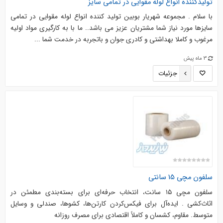
تولیدکننده انواع لوله مقوایی در تمامی سایز
با سلام . مجموعه شهریار بوبین تولید کننده انواع لوله مقوایی در تمامی
سایزها مورد نیاز شما مشتریان عزیز می باشد.. ما با به کارگیری مواد اولیه
مرغوب و کاملا بهداشتی و کادری جوان و باتجربه در خدمت شما ...
3 ماه پیش
جزئیات
سلفون مچی 15 سانتی
سلفون مچی ۱۵ سانت، انتخاب حرفه‌ای برای بسته‌بندی مطمئن در
اثاث‌کشی . ایده‌آل برای فیکس‌کردن کارتن‌ها، کشوها، صندلی و وسایل
متوسط. مقاوم، کشسان و کاملاً اقتصادی برای مصرف روزانه