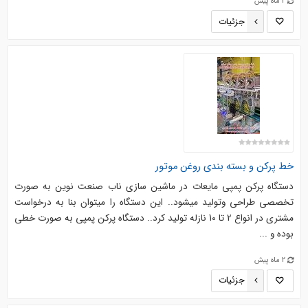
2 ماه پیش
جزئیات
خط پرکن و بسته بندی روغن موتور
دستگاه پرکن پمپی مایعات در ماشین سازی ناب صنعت نوین به صورت
تخصصی طراحی وتولید میشود.. این دستگاه را میتوان بنا به درخواست
مشتری در انواع 2 تا 10 نازله تولید کرد.. دستگاه پرکن پمپی به صورت خطی
بوده و ...
2 ماه پیش
جزئیات