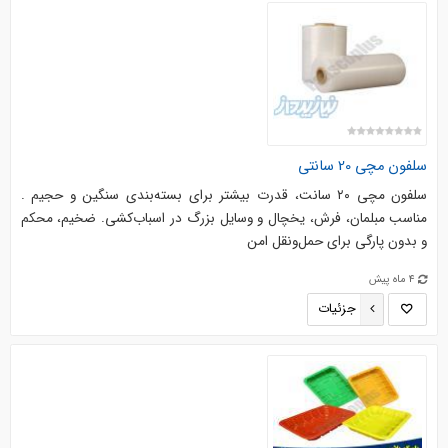
سلفون مچی 20 سانتی
سلفون مچی ۲۰ سانت، قدرت بیشتر برای بسته‌بندی سنگین و حجیم .
مناسب مبلمان، فرش، یخچال و وسایل بزرگ در اسباب‌کشی. ضخیم، محکم
و بدون پارگی برای حمل‌ونقل امن
4 ماه پیش
جزئیات