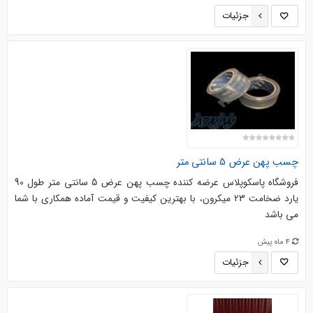
جزئیات
چسب پهن عرض 5 سانتی متر
فروشگاه پاسکوپلاس عرضه کننده چسب پهن عرض 5 سانتی متر طول 90
یارد ضخامت 23 میکرون، با بهترین کیفیت و قیمت آماده همکاری با شما
می باشد
4 ماه پیش
جزئیات