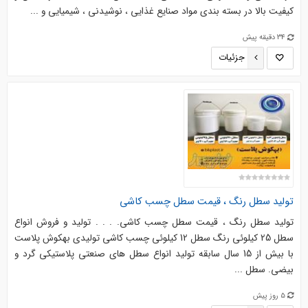
کیفیت بالا در بسته بندی مواد صنایع غذایی ، نوشیدنی ، شیمیایی و ...
34 دقیقه پیش
جزئیات
تولید سطل رنگ ، قیمت سطل چسب کاشی
تولید سطل رنگ ، قیمت سطل چسب کاشی. . . . تولید و فروش انواع
سطل 25 کیلوئی رنگ سطل 12 کیلوئی چسب کاشی تولیدی بهکوش پلاست
با بیش از 15 سال سابقه تولید انواع سطل های صنعتی پلاستیکی گرد و
بیضی. سطل ...
5 روز پیش