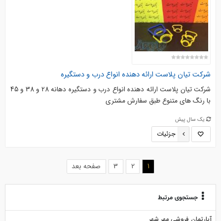
شرکت تیان پلاست ارائه دهنده انواع درب و دستگیره
شرکت تیان پلاست ارائه دهنده انواع درب و دستگیره دهانه 28 و 38 و 45
با رنگ های متنوع طبق سفارش مشتری
یک سال پیش
جزئیات
(current)
1
2
3
صفحه بعد
جستجوی مرتبط
آپارتمان فروشی مهر شهر