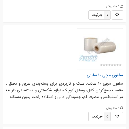
4 ماه پیش
جزئیات
سلفون مچی 10 سانتی
سلفون مچی ۱۰ سانت، سبک و کاربردی برای بسته‌بندی سریع و دقیق .
مناسب جمع‌کردن کابل، وسایل کوچک، لوازم شکستنی و بسته‌بندی ظریف
در اسباب‌کشی. مصرف کم، چسبندگی عالی و استفاده راحت بدون دستگاه
4 ماه پیش
جزئیات