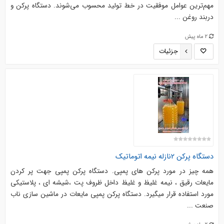
مهم‌ترین عوامل موفقیت در خط تولید محسوب می‌شوند. دستگاه پرکن و
دربند روغن ...
2 ماه پیش
جزئیات
دستگاه پرکن 2نازله نیمه اتوماتیک
همه چیز در مورد پرکن های پمپی. دستگاه پرکن پمپی جهت پر کردن
مایعات رقیق ، نیمه غلیظ و غلیظ داخل ظروف پت ،شیشه ای ، پلاستیکی
مورد استفاده قرار میگیرد. دستگاه پرکن پمپی مایعات در ماشین سازی ناب
صنعت ...