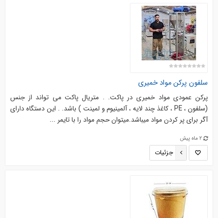
سلفون پرکن مواد خمیری
پرکن عمودی مواد خمیری در پاکت. . متریال پاکت می تواند از جنس
(سلفون ، PE ، کاغذ چند لایه ، آلمینیوم و لمینت ) باشد. . این دستگاه دارای
آگر برای پر کردن مواد میباشد.میتوان حجم مواد را با تایمر ...
2 ماه پیش
جزئیات