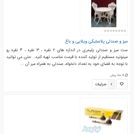
میز و صندلی پلاستیکی ویلایی و باغ
ست میز و صندلی پلیمری در اندازه های 2 نفره ، 3 نفره ، 4 نفره رو
میتونید مستقیم از تولید کننده با قیمت مناسب تهیه کنید.. حتی می توانید
با توجه به فضای خود به تعداد دلخواه، صندلی به همراه میز آن ...
5 ماه پیش
جزئیات