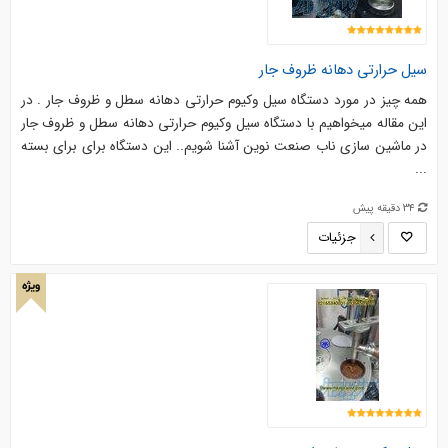
سیل حرارتی دهانه ظروف جار
همه چیز در مورد دستگاه سیل وکیوم حرارتی دهانه سطل و ظروف جار . در
این مقاله میخواهیم با دستگاه سیل وکیوم حرارتی دهانه سطل و ظروف جار
در ماشین سازی ناب صنعت نوین آشنا شویم.. این دستگاه برای برای بسته
...
34 دقیقه پیش
جزئیات
ویژه