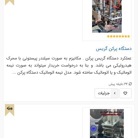
دستگاه پرکن گریس
عملکرد دستگاه گریس پرکن . مکانیزم به صورت سیلندر پیستونی با محرک
هیدرولیکی می باشد. و بنا به درخواست خریدار میتواند به صورت نیمه
اتوماتیک و یا اتوماتیک ساخته شود. مدل نیمه اتوماتیک دستگاه پرکن ...
34 دقیقه پیش
جزئیات
ویژه