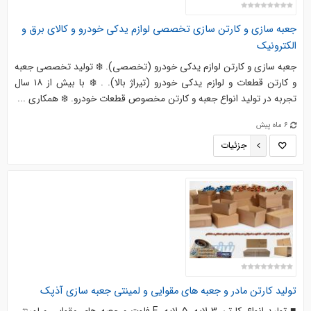
جعبه سازی و کارتن سازی تخصصی لوازم یدکی خودرو و کالای برق و
الکترونیک
جعبه سازی و کارتن لوازم یدکی خودرو (تخصصی). ❄️ تولید تخصصی جعبه
و کارتن قطعات و لوازم یدکی خودرو (تیراژ بالا). . ❄️ با بیش از ۱۸ سال
تجربه در تولید انواع جعبه و کارتن مخصوص قطعات خودرو. ❄️ همکاری ...
6 ماه پیش
جزئیات
تولید کارتن مادر و جعبه های مقوایی و لمینتی جعبه سازی آذپک