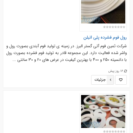
رول فوم فشرده پلی اتیلن
شرکت ثمین فوم آتی گستر البرز. در زمینه ی تولید فوم آبندی بصورت رول و
واشر شده فعالیت دارد. این مجموعه قادر به تولید فوم فشرده بصورت رول
با دانسیته 250 و 400 با بهترین کیفیت در عرض های 20 و 30 سانتی ...
16 روز پیش
جزئیات