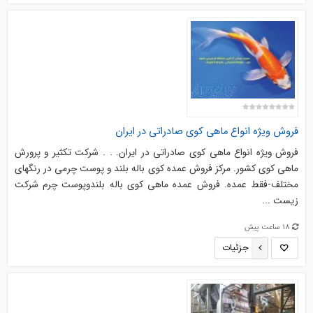
فروش ویژه انواع ماهی کوی صادراتی در ایران
فروش ویژه انواع ماهی کوی صادراتی در ایران. . . شرکت تکثیر و پرورش
ماهی کوی کشور. مرکز فروش عمده کوی باله بلند و پوست چرمی در رنگهای
مختلف-فقط عمده. فروش عمده ماهی کوی باله بلندوپوست چرم شرکت
زیست ...
18 ساعت پیش
جزئیات