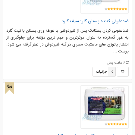
ضدعفونی کننده پستان گاو: سیف گارد
ضدعفونی کردن پستانک پس از شیردوشی یا غوطه وری پستان با تیت گارد
به طور گسترده به عنوان موثرترین و مهم ترین مؤلفه برای جلوگیری از
انتشار پاتوژن های ماستیت مسری در گله شیردوش در نظر گرفته می شود.
پوست ...
6 ساعت پیش
جزئیات
ویژه