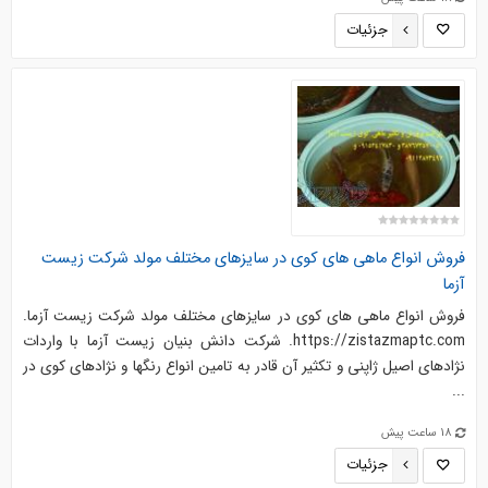
جزئیات
فروش انواع ماهی های کوی در سایزهای مختلف مولد شرکت زیست
آزما
فروش انواع ماهی های کوی در سایزهای مختلف مولد شرکت زیست آزما.
https://zistazmaptc.com. شرکت دانش بنیان زیست آزما با واردات
نژادهای اصیل ژاپنی و تکثیر آن قادر به تامین انواع رنگها و نژادهای کوی در
...
18 ساعت پیش
جزئیات