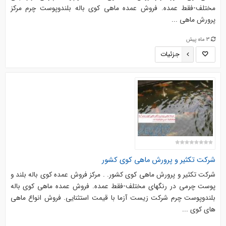
مختلف-فقط عمده. فروش عمده ماهی کوی باله بلندوپوست چرم مرکز
پرورش ماهی ...
3 ماه پیش
جزئیات
شرکت تکثیر و پرورش ماهی کوی کشور
شرکت تکثیر و پرورش ماهی کوی کشور. . مرکز فروش عمده کوی باله بلند و
پوست چرمی در رنگهای مختلف-فقط عمده. فروش عمده ماهی کوی باله
بلندوپوست چرم شرکت زیست آزما با قیمت استثنایی. فروش انواع ماهی
های کوی ...