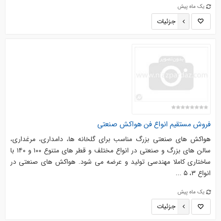
یک ماه پیش
جزئیات
فروش مستقیم انواع فن هواکش صنعتی
هواکش های صنعتی بزرگ مناسب برای گلخانه ها، دامداری، مرغداری،
سالن های بزرگ و صنعتی در انواع مختلف و قطر های متنوع ۱۰۰ و ۱۴۰ با
ساختاری کاملا مهندسی تولید و عرضه می شود. هواکش های صنعتی در
انواع ۳، ۵ ...
یک ماه پیش
جزئیات