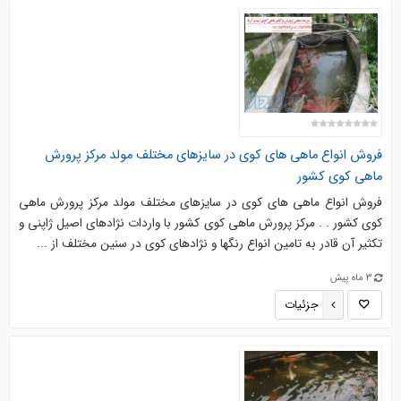
فروش انواع ماهی های کوی در سایزهای مختلف مولد مرکز پرورش
ماهی کوی کشور
فروش انواع ماهی های کوی در سایزهای مختلف مولد مرکز پرورش ماهی
کوی کشور . . مرکز پرورش ماهی کوی کشور با واردات نژادهای اصیل ژاپنی و
تکثیر آن قادر به تامین انواع رنگها و نژادهای کوی در سنین مختلف از ...
3 ماه پیش
جزئیات