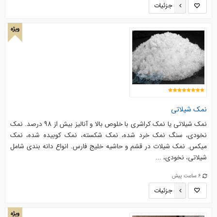
جزئیات
ویژه
نمک شیلاتي
نمک شیلاتی یا نمک کراشری با خلوص بالا و آنالیز بیش از 98 درصد. نمک
نخودی، سنگ نمك خرد شده، نمک شکسته، نمك کوبیده شده، نمك
میکس. نمک شیلات در قشم و حاشیه خلیج فارس. انواع دانه بندی شامل
شیلاتی، نخودی، ...
6 ساعت پیش
جزئیات
ویژه