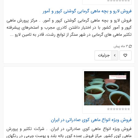
فروش لارو و بچه ماهی گرمابی گوشتی کپور و آمور
فروش لارو و بچه ماهی گرمابی گوشتی کپور و آمور. . مرکز پرورش ماهی
کپور و آمور کشور با در اختیار داشتن کادری مجرب و استخرهای پیشرفته
تکثیر ماهی های گرمابی در شهر سنگر از توابع رشت، قادر به تامین لارو ...
3 ماه پیش
جزئیات
فروش ویژه انواع ماهی کوی صادراتی در ایران
فروش ویژه انواع ماهی کوی صادراتی در ایران. . شرکت تکثیر و پرورش
ماهی کوی کشور. مرکز فروش عمده کوی باله بلند و پوست چرمی در رنگهای