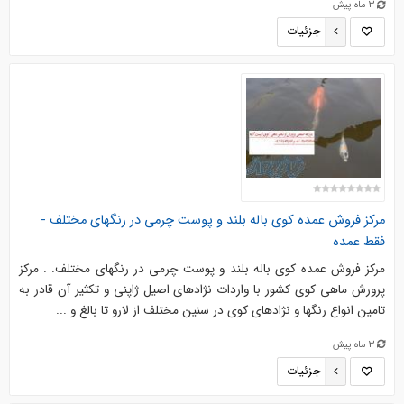
3 ماه پیش
جزئیات
مرکز فروش عمده کوی باله بلند و پوست چرمی در رنگهای مختلف -
فقط عمده
مرکز فروش عمده کوی باله بلند و پوست چرمی در رنگهای مختلف. . مرکز
پرورش ماهی کوی کشور با واردات نژادهای اصیل ژاپنی و تکثیر آن قادر به
تامین انواع رنگها و نژادهای کوی در سنین مختلف از لارو تا بالغ و ...
3 ماه پیش
جزئیات