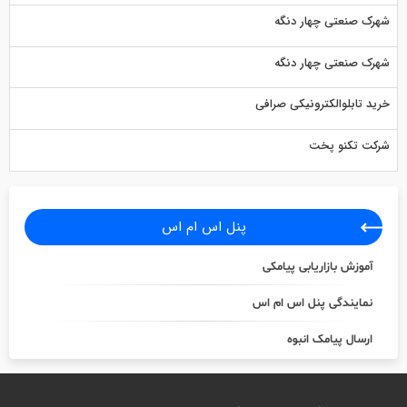
شهرک صنعتی چهار دنگه
شهرک صنعتی چهار دنگه
خرید تابلوالکترونیکی صرافی
شرکت تکنو پخت
پنل اس ام اس
آموزش بازاریابی پیامکی
نمایندگی پنل اس ام اس
ارسال پیامک انبوه