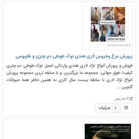
پرورش مرغ وخروس لاری هندی نوک طوطی دم چتری و طاووسی
فروش و پرورش انواع نژاد لاری هندی وارداتی اصیل نوک طوطی دم چتری
کیفیت فوق جهانی. مجموعه ما بزرگترین و با سابقه ترین مجموعه پرورش
انواع نژاد لاری با سابقه بیست سال کاری به همین خاطر همه حیوانات
گلچین ...
3 ماه پیش
جزئیات