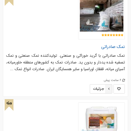
نمک صادراتی
نمک صادراتی با گرید خوراکی و صنعتی. تولیدکننده نمک صنعتی و نمک
تصفیه شده یددار و بدون ید. صادرات نمک به کشورهای منطقه خاورمیانه،
آسیای میانه، قفقاز، اوراسیا و سایر همسایگان ایران. صادرات انواع نمک ...
6 ساعت پیش
جزئیات
ویژه