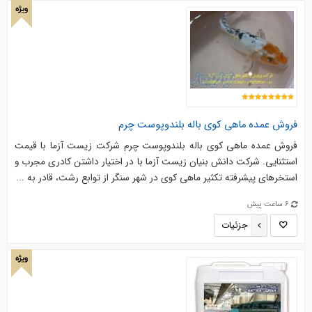
ویژه
فروش عمده ماهی کوی باله بلندوپوست چرم
فروش عمده ماهی کوی باله بلندوپوست چرم شرکت زیست آزما با قیمت
استثنایی. شرکت دانش بنیان زیست آزما با در اختیار داشتن کادری مجرب و
استخرهای پیشرفته تکثیر ماهی کوی در شهر سنگر از توابع رشت، قادر به ...
6 ساعت پیش
جزئیات
ویژه