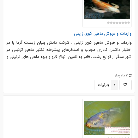
واردات و فروش ماهی کوی ژاپنی
واردات و فروش ماهی کوی ژاپنی . شرکت دانش بنیان زیست آزما با در
اختیار داشتن کادری مجرب و استخرهای پیشرفته تکثیر ماهی تزئینی در
شهر سنگر از توابع رشت، قادر به تامین انواع لارو و بچه ماهی های تزئینی و
...
3 ماه پیش
جزئیات