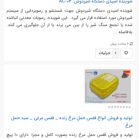
شوینده اسیدی دستگاه شیردوش: AC-03
شوینده اسیدی دستگاه شیردوش جهت شستشو و رسوبزدایی از سیستم
شیردوش مورد استفاده قرار می گیرد.. این شوینده، رسوبات معدنی انباشته
شده یا تجمع سنگ شیر را از بین می برند یا از آن جلوگیری می کنند.
بلافاصله ...
6 ساعت پیش
جزئیات
تولید و فروش انواع قفس حمل مرغ زنده _ قفس مرغی _ سبد حمل
مرغ
تولید و فروش قفس حمل مرغ زنده بصورت کامل و مجزا. دارای 10 پیچ