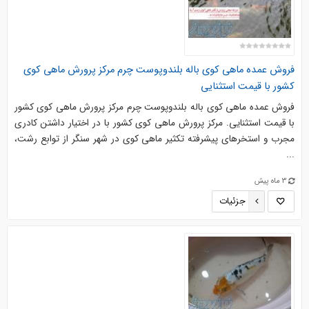
فروش عمده ماهی کوی باله بلندوپوست چرم مرکز پرورش ماهی کوی
کشور با قیمت استثنایی
فروش عمده ماهی کوی باله بلندوپوست چرم مرکز پرورش ماهی کوی کشور
با قیمت استثنایی. مرکز پرورش ماهی کوی کشور با در اختیار داشتن کادری
مجرب و استخرهای پیشرفته تکثیر ماهی کوی در شهر سنگر از توابع رشت،
...
3 ماه پیش
جزئیات