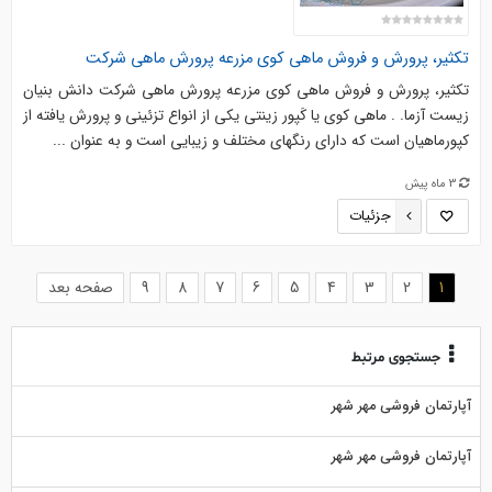
تکثیر، پرورش و فروش ماهی کوی مزرعه پرورش ماهی شرکت
تکثیر، پرورش و فروش ماهی کوی مزرعه پرورش ماهی شرکت دانش بنیان
زیست آزما. . ماهی کوی یا کَپور زینتی یکی از انواع تزئینی و پرورش یافته از
کپورماهیان است که دارای رنگهای مختلف و زیبایی است و به عنوان ...
3 ماه پیش
جزئیات
(current)
1
2
3
4
5
6
7
8
9
صفحه بعد
جستجوی مرتبط
آپارتمان فروشی مهر شهر
آپارتمان فروشی مهر شهر