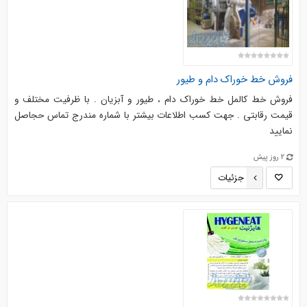
فروش خط خوراک دام و طیور
فروش خط کالمل خط خوراک دام ، طیور و آبزیان . با ظرفیت مختلف و
قیمت رقابتی . جهت کسب اطلاعات بیشتر با شماره مندرج تماس حجاصل
نمایید
2 روز پیش
جزئیات