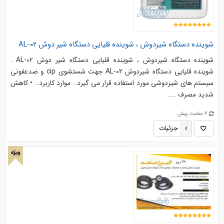
شوینده دستگاه شیردوش ، شوینده قلیایی دستگاه شیر دوش AL-02
شوینده دستگاه شیردوش ، شوینده قلیایی دستگاه شیر دوش AL-02 .
شوینده قلیایی دستگاه شیردوش AL-02 جهت شستشوی cip و ضدعفونی
سیستم های شیردوشی مورد استفاده قرار می گیرد.. موارد کاربرد:. • کاهش
شدید مصرف ....
6 ساعت پیش
جزئیات
ویژه