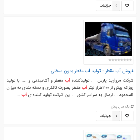
جزئیات
فروش
آب
مقطر - تولید
آب
مقطر بدون سختی
شرکت مروارید پارس . . تولیدکننده
مقطر و آشامیدنی و .... با تولید
آب
روزانه بیش از ۳۰۰هزار لیتر
مقطر بصورت تانکری و بسته بندی به میزان
آب
نامحدود . . ارسال به سراسر کشور . . این شرکت تولید کننده ی
...
آب
یک سال پیش
جزئیات