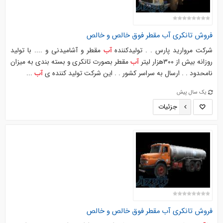
فروش تانکری
آب
مقطر فوق خالص و خالص
شرکت مروارید پارس . . تولیدکننده
مقطر و آشامیدنی و .... با تولید
آب
روزانه بیش از ۳۰۰هزار لیتر
مقطر بصورت تانکری و بسته بندی به میزان
آب
نامحدود . . ارسال به سراسر کشور . . این شرکت تولید کننده ی
...
آب
یک سال پیش
جزئیات
فروش تانکری
آب
مقطر فوق خالص و خالص