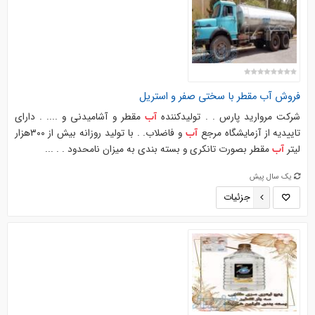
فروش
آب
مقطر با سختی صفر و استریل
شرکت مروارید پارس . . تولیدکننده
مقطر و آشامیدنی و .... . دارای
آب
تاییدیه از آزمایشگاه مرجع
و فاضلاب. . با تولید روزانه بیش از ۳۰۰هزار
آب
لیتر
مقطر بصورت تانکری و بسته بندی به میزان نامحدود . . ...
آب
یک سال پیش
جزئیات