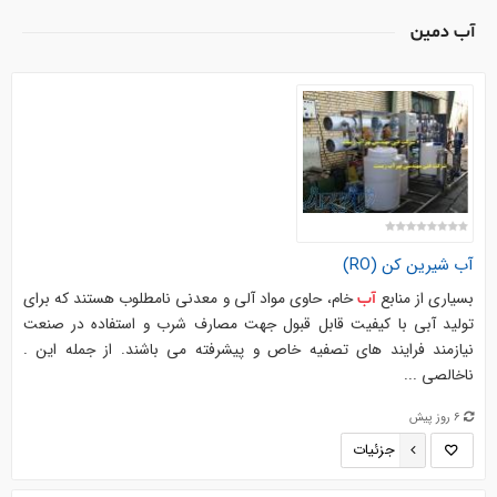
آب دمین
آب
شیرین کن (RO)
بسیاری از منابع
خام، حاوی مواد آلی و معدنی نامطلوب هستند که برای
آب
تولید آبی با کیفیت قابل قبول جهت مصارف شرب و استفاده در صنعت
نیازمند فرایند های تصفیه خاص و پیشرفته می باشند. از جمله این .
ناخالصی ...
6 روز پیش
جزئیات