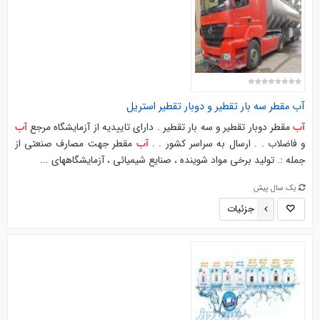
آب
مقطر سه بار تقطیر و دوبار تقطیر استریل
مقطر دوبار تقطیر و سه بار تقطیر . دارای تاییدیه از آزمایشگاه مرجع
آب
آب
و فاضلاب . . ارسال به سراسر کشور . .
مقطر جهت مصارف صنعتی از
آب
جمله :. تولید برخی مواد شوینده ، صنایع شیمیائی ، آزمایشگاههای ...
یک سال پیش
جزئیات