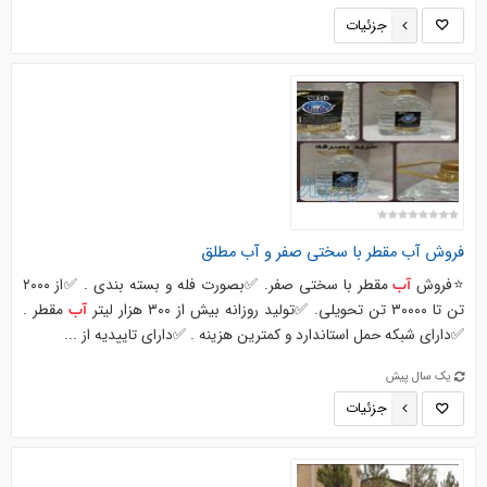
جزئیات
فروش
آب
مقطر با سختی صفر و
آب
مطلق
⭐️فروش
مقطر با سختی صفر. ✅بصورت فله و بسته بندی . ✅از ۲۰۰۰
آب
تن تا ۳۰۰۰۰ تن تحویلی. ✅تولید روزانه بیش از ۳۰۰ هزار لیتر
مقطر .
آب
✅دارای شبکه حمل استاندارد و کمترین هزینه . ✅دارای تاییدیه از ...
یک سال پیش
جزئیات