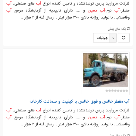
شرکت مروارید پارس تولیدکننده و تامین کننده انواع
های صنعتی.
آب
آب
مقطر-
نرم-
و .... دارای تاییدیه از آزمایشگاه مرجع
آب
آب
دمین
آب
وفاضلاب. با تولید روزانه بالای 300 هزار لیتر . ارسال فله از 2 هزار ...
یک سال پیش
جزئیات
آب
مقطر خالص و فوق خالص با کیفیت و ضمانت کارخانه
شرکت مروارید پارس تولیدکننده و تامین کننده انواع
های صنعتی.
آب
آب
مقطر-
نرم-
و .... دارای تاییدیه از آزمایشگاه مرجع
آب
آب
دمین
آب
وفاضلاب. با تولید روزانه بالای 300 هزار لیتر . ارسال فله از 2 هزار ...
یک سال پیش