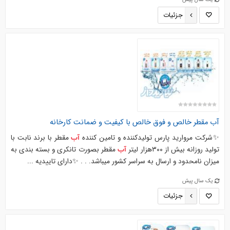
جزئیات
آب
مقطر خالص و فوق خالص با کیفیت و ضمانت کارخانه
✨شرکت مروارید پارس تولیدکننده و تامین کننده
مقطر با برند نابت با
آب
تولید روزانه بیش از ۳۰۰هزار لیتر
مقطر بصورت تانکری و بسته بندی به
آب
میزان نامحدود و ارسال به سراسر کشور میباشد. . . ✨دارای تاییدیه ...
یک سال پیش
جزئیات