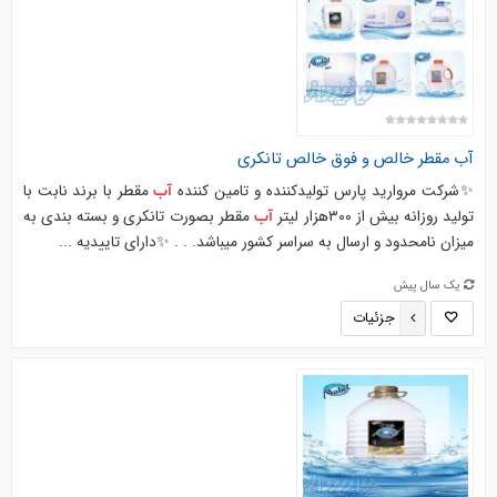
آب
مقطر خالص و فوق خالص تانکری
✨شرکت مروارید پارس تولیدکننده و تامین کننده
مقطر با برند نابت با
آب
تولید روزانه بیش از ۳۰۰هزار لیتر
مقطر بصورت تانکری و بسته بندی به
آب
میزان نامحدود و ارسال به سراسر کشور میباشد. . . ✨دارای تاییدیه ...
یک سال پیش
جزئیات