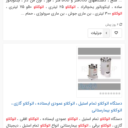
... سنج ، دستگاههای CODمتر و BOD متر ، فور ، آون فن دار ، اینکوباتور
ساده ، اینکوباتور یخچالراد ،
25 لیتری ،
50و 75 لیتری ،
اتوکلاو
اتوکلاو
300 لیتری ، بن ماری جوش ، بن ماری سرولوژی ، حمام ...
اتوکلاو
6 روز پیش
جزئیات
دستگاه
اتوکلاو
تمام استیل ،
اتوکلاو
عمودی ایستاده ،
اتوکلاو
گازی ،
اتوکلاو
بیمارستانی
دستگاه
تمام استیل ،
عمودی ایستاده ،
افقی ،
اتوکلاو
اتوکلاو
اتوکلاو
اتوکلاو
گازی ،
برقی ،
بیمارستانی انواع
تمام استیل ، دیجیتال
اتوکلاو
اتوکلاو
اتوکلاو