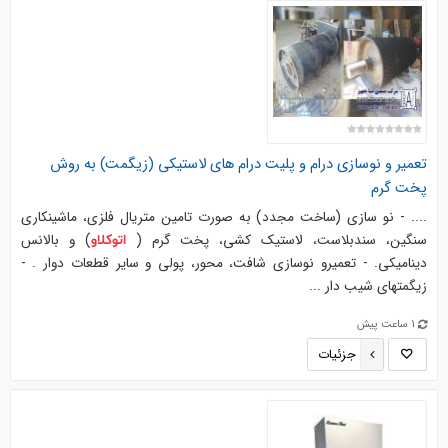
تعمیر و نوسازی درام و پلیت درام های لاستیکی (زیگمت) به روش
پخت گرم
.... - نو سازی (ساخت مجدد) به صورت تامین متریال فلزی، ماشینکاری
سنگین، سندبلاست، لاستیک کشی، پخت گرم (
) و بالانس
اتوکلاو
دینامیکی. - تعمیرو نوسازی شافت، محور، پولی و سایر قطعات دوار . -
زیگمتهای شیب دار ...
1 ساعت پیش
جزئیات