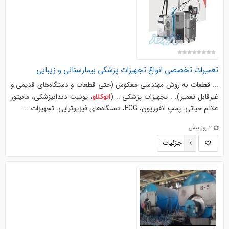
تعمیرات تخصصی انواع تجهیزات پزشکی بیمارستانی و زیبایی
... قطعات به روش مهندسی معکوس (حتی قطعات و دستگاه‌های قدیمی و
غیرقابل تعمیر). . تجهیزات پزشکی :. (
، یونیت دندانپزشکی، مانیتور
اتوکلاو
علائم حیاتی، پمپ انفوزیون، ECG، دستگاه‌های فیزیوتراپی، تجهیزات ...
3 روز پیش
جزئیات