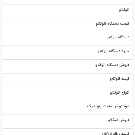
اتوکلاو
قیمت دستگاه اتوکلاو
دستگاه اتوکلاو
خرید دستگاه اتوکلاو
فروش دستگاه اتوکلاو
کیسه اتوکلاو
انواع اتوکلاو
اتوکلاو در صنعت پنوماتیک
فروش اتوکلاو
کیسه زباله اتوکلاو