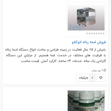
فروش امحا زباله
اتوکلاو
بابیش از 25 سال فعالیت در زمینه طراحی و ساخت انواع دستگاه امحا زباله
با ظرفیت های مختلف در خدمت شما هستیم. از مزایای این دستگاه.
گارانتی یک ساله. خدمات 24 ساعته. کارکرد آسان. قیمت مناسب
2 روز پیش
جزئیات