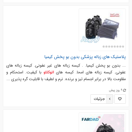
پلاستیک های زباله پزشکی بدون بو پخش کیمیا
... بدون بو پخش کیمیا. . کیسه زباله های غیر عفونی. کیسه زباله های
عفونی. کیسه زباله های امحا. کیسه های
با کیفیت. استحکام و
اتوکلاو
مقاومت بالا در برابر اجسام تیز و برنده. نرم و لطیف با قابلیت گره پذیری ...
9 روز پیش
جزئیات