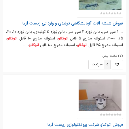
فروش شیشه آلات آزمایشگاهی تولیدی و وارداتی زیست آزما
... 1 سی سی، بالن ژوژه 2 سی سی، بالن ژوژه 5 تولیدی، بالن ژوژه 10، 20،
25، 2000، استوانه مدرج 5 قابل
، استوانه مدرج 10 قابل
،
اتوکلاو
اتوکلاو
استوانه مدرج 25 قابل
، استوانه مدرج 100 قابل
، ...
اتوکلاو
اتوکلاو
2 ساعت پیش
جزئیات
فروش
اتوکلاو
شرکت بیوتکنولوژی زیست آزما