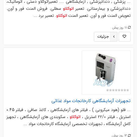
... پزشکی , دندانپزشکی , آزمایشگاهی .... تعمیراتوکلاو دستی ، اتوماتیک،
دندانپزشکی و بیمارستانی. تعمیر
سطلی. فروش المنت فور و آون.
اتوکلاو
تعویض المنت فور و آون. تعمیر المنت
. تعمیر برد ...
اتوکلاو
11 روز پیش
جزئیات
تجهیزات آزمایشگاهی کارخانجات مواد غذائی
... فلو (هود میکروبی ) ، فیلتر های آزمایشگاهی ، کاغذ صافی ، فیلتر 0.45
استریل ، فیلتر 22/0 استریل ،
، سکوبندی های آزمایشگاهی ، تجهیز
اتوکلاو
کامل آزمایشگاه ، تجهیزات تخصصی آزمایشگاه کارخانجات مواد ...
12 روز پیش