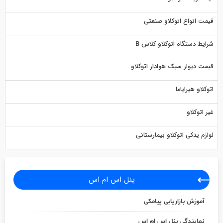
قیمت انواع اتوکلاو صنعتی
شرایط دستگاه اتوکلاو کلاس B
قیمت دیوار سبک هوادار اتوکلاو
اتوکلاو هیرایاما
غیر اتوکلاو
لوازم یدکی اتوکلاو بیمارستانی
پنل اس ام اس
آموزش بازاریابی پیامکی
نمایندگی پنل اس ام اس