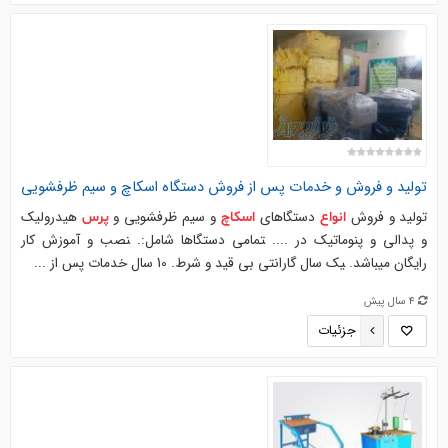
تولید و فروش و خدمات پس از فروش
دستگاه
اسکاچ
و سیم ظرفشویی
تولید و فروش
دستگاهای
و سیم ظرفشویی و
هیدرولیک
انواع
اسکاچ
پرس
و پدالی و پنوماتیک در .... ‍تمامی دستگاها شامل:. ‍نصب و آموزش کار
رایگان میباشد. ‍یک سال گارانتی بی قید و شرط. ‍10 سال خدمات پس از ...
4 سال پیش
جزئیات