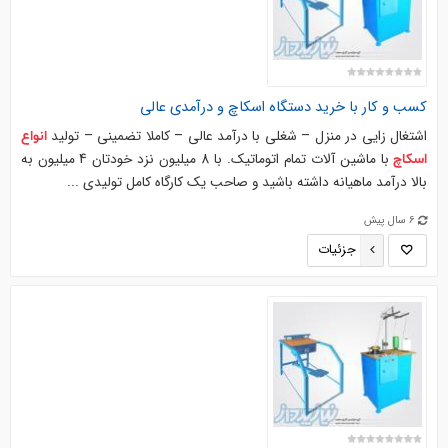
کسب و کار با خرید
دستگاه
اسکاچ
و درآمدی عالی
اشتغال زایی در منزل – شغلی با درآمد عالی – کاملا تضمینی – تولید
انواع
با ماشین آلات تمام اتوماتیک. با 8 میلیون نزد خودتان 4 میلیون به
اسکاچ
بالا درآمد ماهیانه داشته باشید و صاحب یک کارگاه کامل تولیدی ...
6 سال پیش
جزئیات