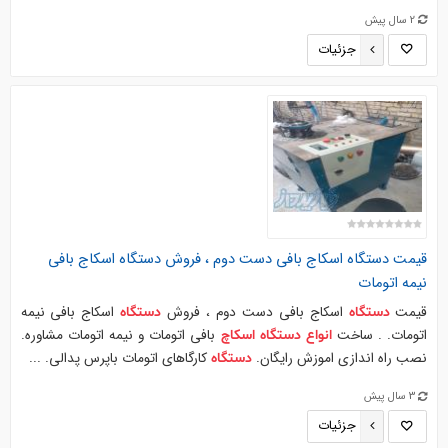
2 سال پیش
جزئیات
قیمت
دستگاه
اسکاج بافی دست دوم ، فروش
دستگاه
اسکاج بافی
نیمه اتومات
قیمت
اسکاج بافی دست دوم ، فروش
اسکاج بافی نیمه
دستگاه
دستگاه
اتومات. . ساخت
بافی اتومات و نیمه اتومات مشاوره.
انواع
دستگاه
اسکاچ
نصب راه اندازی اموزش رایگان.
کارگاهای اتومات باپرس پدالی. ...
دستگاه
3 سال پیش
جزئیات