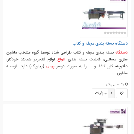
دستگاه
بسته بندی مجله و کتاب
بسته بندی مجله و کتاب طراحی شده توسط گروه منتخب ماشین
دستگاه
سازی مسائلی، قابلیت بسته بندی
لوازم التحریر همانند خودکار،
انواع
دفترچه، کاور کاغذ و ... را به صورت دوسر
(پیلوپک) دارد.. ازجمله
پرس
سلفون ...
یک سال پیش
جزئیات