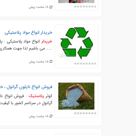
18 ساعت پیش
خریدار
انواع مواد پلاستیکی
خریدار
..... می باشیم لذا جهت همکاری
18 ساعت پیش
فروش انواع نایلون گرانول ، خر
کوثر
. فروش انواع نایل
پلاستیک
گرانول در سرتاسر کشور با کیفیت
18 ساعت پیش