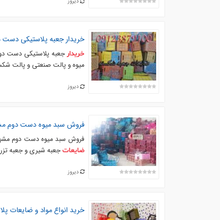
دیروز
خریدار
جعبه پلاستیکی دست د
جعبه پلاستیکی دست دوم
خریدار
میوه و پالت صنعتی و پالت شکس
دیروز
فروش سبد میوه دست دوم م
فروش سبد میوه دست دوم مشهد
جعبه شیری و جعبه تزری
ضایعات
دیروز
خرید انواع مواد و
ضایعات
پلا