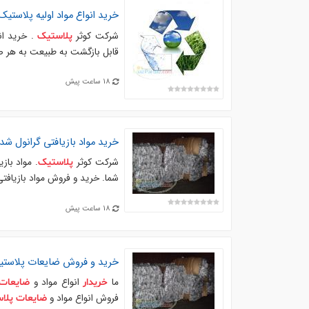
خرید انواع مواد اولیه
پلاستیک
شرکت کوثر
. خرید ان
پلاستیک
قابل بازگشت به طبیعت به هر صورت ، زنده ، هات وا
18 ساعت پیش
خرید مواد بازیافتی گرانول شد
شرکت کوثر
پلاستیک
شما. خرید و فروش مواد بازیافتی گرانول شده های
18 ساعت پیش
خرید و فروش
ضایعات
پلاست
ما
انواع مواد و
خریدار
ضایعات
فروش انواع مواد و
ضایعات
پلا