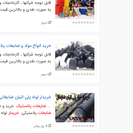
قابل توجه شرکتها ، کارخانجات و
به صورت نقدی و بالاترین قیمت
دیروز
خرید انواع مواد و
ضایعات
پلا
قابل توجه شرکتها ، کارخانجات و
به صورت نقدی و بالاترین قیمت
دیروز
خریدار
لوله پلی اتیلن ضایعاتی
...
. خرید و
ضایعات
پلاستیک
پلاستیکی.
لوله 
ضایعات
خریدار
5 روز پیش