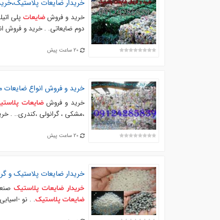
خریدار
ضایعات
پلاستیک
،خری
خرید و فروش
پلی اتیل
ضایعات
دوم ضایعاتی. . خرید و فروش ا
20 ساعت پیش
خرید و فروش انواع
ضایعات
م
خرید و فروش
ضایعات
پلاستی
،مشکی ، گرانولی ،کندری.. . خ
20 ساعت پیش
خریدار
ضایعات
پلاستیک
و گرا
صنعتی
خریدار
ضایعات
پلاستیک
. . نو -اسیابی
ضایعات
پلاستیک