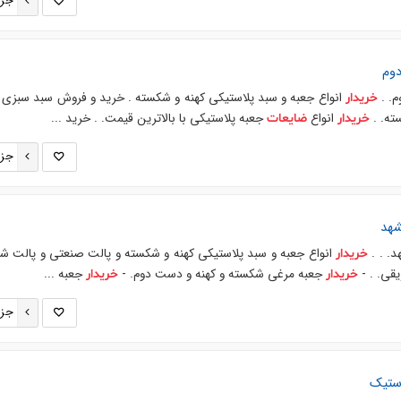
جزئ
وم
. .
انواع جعبه و سبد پلاستیکی کهنه و شکسته . خرید و فروش سبد سبزی 
خریدار
ته. .
انواع
جعبه پلاستیکی با بالاترین قیمت. . خرید ...
خریدار
ضایعات
جزئ
شهد
. . .
انواع جعبه و سبد پلاستیکی کهنه و شکسته و پالت صنعتی و پالت ش
خریدار
قی. . -
جعبه مرغی شکسته و کهنه و دست دوم. -
جعبه ...
خریدار
خریدار
جزئ
ستیک