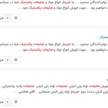
 تولیدکنندگان محترم :. . ما
انواع مواد و
شما در سرتاسر
خریدار
ضایعات
پلاستیک
 خواهیم بود.. . جهت فروش انواع مواد و
خود ...
ضایعات
پلاستیک
جزئ
ستیک
 تولیدکنندگان محترم :. . ما
انواع مواد و
شما در سرتاسر
خریدار
ضایعات
پلاستیک
 خواهیم بود.. . جهت فروش انواع مواد و
خود ...
ضایعات
پلاستیک
جزئ
 فروش
لوله پلی اتیلن.
لوله پلی اتیلن.
پالت پلاستیکی.
ضایعات
ضایعات
ضایعات
خ
پلی اتیلن دست دوم.
لوله پلی اتیلن ضایعاتی. . آقای هاشمی. ...
خریدار
جزئ