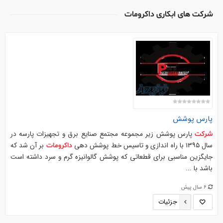
شرکت های ابکاری داکرومات
پارس پوشش
پارس پوشش زیر مجموعه مجتمع صنایع برق و تجهیزات پارسه در
شرکت
سال ۱۳۹۵ با راه اندازی و تاسیس خط پوشش دهی
بر آن شد که
داکرومات
جایگزین مناسبی برای قطعاتی که پوشش گالوانیزه گرم و سرد داشته است
باشد با ...
6 سال پیش
جزئیات