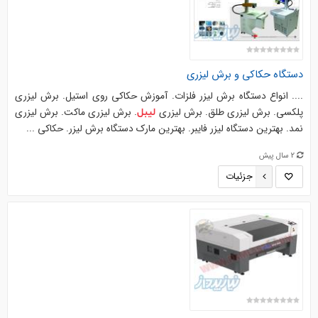
دستگاه حکاکی و برش لیزری
.... انواع دستگاه برش لیزر فلزات. آموزش حکاکی روی استیل. برش لیزری
پلکسی. برش لیزری طلق. برش لیزری
. برش لیزری ماکت. برش لیزری
لیبل
نمد. بهترین دستگاه لیزر فایبر. بهترین مارک دستگاه برش لیزر. حکاکی ...
2 سال پیش
جزئیات