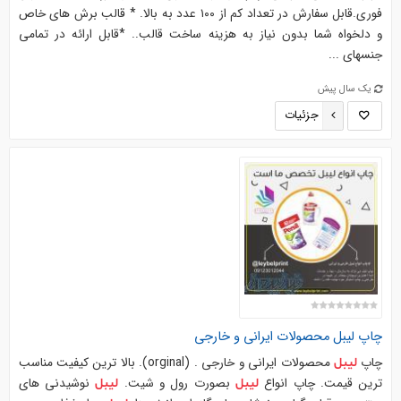
فوری.قابل سفارش در تعداد کم از ۱۰۰ عدد به بالا. * قالب برش های خاص
و دلخواه شما بدون نیاز به هزینه ساخت قالب.. *قابل ارائه در تمامی
جنسهای ...
یک سال پیش
جزئیات
چاپ
لیبل
محصولات ایرانی و خارجی
چاپ
محصولات ایرانی و خارجی . (orginal). بالا ترین کیفیت مناسب
لیبل
ترین قیمت. چاپ انواع
بصورت رول و شیت.
نوشیدنی های
لیبل
لیبل