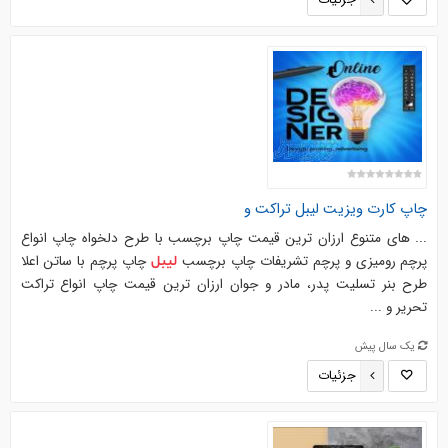
جزئیات
چاپ کارت ویزیت
لیبل
تراکت و
... های متنوع ارزان ترین قیمت چاپ برچسب با طرح دلخواه چاپ انواع
پرچم رومیزی و پرچم تشریفات چاپ برچسب
چاپ پرچم با ساتن اعلا
لیبل
طرح بنر تسلیت پدر، مادر و جوان ارزان ترین قیمت چاپ انواع تراکت
تحریر و ...
یک سال پیش
جزئیات