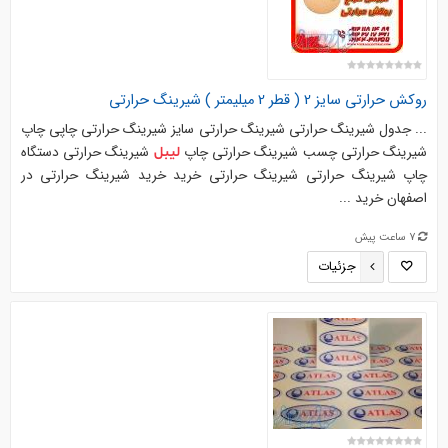
روکش حرارتی سایز 2 ( قطر 2 میلیمتر ) شیرینگ حرارتی
... جدول شیرینگ حرارتی شیرینگ حرارتی سایز شیرینگ حرارتی چاپی چاپ
شیرینگ حرارتی چسب شیرینگ حرارتی چاپ
شیرینگ حرارتی دستگاه
لیبل
چاپ شیرینگ حرارتی شیرینگ حرارتی خرید خرید شیرینگ حرارتی در
اصفهان خرید ...
7 ساعت پیش
جزئیات