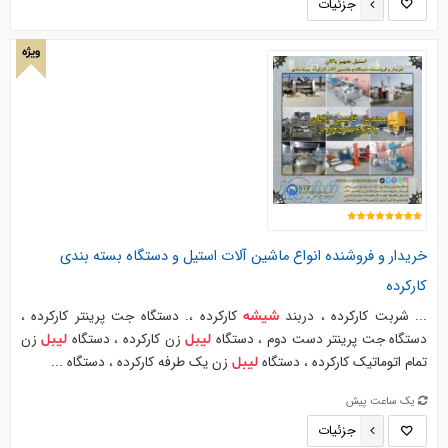
جزئیات
ویژه
خریدار و فروشنده انواع ماشین آلات استیل و دستگاه بسته بندی
کارکرده
... شربت کارکرده ، دربند
کارکرده ،. دستگاه جت پرینتر کارکرده ،
شیشه
دستگاه جت پرینتر دست دوم ، دستگاه
زن کارکرده ، دستگاه
زن
لیبل
لیبل
تمام اتوماتیک کارکرده ، دستگاه
زن یک طرفه کارکرده ، دستگاه ...
لیبل
یک ساعت پیش
جزئیات