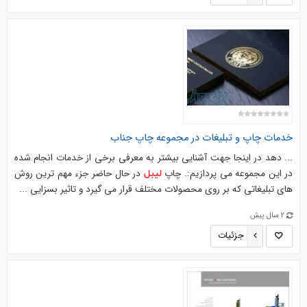
خدمات چاپ و تبلیغات در مجموعه چاپ جناب
... دهد در اینجا جهت آشنایی بیشتر به معرفی برخی از خدمات انجام شده
در این مجموعه می پردازیم:. چاپ
در حال حاضر جزء مهم ترین روش
لیبل
های تبلیغاتی که بر روی محصولات مختلف قرار می گیرد و تاثیر بسزایی ...
2 سال پیش
جزئیات