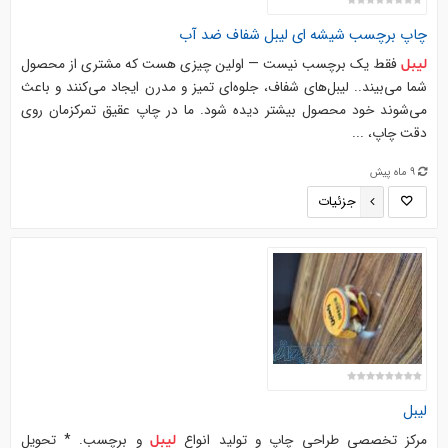
چاپ برچسب
شیشه
ای
لیبل
شفاف ضد آب
فقط یک برچسب نیست — اولین چیزی هست که مشتری از محصول
لیبل
شما می‌بیند.. لیبل‌های شفاف، جلوه‌ای تمیز و مدرن ایجاد می‌کنند و باعث
می‌شوند خود محصول بیشتر دیده شود. ما در چاپ عقیق تمرکزمان روی
دقت چاپ، ...
9 ماه پیش
جزئیات
لیبل
مرکز تخصصی طراحی چاپ و تولید انواع
و برچسب. * تحویل
لیبل