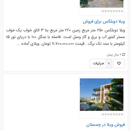
ویلا دوبلکس برای فروش
ویلا دوبلکس ۲۵۰ متر مربع زمین ۲۲۰ متر مربع بنا ۳ اتاق خواب یک خواب
مستر کنتور آب و برق و گاز وصل است. فاصله با جنگل ۱۰۰ با دریای نور ۱۵
کیلومتر با سند تک برگ.. قیمت ۷،۷۰۰،۰۰۰،۰۰۰ تومان. ویلای آماده ...
2 سال پیش
جزئیات
فروش ویلا در چمستان