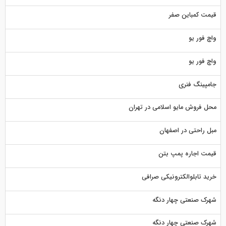
قیمت کمباین صفر
واچ فور یو
واچ فور یو
جامپینگ فنری
محل فروش مایو اسلامی در تهران
مبل راحتی در اصفهان
قیمت اجاره پمپ بتن
خرید تابلوالکترونیکی صرافی
شهرک صنعتی چهار دنگه
شهرک صنعتی چهار دنگه