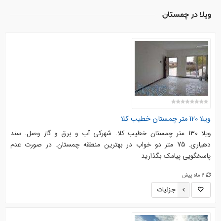
ويلا در چمستان
ویلا 120 متر چمستان خطیب کلا
ویلا 130 متر چمستان خطیب کلا. شهرکی آب و برق و گاز وصل. سند
دهیاری. 75 متر دو خواب در بهترین منطقه چمستان. در صورت عدم
پاسخگویی پیامک بگذارید
6 ماه پیش
جزئیات