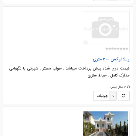
ویلا لوکس 300 متری
قیمت درج شده پیش پرداخت میباشد . خواب مستر . شهرکی با نگهبانی .
مدارک کامل . حیاط سازی
6 سال پیش
جزئیات