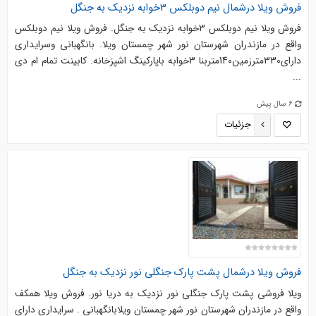
فروش ویلا درشمال نیم دوبلکس 3خوابه نزدیک به جنگل
فروش ویلا نیم دوبلکس 3خوابه نزدیک به جنگل. فروش ويلا نیم دوبلکس
واقع در مازندران شهرستان نور شهر چمستان ویلا. بانگهبانی وسرایداری
دارای330مترزمین140متربنا 3خوابه باپارکینگ اشپزخانه. کابینت تمام ام دی
...
6 سال پیش
جزئیات
فروش ویلا درشمال پشت پارک جنگلی نور نزدیک به جنگل
ویلا فروشی پشت پارک جنگلی نور نزدیک به دریا نور. فروش ويلا همکف
واقع در مازندران شهرستان نور شهر چمستان ویلابانگهبانی . سرایداری دارای