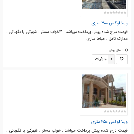
ویلا لوکس 300 متری
قیمت درج شده پیش پرداخت میباشد . 3خواب مستر . شهرکی با نگهبانی .
مدارک کامل . حیاط سازی
6 سال پیش
جزئیات
ویلا لوکس 250 متری
قیمت درج شده پیش پرداخت میباشد . خواب مستر . شهرکی با نگهبانی .