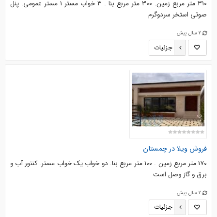
۳۱۰ متر مربع زمین. ۳۰۰ متر مربع بنا . ۳ خواب مستر ۱ مستر عمومی. پنل
صوتی استخر سردوگرم
2 سال پیش
جزئیات
فروش ویلا در چمستان
۱۷۰ متر مربع زمین . ۱۰۰ متر مربع بنا. دو خواب یک خواب مستر. کنتور آب و
برق و گاز وصل است
2 سال پیش
جزئیات