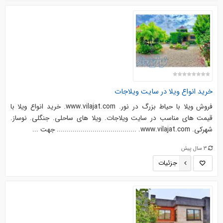
خرید انواع ویلا در سایت ویلاجات
فروش ویلا با حیاط بزرگ در نور. www.vilajat.com. خرید انواع ویلا با
قیمت های مناسب در سایت ویلاجات. ویلا های ساحلی. جنگلی. نوساز.
شهرکی. www.vilajat.com. ........................................ جهت ...
3 سال پیش
جزئیات