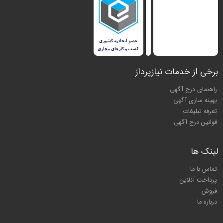
برخی از خدمات نیازپرداز
راهنمای درج آگهی
بهینه سازی آگهی
تعرفه تبلیغات
قوانین درج آگهی
لینک ها
تماس با ما
پرداخت آنلاین
فروش
درباره ما