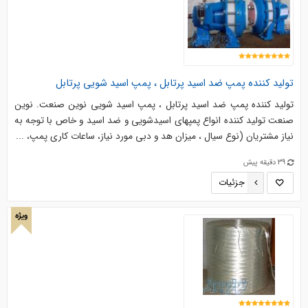
تولید کننده پمپ ضد اسید پرتابل ، پمپ اسید شویی پرتابل
تولید کننده پمپ ضد اسید پرتابل ، پمپ اسید شویی نوین صنعت. نوین
صنعت تولید کننده انواع پمپهای اسیدشویی و ضد اسید و خاص با توجه به
نیاز مشتریان (نوع سیال ، میزان هد و دبی مورد نیاز، ساعات کاری پمپ، ...
39 دقیقه پیش
جزئیات
ویژه