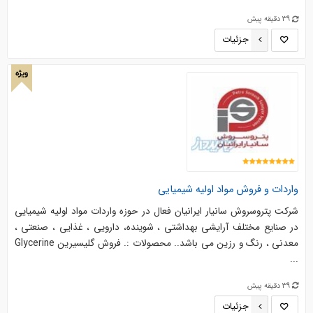
39 دقیقه پیش
جزئیات
ویژه
واردات و فروش مواد اولیه شیمیایی
شرکت پتروسروش سانیار ایرانیان فعال در حوزه واردات مواد اولیه شیمیایی
در صنایع مختلف آرایشی بهداشتی ، شوینده، دارویی ، غذایی ، صنعتی ،
معدنی ، رنگ و رزین می باشد.. محصولات :. فروش گلیسیرین Glycerine
...
39 دقیقه پیش
جزئیات