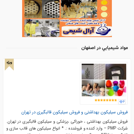
مواد شيميايي در اصفهان
ویژه
6
فروش سیلیکون بهداشتی و فروش سیلیکون قالبگیری در تهران
فروش سیلیکون بهداشتی ، خوراکی ،پزشکی و سیلیکون قالبگیری در تهران.
شرکت PMP – وارد کننده و فروشنده :. * انواع سیلیکون های قالب سازی و