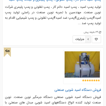
تولید پمپ اسید ، پمپ اسید دائم کار ، پمپ تفلونی و پمپ پلیمری شرکت
نوین صنعت. مهندسین با تجربه نوین صنعت در راستی تولید پمپ
اسید#پمپ پلیمری#پمپ ضد اسید#پمپ تفلونی و پمپ شیمیایی اقدام به
تولید پمپ ضد ...
39 دقیقه پیش
جزئیات
ویژه
فروش دستگاه اسید شویی صنعتی
فروش دستگاه اسید شویی صنعتی دستگاه جرمگیر نوین صنعت. نوین
صنعت تولید کننده انواع دستگاههای اسید شویی مبدل های صنعتی با