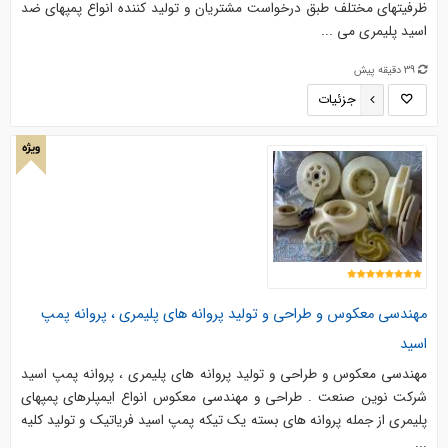
ظرفیتهای مختلف طبق درخواست مشتریان و تولید کننده انواع پمپهای ضد
اسید پلیمری می ...
39 دقیقه پیش
جزئیات
ویژه
مهندسی معکوس و طراحی و تولید پروانه های پلیمری ، پروانه پمپ
اسید
مهندسی معکوس و طراحی و تولید پروانه های پلیمری ، پروانه پمپ اسید
شرکت نوین صنعت . طراحی و مهندسی معکوس انواع ایمپلرهای پمپهای
پلیمری از جمله پروانه های بسته یک تیکه پمپ اسید فریاتیک و تولید کلیه
...