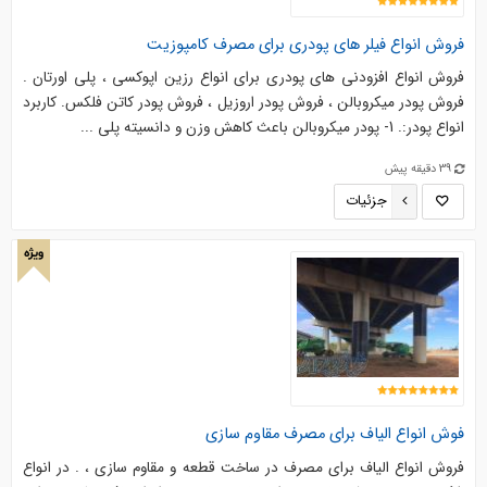
فروش انواع فیلر های پودری برای مصرف کامپوزیت
فروش انواع افزودنی های پودری برای انواع رزین اپوکسی ، پلی اورتان .
فروش پودر میکروبالن ، فروش پودر اروزیل ، فروش پودر کاتن فلکس. کاربرد
انواع پودر:. 1- پودر میکروبالن باعث کاهش وزن و دانسیته پلی ...
39 دقیقه پیش
جزئیات
ویژه
فوش انواع الیاف برای مصرف مقاوم سازی
فروش انواع الیاف برای مصرف در ساخت قطعه و مقاوم سازی ، . در انواع