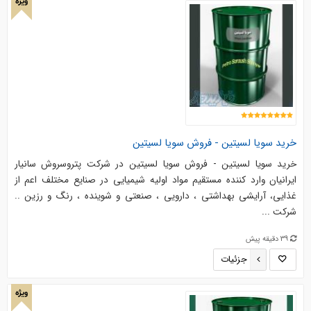
ویژه
خرید سویا لسیتین - فروش سویا لسیتین
خرید سویا لسیتین - فروش سویا لسیتین در شرکت پتروسروش سانیار
ایرانیان وارد کننده مستقیم مواد اولیه شیمیایی در صنایع مختلف اعم از
غذایی، آرایشی بهداشتی ، دارویی ، صنعتی و شوینده ، رنگ و رزین ..
شرکت ...
39 دقیقه پیش
جزئیات
ویژه