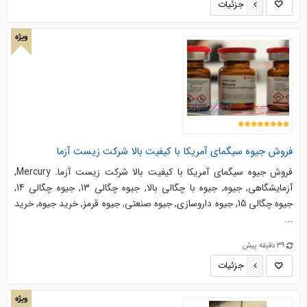
جزئیات
ویژه
فروش جیوه سیگمای آمریکا با کیفیت بالا شرکت زیست آزما
فروش جیوه سیگمای آمریکا با کیفیت بالا شرکت زیست آزما. Mercury,
آزمایشگاهی, جیوه, جیوه با چگالی بالا, جیوه چگالی 13, جیوه چگالی 14,
جیوه چگالی 15, جیوه داروسازی, جیوه صنعتی, جیوه قرمز, خرید جیوه, خرید
...
39 دقیقه پیش
جزئیات
ویژه