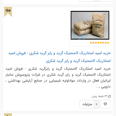
ویژه
خرید اسید استئاریک کاسمتیک گرید و رابر گرید شکری - فروش اسید
استئاریک کاسمتیک گرید و رابر گرید شکری
خرید اسید استئاریک کاسمتیک گرید و رابرگرید شکری - فروش اسید
استئاریک کاسمتیک گرید و رابر گرید شکری در شرکت پتروسروش سانیار
ایرانیان فعال در واردات مواداولیه شیمیایی در صنایع آرایشی بهداشتی ،
دارویی ،...
39 دقیقه پیش
جزئیات