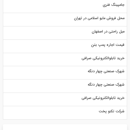
جامپینگ فنری
محل فروش مایو اسلامی در تهران
مبل راحتی در اصفهان
قیمت اجاره پمپ بتن
خرید تابلوالکترونیکی صرافی
شهرک صنعتی چهار دنگه
شهرک صنعتی چهار دنگه
خرید تابلوالکترونیکی صرافی
شرکت تکنو پخت