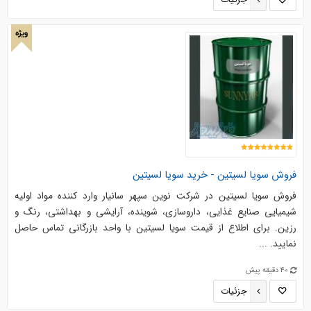
جزئیات
ویژه
فروش سویا لسیتین - خرید سویا لسیتین
فروش سویا لسیتین در شرکت نوین سپهر سانیار وارد کننده مواد اولیه
شیمیایی صنایع غذایی، داروسازی، شوینده، آرایشی و بهداشتی، رنگ و
رزین. برای اطلاع از قیمت سویا لسیتین با واحد بازرگانی تماس حاصل
نمایید. ...
40 دقیقه پیش
جزئیات