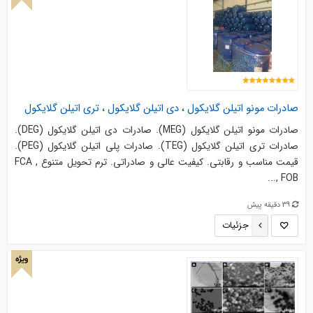
صادرات مونو اتیلن گلایکول ، دی اتیلن گلایکول ، تری اتیلن گلایکول
صادرات مونو اتیلن گلایکول (MEG). صادرات دی اتیلن گلایکول (DEG).
صادرات تری اتیلن گلایکول (TEG). صادرات پلی اتیلن گلایکول (PEG).
قیمت مناسب و رقابتی. کیفیت عالی و صادراتی. ترم تحویل متنوع FCA ,
FOB ,...
39 دقیقه پیش
جزئیات
ویژه