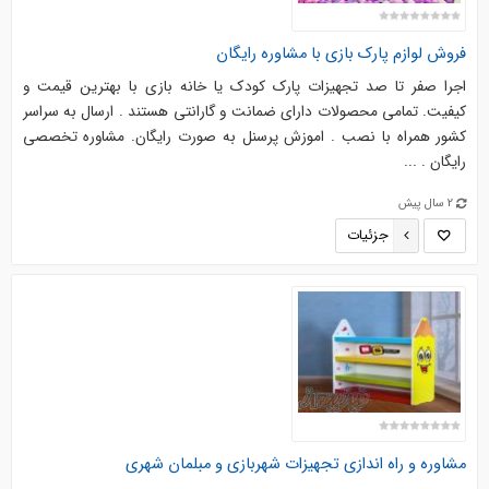
فروش لوازم پارک بازی با مشاوره رایگان
اجرا صفر تا صد تجهیزات پارک کودک یا خانه بازی با بهترین قیمت و
کیفیت. تمامی محصولات دارای ضمانت و گارانتی هستند . ارسال به سراسر
کشور همراه با نصب . اموزش پرسنل به صورت رایگان. مشاوره تخصصی
رایگان . ...
2 سال پیش
جزئیات
مشاوره و راه اندازی تجهیزات شهربازی و مبلمان شهری