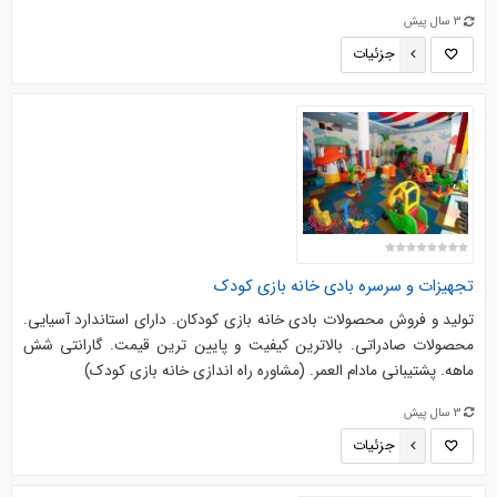
3 سال پیش
جزئیات
تجهیزات و سرسره بادی خانه بازی کودک
تولید و فروش محصولات بادی خانه بازی کودکان. دارای استاندارد آسیایی.
محصولات صادراتی. بالاترین کیفیت و پایین ترین قیمت. گارانتی شش
ماهه. پشتیبانی مادام العمر. (مشاوره راه اندازی خانه بازی کودک)
3 سال پیش
جزئیات