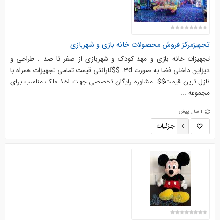
تجهیزمرکز فروش محصولات خانه بازی و شهربازی
تجهیزات خانه بازی و مهد کودک و شهربازی از صفر تا صد . طراحی و
دیزاین داخلی فضا به صورت 3d. $$گارانتی قیمت تمامی تجهیزات همراه با
نازل ترین قیمت$$. مشاوره رایگان تخصصی جهت اخذ ملک مناسب برای
مجموعه ...
4 سال پیش
جزئیات