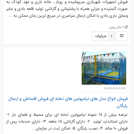
فروش تجهیزات شهربازی سرپوشیده و روباز ، خانه بازی و مهد کودک به
صورت گسترده و جزئی همراه با پشتیبانی و گارانتی تولید قلعه بادی و سایر
وسایل بازی بادی با امکان ارسال سراسری در سریع ترین زمان ممکن به ...
2 سال پیش
جزئیات
فروش انواع مدل های ترامپولین های تخته ای فروش اقساطی و ارسال
رایگان
عرضه بیش از 18 نمونه ترامپولین تخته ای برای محیط و فضای باز. 1-
دارای استاندارد تولید. 2- دارای گارانتی 18 ماهه. 3- دارای خدمات پس از
فروش 10 ساله. 4- نصب رایگان. 5- امکان ثبت در سازمان ...