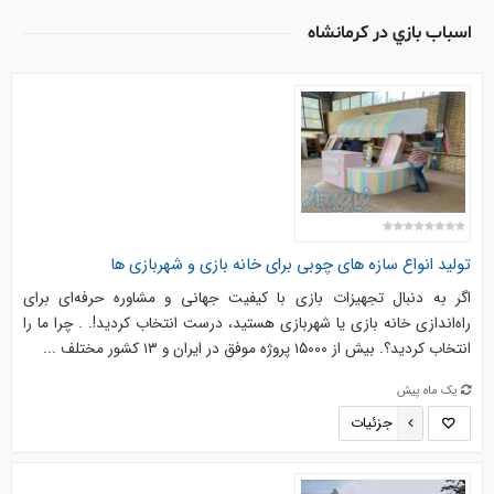
اسباب بازي در کرمانشاه
تولید انواع سازه های چوبی برای خانه بازی و شهربازی ها
اگر به دنبال تجهیزات بازی با کیفیت جهانی و مشاوره حرفه‌ای برای
راه‌اندازی خانه بازی یا شهربازی هستید، درست انتخاب کردید!. . چرا ما را
انتخاب کردید؟. بیش از ۱۵۰۰۰ پروژه موفق در ایران و ۱۳ کشور مختلف ...
یک ماه پیش
جزئیات