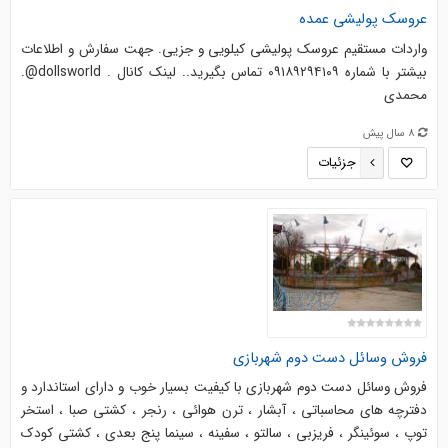
عروسک پولیشی عمده
واردات مستقیم عروسک پولیشی کیلویی و جزیی. جهت سفارش و اطلاعات
بیشتر با شماره ۰۹۱۸۹۲۹۴۱۰۹ تماس بگیرید.. لینک کانال . dollsworld@.
محمدی
8 سال پیش
جزئیات
فروش وسائل دست دوم شهربازی
فروش وسائل دست دوم شهربازی با کیفیت بسیار خوب و دارای استاندارد و
دفترچه های محاسباتی ، آبشار ، ترن هوائی ، رنجر ، کشتی صبا ، استخر
توپ ، سوئینگر ، فریزبی ، سالتو ، سفینه ، سینما پنج بعدی ، کشتی کودک