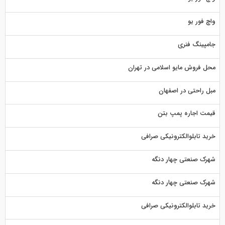
واچ فور یو
جامپینگ فنری
محل فروش مایو اسلامی در تهران
مبل راحتی در اصفهان
قیمت اجاره پمپ بتن
خرید تابلوالکترونیکی صرافی
شهرک صنعتی چهار دنگه
شهرک صنعتی چهار دنگه
خرید تابلوالکترونیکی صرافی