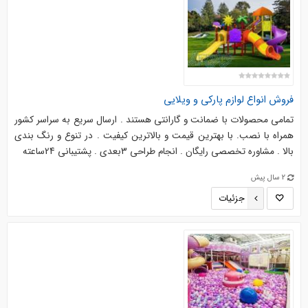
فروش انواع لوازم پارکی و ویلایی
تمامی محصولات با ضمانت و گارانتی هستند . ارسال سریع به سراسر کشور
همراه با نصب. با بهترین قیمت و بالاترین کیفیت . در تنوع و رنگ بندی
بالا . مشاوره تخصصی رایگان . انجام طراحی 3بعدی . پشتیبانی 24ساعته
2 سال پیش
جزئیات