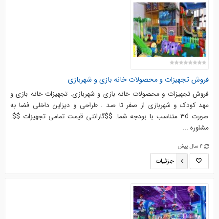
فروش تجهیزات و محصولات خانه بازی و شهربازی
فروش تجهیزات و محصولات خانه بازی و شهربازی. تجهیزات خانه بازی و
مهد کودک و شهربازی از صفر تا صد . طراحی و دیزاین داخلی فضا به
صورت 3d متناسب با بودجه شما. $$گارانتی قیمت تمامی تجهیزات $$.
مشاوره ...
4 سال پیش
جزئیات