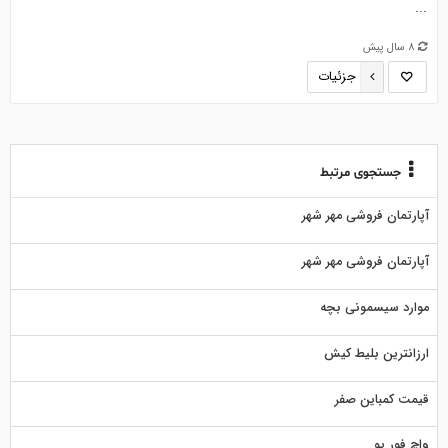
...
8 سال پیش
جزئیات
جستجوی مرتبط
آپارتمان فروشی مهر شهر
آپارتمان فروشی مهر شهر
موارد سیسمونی بچه
ارزانترین بلیط کیش
قیمت کمباین صفر
واچ فور یو