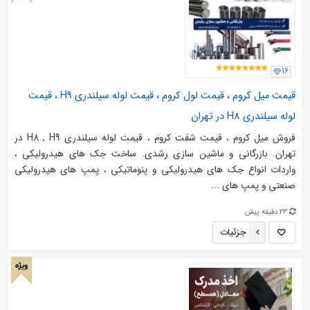
16
قیمت میل کروم ، قیمت لول کروم ، قیمت لوله سیلندری H9 ، قیمت
لوله سیلندری H8 در تهران
فروش میل کروم ، قیمت شفت کروم ، قیمت لوله سیلندری H8 , H9 در
تهران. بازرگانی و ماشین سازی رشدی. ساخت جک های هیدرولیکی ،
واردات انواع جک های هیدرولیکی و پنوماتیکی ، پمپ های هیدرولیکی
صنعتی و پمپ های ...
23 دقیقه پیش
جزئیات
ویژه