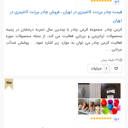
9
قیمت چادر برزنت کانتینری در تهران ، فروش چادر برزنت کانتینری در
تهران
اترس چادر. مجموعه اترس چادر با چندین سال تجربه درخشان در زمینه
محصولات ترانزیتی و برزنتی فعالیت می کند، از جمله محصولات حوزه
فعالیت اترس چادر می توان به موارد زیر اشاره نمود:. . پوشش ضدآب
برزنتی.. ...
23 دقیقه پیش
جزئیات
ویژه
6