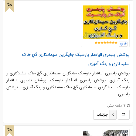
ویژه
16
پوشش پلیمری الیافدار پارسیک جایگزین سیمانکاری گچ خاک
سفیدکاری و رنگ آمیزی
پوشش پلیمری الیافدار پارسیک جایگزین سیمانکاری گچ خاک سفیدکاری و
رنگ آمیزی. پوشش پلیمری الیافدار پارسیک. پوشش پليمري اليافدار
پارسيك. . جایگزین سیمانکاری گچ خاک سفیدکاری و رنگ آمیزی. . پوشش
پلیمری ...
23 دقیقه پیش
جزئیات
ویژه