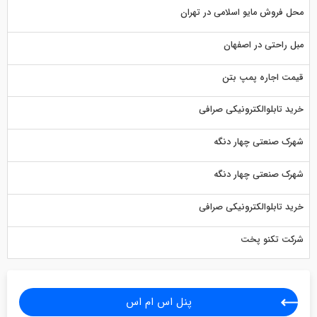
محل فروش مایو اسلامی در تهران
مبل راحتی در اصفهان
قیمت اجاره پمپ بتن
خرید تابلوالکترونیکی صرافی
شهرک صنعتی چهار دنگه
شهرک صنعتی چهار دنگه
خرید تابلوالکترونیکی صرافی
شرکت تکنو پخت
پنل اس ام اس