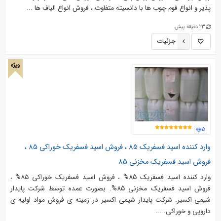
پذیر و انواع فوم چوب ها با دانسیته متفاوت ، فروش انواع الیاف ها ...
23 دقیقه پیش
جزئیات
ویژه
5
وارد کننده اسید فسفریک 85 ، فروش اسید فسفریک خوراکی ۸۵ ،
فروش اسید فسفریک مخزنی 85
وارد کننده اسید فسفریک 85% ، فروش اسید فسفریک خوراکی ۸۵% ،
فروش اسید فسفریک مخزنی 85%. بصورت عمده توسط شرکت پایدار
شیمی اکسیر. شرکت پایدار شیمی اکسیر در زمینه ی فروش مواد اولیه ی
دارویی و خوراکی. ...