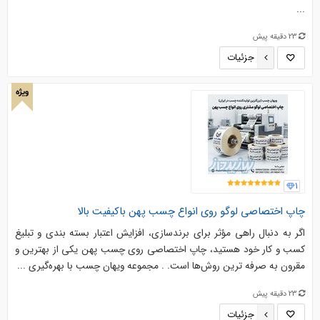
...
23 دقیقه پیش
جزئیات
ویژه
1
چاپ اختصاصی لوگو روی انواع چسب پهن باکیفیت بالا
اگر به ‌دنبال راهی مؤثر برای برندسازی، افزایش اعتبار بسته‌ بندی و تبلیغ
کسب ‌و کار خود هستید، چاپ اختصاصی روی چسب پهن یکی از بهترین و
مقرون ‌به‌ صرفه‌ ترین روش‌ها است. . مجموعه ویهان چسب با بهره‌گیری ...
23 دقیقه پیش
جزئیات