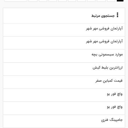
جستجوی مرتبط
آپارتمان فروشی مهر شهر
آپارتمان فروشی مهر شهر
موارد سیسمونی بچه
ارزانترین بلیط کیش
قیمت کمباین صفر
واچ فور یو
واچ فور یو
جامپینگ فنری