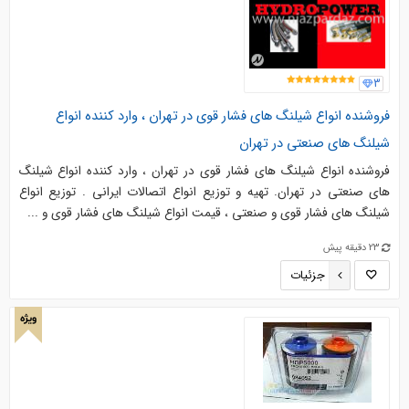
3
فروشنده انواع شیلنگ های فشار قوی در تهران ، وارد کننده انواع
شیلنگ های صنعتی در تهران
فروشنده انواع شیلنگ های فشار قوی در تهران ، وارد کننده انواع شیلنگ
های صنعتی در تهران. تهیه و توزیع انواع اتصالات ایرانی . توزیع انواع
شیلنگ های فشار قوی و صنعتی ، قیمت انواع شیلنگ های فشار قوی و ...
23 دقیقه پیش
جزئیات
ویژه