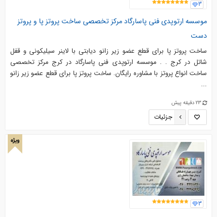
3
موسسه ارتوپدی فنی پاسارگاد مرکز تخصصی ساخت پروتز پا و پروتز
دست
ساخت پروتز پا برای قطع عضو زیر زانو دیابتی با لاینر سیلیکونی و قفل
شاتل در کرج . . موسسه ارتوپدی فنی پاسارگاد در کرج مرکز تخصصی
ساخت انواع پروتز با مشاوره رایگان. ساخت پروتز پا برای قطع عضو زیر زانو
...
23 دقیقه پیش
جزئیات
ویژه
3