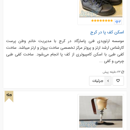
3
اسکن کف پا در کرج
موسسه ارتوپدی فنی پاسارگاد در کرج با مدیریت خانم وطن پرست
کارشناس ارشد ارتز و پروتز مرکز تخصصی ساخت پروتز و ارتز میباشد. ساخت
کفی طبی با اسکن کامپیوتری از کف پا انجام می‌شود. ساخت کفی طبی
چرمی و کفی ...
23 دقیقه پیش
جزئیات
ویژه