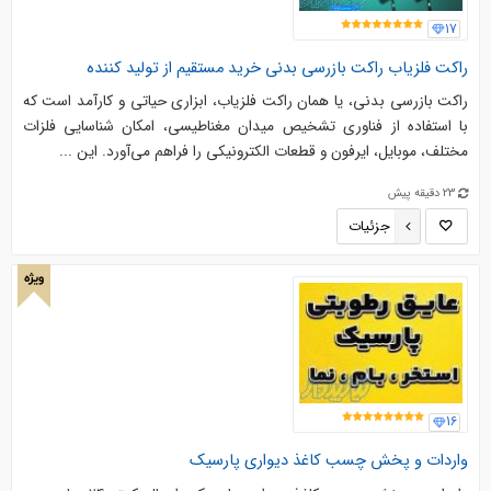
17
راکت فلزیاب راکت بازرسی بدنی خرید مستقیم از تولید کننده
راکت بازرسی بدنی، یا همان راکت فلزیاب، ابزاری حیاتی و کارآمد است که
با استفاده از فناوری تشخیص میدان مغناطیسی، امکان شناسایی فلزات
مختلف، موبایل، ایرفون و قطعات الکترونیکی را فراهم می‌آورد. این ...
23 دقیقه پیش
جزئیات
ویژه
16
واردات و پخش چسب کاغذ دیواری پارسیک