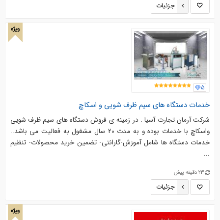
جزئیات
ویژه
5
خدمات دستگاه های سیم ظرف شویی و اسکاچ
شرکت آرمان تجارت آسیا . در زمینه ی فروش دستگاه های سیم ظرف شویی
واسکاچ با خدمات بوده و به مدت 20 سال مشغول به فعالیت می باشد..
خدمات دستگاه ها شامل آموزش-گارانتی- تضمین خرید محصولات- تنظیم
...
23 دقیقه پیش
جزئیات
ویژه