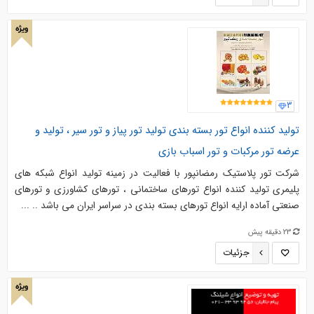
ویژه
3
توليد کننده انواع تور بسته بندی تولید تور پیاز و تور سیر ، تولید و
عرضه تور مرکبات و تور اسباب بازی
شرکت تور پلاستیک رمضانپور با فعالیت در زمینه تولید انواع شبکه های
پلیمری تولید کننده انواع تورهای ساختمانی ، تورهای کشاورزی و تورهای
صنعتی آماده ارایه انواع تورهای بسته بندی در سراسر ایران می باشد .. ...
23 دقیقه پیش
جزئیات
ویژه