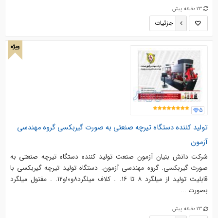
23 دقیقه پیش
جزئیات
ویژه
5
تولید کننده دستگاه تیرچه صنعتی به صورت گیربکسی گروه مهندسی
آزمون
شرکت دانش بنیان آزمون صنعت تولید کننده دستگاه تیرچه صنعتی به
صورت گیربکسی. گروه مهندسی آزمون. دستگاه تولید تیرچه گیربکسی با
قابلیت تولید از میلگرد ۸ تا ۱۶. . کلاف میلگرد۸و۱۰و۱۲. . مفتول میلگرد
بصورت ...
23 دقیقه پیش