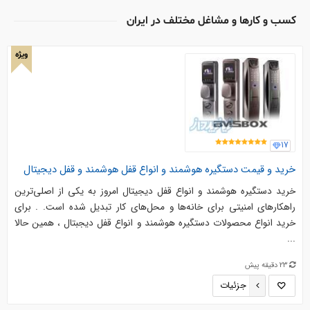
کسب و کارها و مشاغل مختلف در ایران
ویژه
17
خرید و قیمت دستگیره هوشمند و انواع قفل هوشمند و قفل دیجیتال
خرید دستگیره هوشمند و انواع قفل دیجیتال امروز به یکی از اصلی‌ترین
راهکارهای امنیتی برای خانه‌ها و محل‌های کار تبدیل شده است. . برای
خرید انواع محصولات دستگیره هوشمند و انواع قفل دیجبتال ، همین حالا
...
23 دقیقه پیش
جزئیات