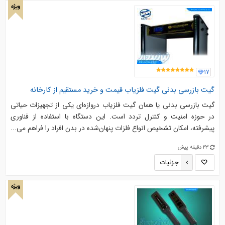
ویژه
17
گیت بازرسی بدنی گیت فلزیاب قیمت و خرید مستقیم از کارخانه
گیت بازرسی بدنی یا همان گیت فلزیاب دروازه‌ای یکی از تجهیزات حیاتی
در حوزه امنیت و کنترل تردد است. این دستگاه با استفاده از فناوری
پیشرفته، امکان تشخیص انواع فلزات پنهان‌شده در بدن افراد را فراهم می‌...
23 دقیقه پیش
جزئیات
ویژه