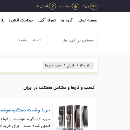
ورود
ثبت نام
استان ها
صفحه اصلی
گروه ها
تعرفه آگهی
پرداخت آنلاین
بلا
انتخاب موقعیت
نیازپرداز
ایران
همه گروها
کسب و کارها و مشاغل مختلف در ایران
خرید و قیمت دستگیره هوشمند
خرید دستگیره هوشمند و انواع ق
تبدیل شده است. . برای خرید ان