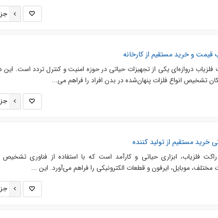
جزئ
قیمت و خرید مستقیم از کارخانه
لزیاب دروازه‌ای یکی از تجهیزات حیاتی در حوزه امنیت و کنترل تردد است. این د
مکان تشخیص انواع فلزات پنهان‌شده در بدن افراد را فراهم می‌...
جزئ
 خرید مستقیم از تولید کننده
اکت فلزیاب، ابزاری حیاتی و کارآمد است که با استفاده از فناوری تشخیص 
مختلف، موبایل، ایرفون و قطعات الکترونیکی را فراهم می‌آورد. این ...
جزئ