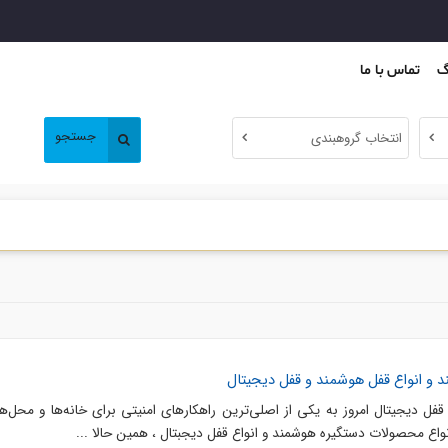
گ
تماس با ما
جستجو
انتخاب گروهبندی
 و انواع قفل هوشمند و قفل دیجیتال
فل دیجیتال امروز به یکی از اصلی‌ترین راهکارهای امنیتی برای خانه‌ها و محل‌ها
واع محصولات دستگیره هوشمند و انواع قفل دیجبتال ، همین حالا ...