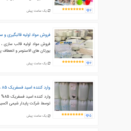
6
یک ساعت پیش
فروش مواد اولیه قالبگیری و س
فروش مواد اولیه قالب سازی ، 
یورتان های الاستومر و انعطاف پذ
6
یک ساعت پیش
وارد کننده اسید فسفریک 85 ، فروش اسید فسفریک خوراکی ۸۵ ، فروش اسید فسفریک مخزنی 85
توسط شرکت پایدار شیمی اکسیر. 
5
یک ساعت پیش