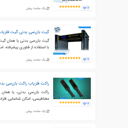
17
یک ساعت پیش
گیت بازرسی بدنی گیت فلزیاب 
گیت بازرسی بدنی یا همان گیت ف
با استفاده از فناوری پیشرفته، ا
17
یک ساعت پیش
راکت فلزیاب راکت بازرسی بدنی
راکت بازرسی بدنی، یا همان ر
مغناطیسی، امکان شناسایی فلزات 
17
یک ساعت پیش