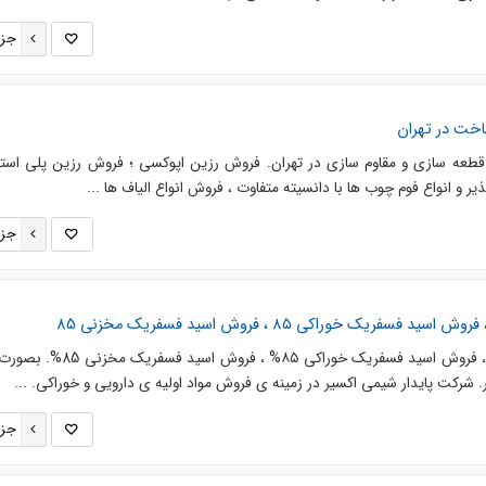
جزئ
اخت در تهران
قطعه سازی و مقاوم سازی در تهران. فروش رزین اپوکسی ؛ فروش رزین پلی استر
یر و انواع فوم چوب ها با دانسیته متفاوت ، فروش انواع الیاف ها ...
جزئ
وارد کننده اسید فسفریک 85% ، فروش اسید فسفریک خوراکی ۸۵% ، فر
شرکت پایدار شیمی اکسیر در زمینه ی فروش مواد اولیه ی دارویی و خوراکی. ...
جزئ