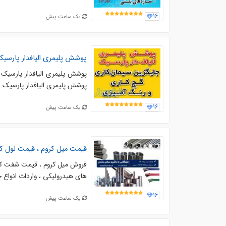
16
یک ساعت پیش
پوشش پلیمری الیافدار پارسی
پوشش پلیمری الیافدار پارسیک 
پوشش پليمري اليافدار پارسيك.
16
یک ساعت پیش
قیمت میل کروم ، قیمت لول کروم ، قیمت لوله سیل
های هیدرولیکی ، واردات انواع
16
یک ساعت پیش