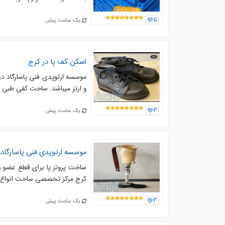
5
یک ساعت پیش
اسکن کف پا در کرج
موسسه ارتوپدی فنی پاسارگاد د
و ارتز میباشد. ساخت کفی طبی ب
3
یک ساعت پیش
موسسه ارتوپدی فنی پاسارگاد
ساخت پروتز پا برای قطع عضو زیر
کرج مرکز تخصصی ساخت انواع پروت
3
یک ساعت پیش